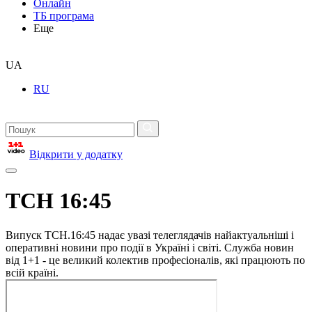
Онлайн
ТБ програма
Еще
UA
RU
Відкрити у додатку
ТСН 16:45
Випуск ТСН.16:45 надає увазі телеглядачів найактуальніші і
оперативні новини про події в Україні і світі. Служба новин
від 1+1 - це великий колектив професіоналів, які працюють по
всій країні.