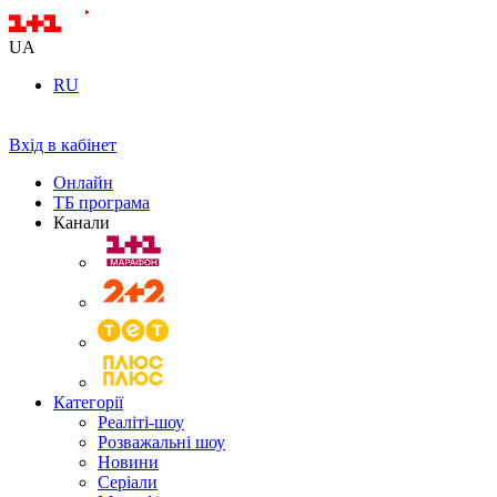
UA
RU
Вхід в кабінет
Онлайн
ТБ програма
Канали
Категорії
Реаліті-шоу
Розважальні шоу
Новини
Серіали