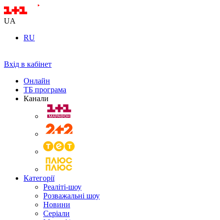
UA
RU
Вхід в кабінет
Онлайн
ТБ програма
Канали
Категорії
Реаліті-шоу
Розважальні шоу
Новини
Серіали