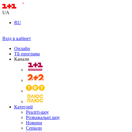
UA
RU
Вхід в кабінет
Онлайн
ТБ програма
Канали
Категорії
Реаліті-шоу
Розважальні шоу
Новини
Серіали