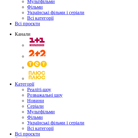
Мультфільми
Фільми
Українські фільми і серіали
Всі категорії
Всі проєкти
Канали
Категорії
Реаліті-шоу
Розважальні шоу
Новини
Серіали
Мультфільми
Фільми
Українські фільми і серіали
Всі категорії
Всі проєкти