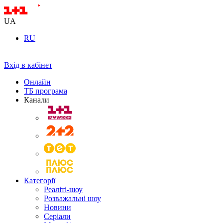
UA
RU
Вхід в кабінет
Онлайн
ТБ програма
Канали
Категорії
Реаліті-шоу
Розважальні шоу
Новини
Серіали