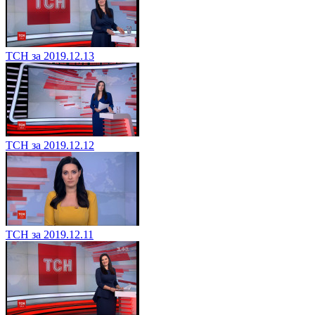
ТСН за 2019.12.13
ТСН за 2019.12.12
ТСН за 2019.12.11