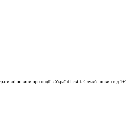
ративні новини про події в Україні і світі. Служба новин від 1+