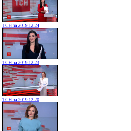
ТСН за 2019.12.24
ТСН за 2019.12.23
ТСН за 2019.12.20