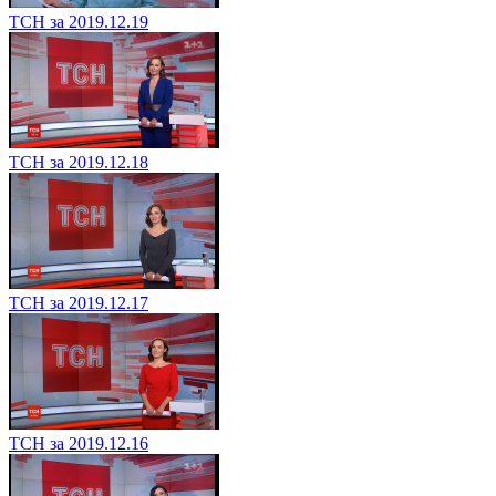
ТСН за 2019.12.19
ТСН за 2019.12.18
ТСН за 2019.12.17
ТСН за 2019.12.16