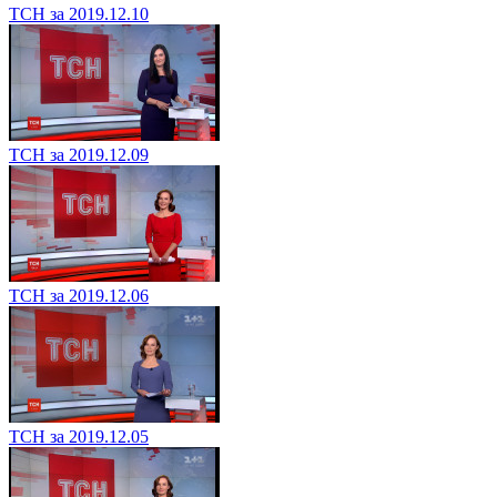
ТСН за 2019.12.10
ТСН за 2019.12.09
ТСН за 2019.12.06
ТСН за 2019.12.05