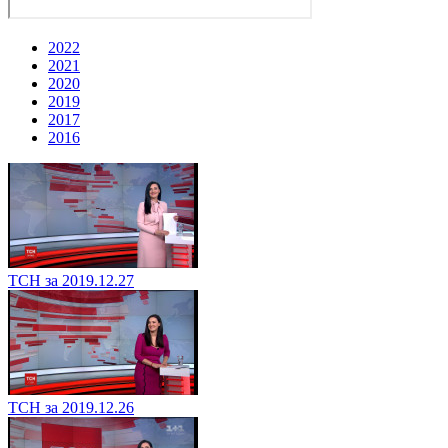
2022
2021
2020
2019
2017
2016
ТСН за 2019.12.27
ТСН за 2019.12.26