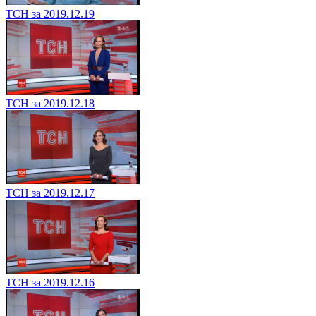
ТСН за 2019.12.19
ТСН за 2019.12.18
ТСН за 2019.12.17
ТСН за 2019.12.16