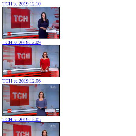
ТСН за 2019.12.10
ТСН за 2019.12.09
ТСН за 2019.12.06
ТСН за 2019.12.05