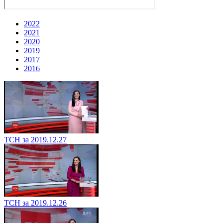
2022
2021
2020
2019
2017
2016
ТСН за 2019.12.27
ТСН за 2019.12.26