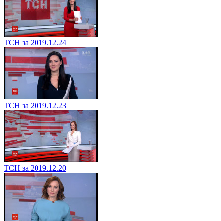
ТСН за 2019.12.24
ТСН за 2019.12.23
ТСН за 2019.12.20