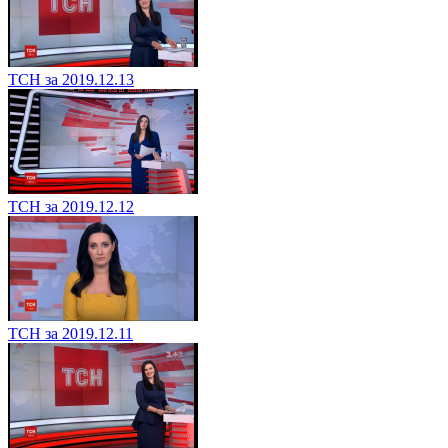
ТСН за 2019.12.13
ТСН за 2019.12.12
ТСН за 2019.12.11