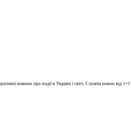
ративні новини про події в Україні і світі. Служба новин від 1+