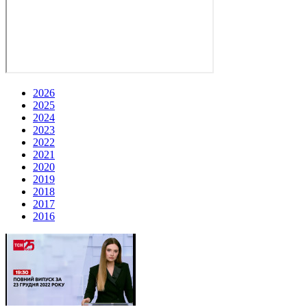
2026
2025
2024
2023
2022
2021
2020
2019
2018
2017
2016