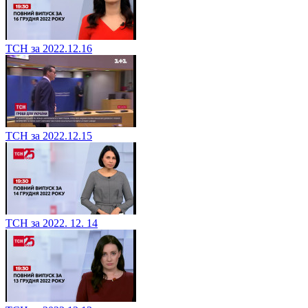
ТСН за 2022.12.16
ТСН за 2022.12.15
ТСН за 2022. 12. 14