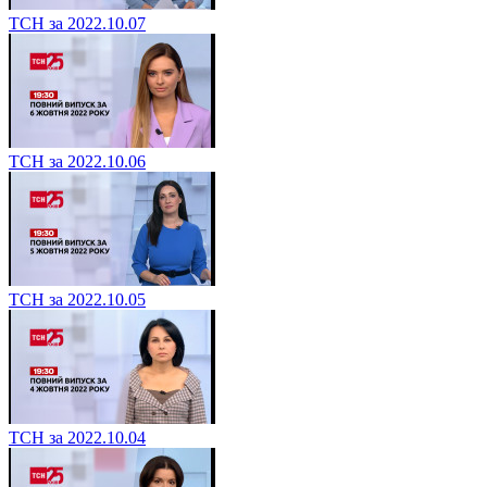
ТСН за 2022.10.07
ТСН за 2022.10.06
ТСН за 2022.10.05
ТСН за 2022.10.04