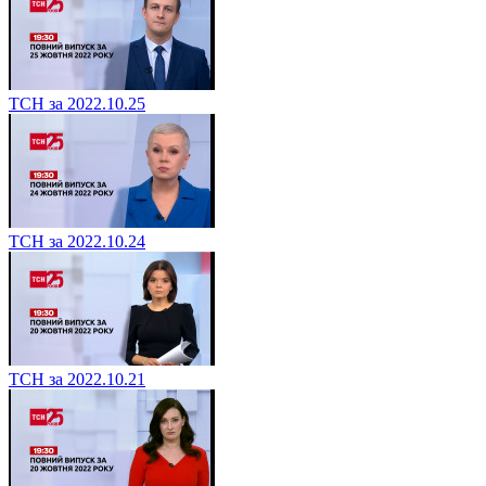
ТСН за 2022.10.25
ТСН за 2022.10.24
ТСН за 2022.10.21