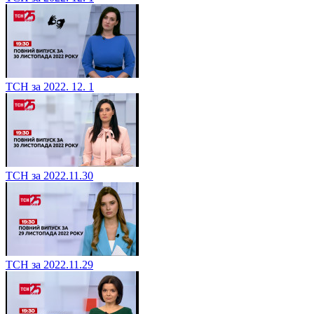
ТСН за 2022. 12. 1
ТСН за 2022.11.30
ТСН за 2022.11.29