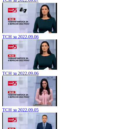
ТСН за 2022.09.07
ТСН за 2022.09.06
ТСН за 2022.09.06
ТСН за 2022.09.05