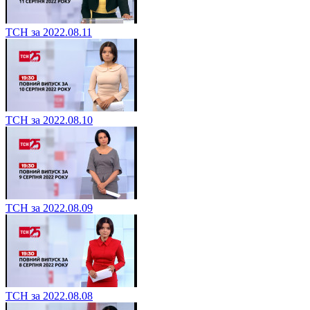
ТСН за 2022.08.11
ТСН за 2022.08.10
ТСН за 2022.08.09
ТСН за 2022.08.08