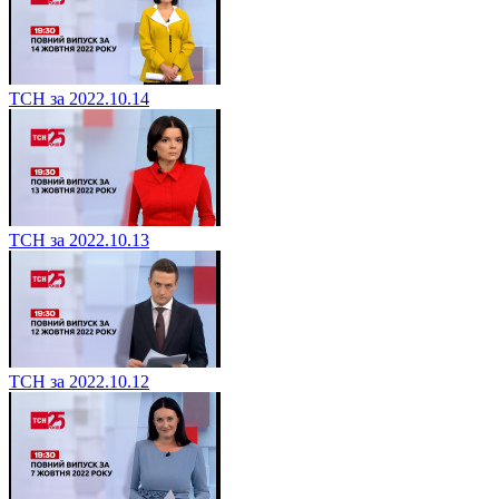
ТСН за 2022.10.14
ТСН за 2022.10.13
ТСН за 2022.10.12