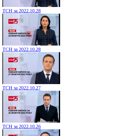
ТСН за 2022.10.28
ТСН за 2022.10.28
ТСН за 2022.10.27
ТСН за 2022.10.26