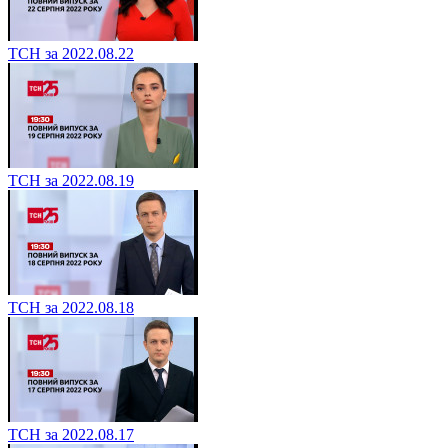
ТСН за 2022.08.22
ТСН за 2022.08.19
ТСН за 2022.08.18
ТСН за 2022.08.17