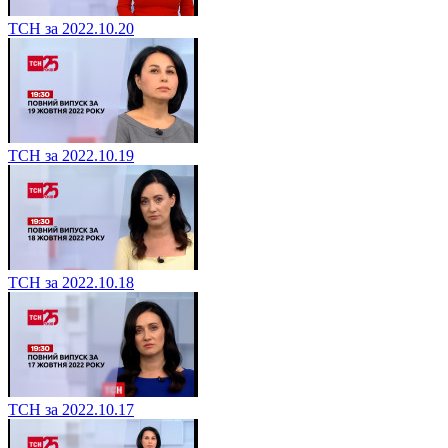
ТСН за 2022.10.20
ТСН за 2022.10.19
ТСН за 2022.10.18
ТСН за 2022.10.17