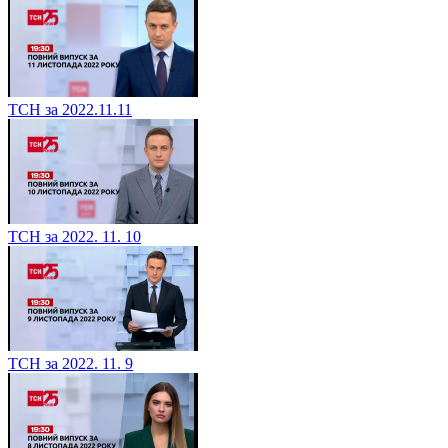
ТСН за 2022.11.11
ТСН за 2022. 11. 10
ТСН за 2022. 11. 9