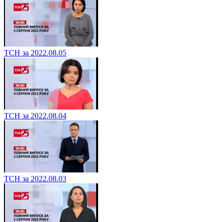
ТСН за 2022.08.05
ТСН за 2022.08.04
ТСН за 2022.08.03