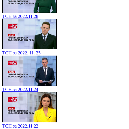
ТСН за 2022.11.28
ТСН за 2022. 11. 25
ТСН за 2022.11.24
ТСН за 2022.11.22