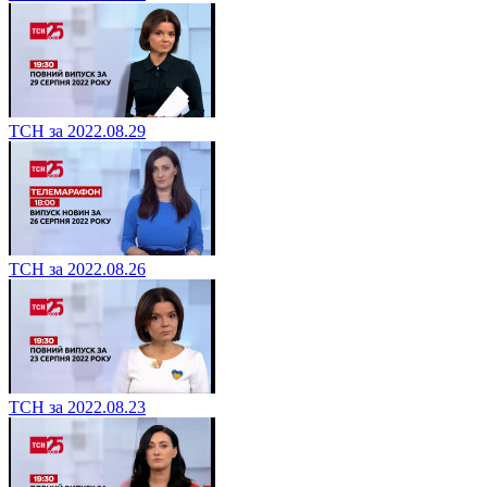
ТСН за 2022.08.29
ТСН за 2022.08.26
ТСН за 2022.08.23