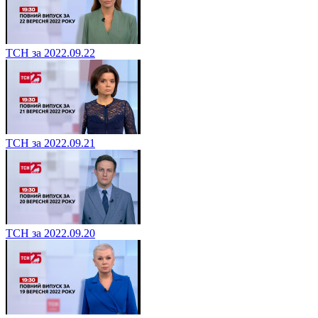
ТСН за 2022.09.22
ТСН за 2022.09.21
ТСН за 2022.09.20