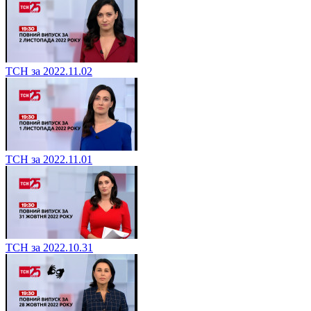
ТСН за 2022.11.02
ТСН за 2022.11.01
ТСН за 2022.10.31