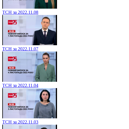
ТСН за 2022.11.08
ТСН за 2022.11.07
ТСН за 2022.11.04
ТСН за 2022.11.03