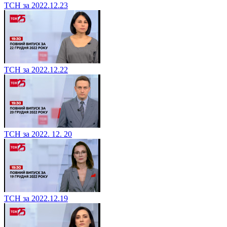
ТСН за 2022.12.23
ТСН за 2022.12.22
ТСН за 2022. 12. 20
ТСН за 2022.12.19