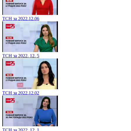
ТСН за 2022.12.06
ТСН за 2022. 12. 5
ТСН за 2022.12.02
ТСН за 2022. 12. 1