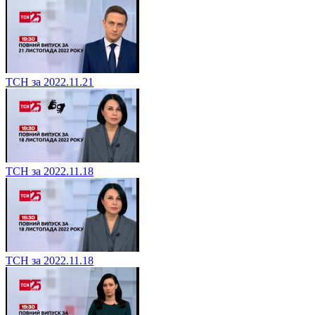
ТСН за 2022.11.21
ТСН за 2022.11.18
ТСН за 2022.11.18