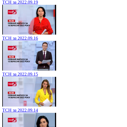
ТСН за 2022.09.19
ТСН за 2022.09.16
ТСН за 2022.09.15
ТСН за 2022.09.14