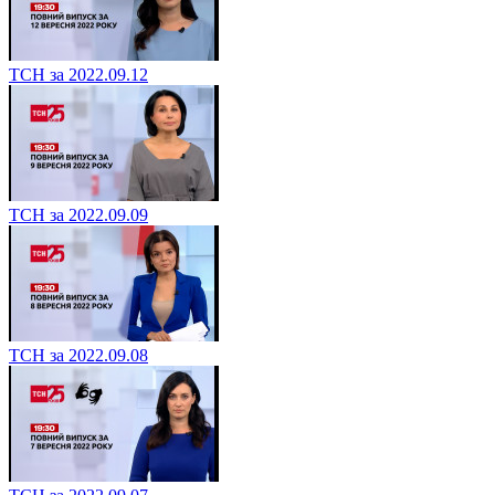
ТСН за 2022.09.12
ТСН за 2022.09.09
ТСН за 2022.09.08