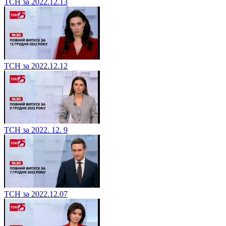
ТСН за 2022.12.13
ТСН за 2022.12.12
ТСН за 2022. 12. 9
ТСН за 2022.12.07