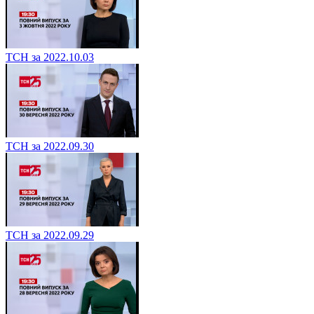
ТСН за 2022.10.03
ТСН за 2022.09.30
ТСН за 2022.09.29