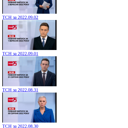
ТСН за 2022.09.02
ТСН за 2022.09.01
ТСН за 2022.08.31
ТСН за 2022.08.30