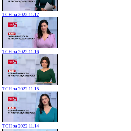
ТСН за 2022.11.17
ТСН за 2022.11.16
ТСН за 2022.11.15
ТСН за 2022.11.14