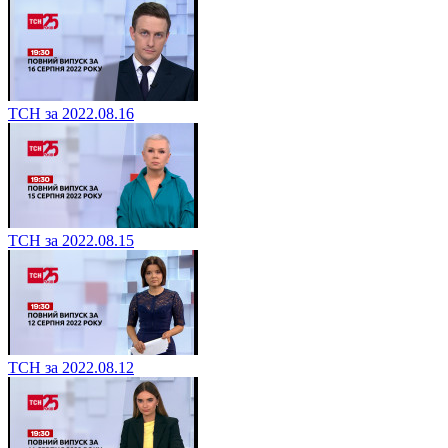
ТСН за 2022.08.16
ТСН за 2022.08.15
ТСН за 2022.08.12