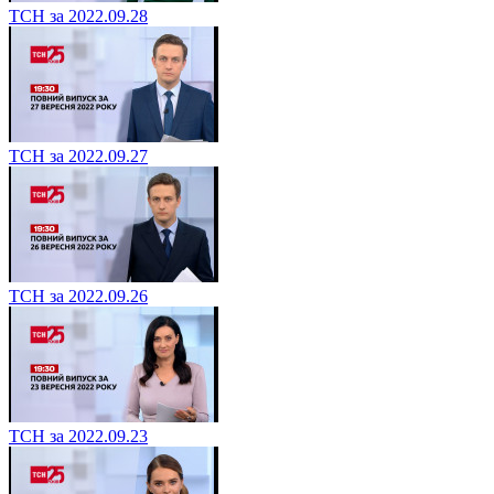
ТСН за 2022.09.28
ТСН за 2022.09.27
ТСН за 2022.09.26
ТСН за 2022.09.23