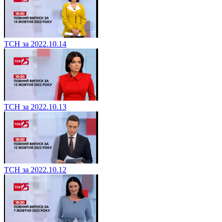
ТСН за 2022.10.14
ТСН за 2022.10.13
ТСН за 2022.10.12