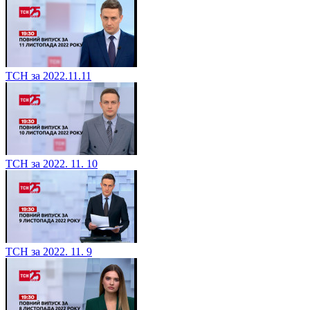
ТСН за 2022.11.11
ТСН за 2022. 11. 10
ТСН за 2022. 11. 9