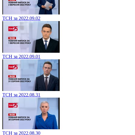
ТСН за 2022.09.02
ТСН за 2022.09.01
ТСН за 2022.08.31
ТСН за 2022.08.30