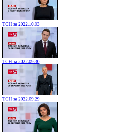
ТСН за 2022.10.03
ТСН за 2022.09.30
ТСН за 2022.09.29