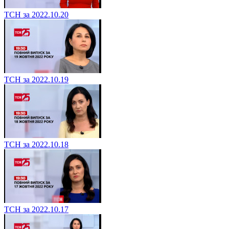
ТСН за 2022.10.20
ТСН за 2022.10.19
ТСН за 2022.10.18
ТСН за 2022.10.17