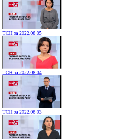
ТСН за 2022.08.05
ТСН за 2022.08.04
ТСН за 2022.08.03