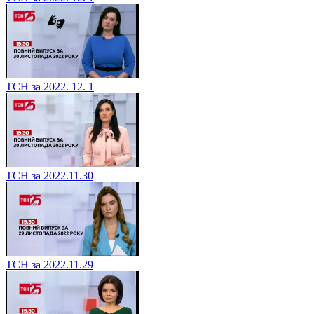
ТСН за 2022. 12. 1
ТСН за 2022.11.30
ТСН за 2022.11.29