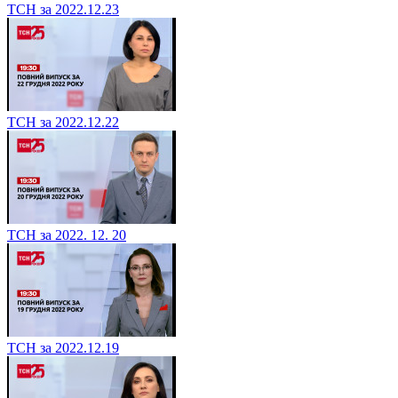
ТСН за 2022.12.23
ТСН за 2022.12.22
ТСН за 2022. 12. 20
ТСН за 2022.12.19