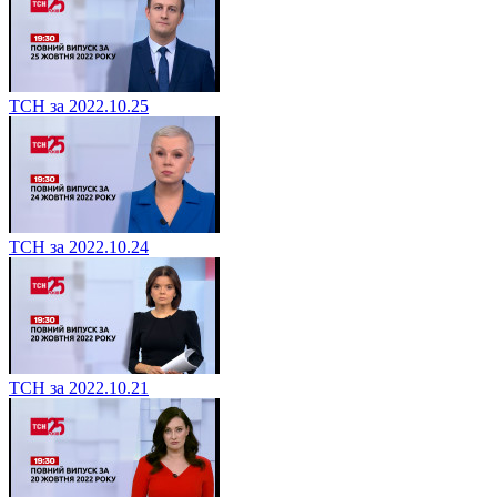
ТСН за 2022.10.25
ТСН за 2022.10.24
ТСН за 2022.10.21