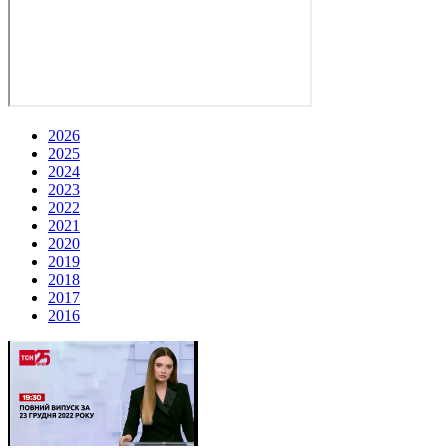
2026
2025
2024
2023
2022
2021
2020
2019
2018
2017
2016