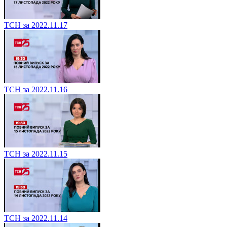
ТСН за 2022.11.17
ТСН за 2022.11.16
ТСН за 2022.11.15
ТСН за 2022.11.14