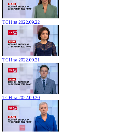
ТСН за 2022.09.22
ТСН за 2022.09.21
ТСН за 2022.09.20