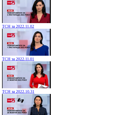
ТСН за 2022.11.02
ТСН за 2022.11.01
ТСН за 2022.10.31