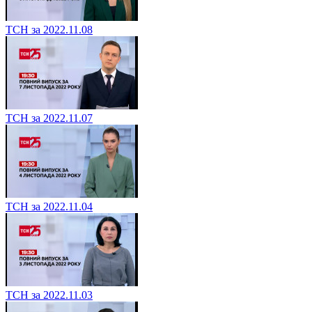
ТСН за 2022.11.08
ТСН за 2022.11.07
ТСН за 2022.11.04
ТСН за 2022.11.03