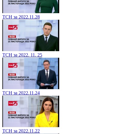
ТСН за 2022.11.28
ТСН за 2022. 11. 25
ТСН за 2022.11.24
ТСН за 2022.11.22