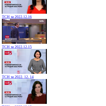
ТСН за 2022.12.16
ТСН за 2022.12.15
ТСН за 2022. 12. 14