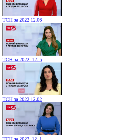
ТСН за 2022.12.06
ТСН за 2022. 12. 5
ТСН за 2022.12.02
ТСН за 2022. 12. 1