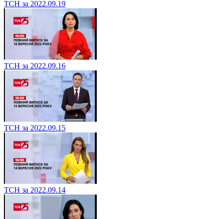
ТСН за 2022.09.19
ТСН за 2022.09.16
ТСН за 2022.09.15
ТСН за 2022.09.14