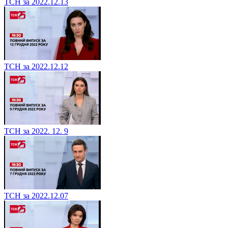
ТСН за 2022.12.13
ТСН за 2022.12.12
ТСН за 2022. 12. 9
ТСН за 2022.12.07