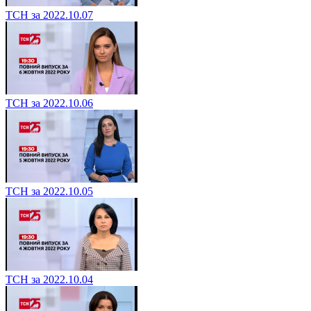
ТСН за 2022.10.07
ТСН за 2022.10.06
ТСН за 2022.10.05
ТСН за 2022.10.04