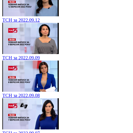
ТСН за 2022.09.12
ТСН за 2022.09.09
ТСН за 2022.09.08