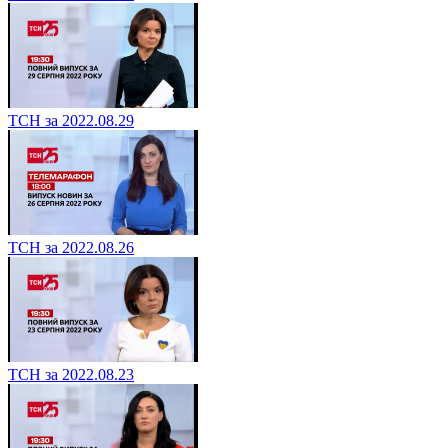
ТСН за 2022.08.29
ТСН за 2022.08.26
ТСН за 2022.08.23