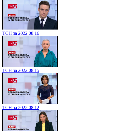
ТСН за 2022.08.16
ТСН за 2022.08.15
ТСН за 2022.08.12