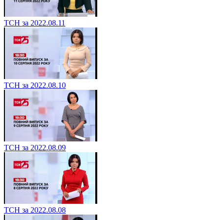
ТСН за 2022.08.11
ТСН за 2022.08.10
ТСН за 2022.08.09
ТСН за 2022.08.08