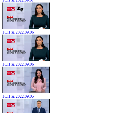
ТСН за 2022.09.07
ТСН за 2022.09.06
ТСН за 2022.09.06
ТСН за 2022.09.05