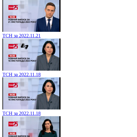
ТСН за 2022.11.21
ТСН за 2022.11.18
ТСН за 2022.11.18