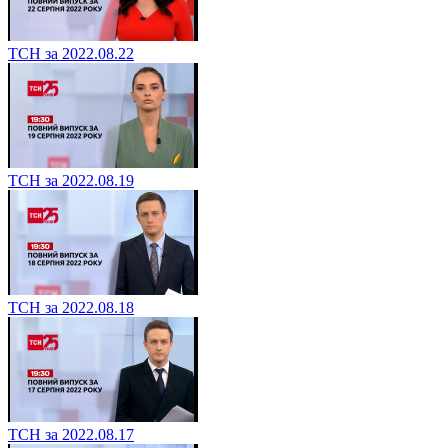
ТСН за 2022.08.22
ТСН за 2022.08.19
ТСН за 2022.08.18
ТСН за 2022.08.17