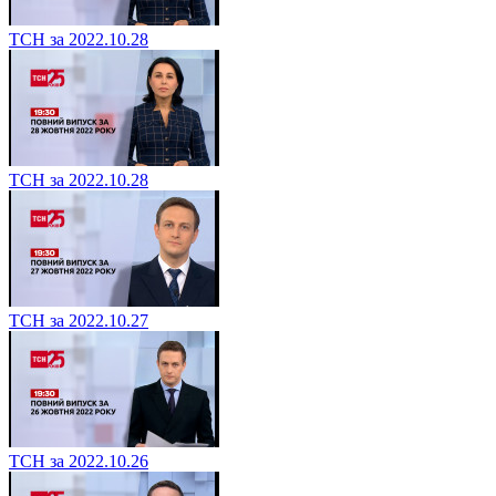
ТСН за 2022.10.28
ТСН за 2022.10.28
ТСН за 2022.10.27
ТСН за 2022.10.26