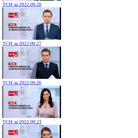
ТСН за 2022.09.28
ТСН за 2022.09.27
ТСН за 2022.09.26
ТСН за 2022.09.23