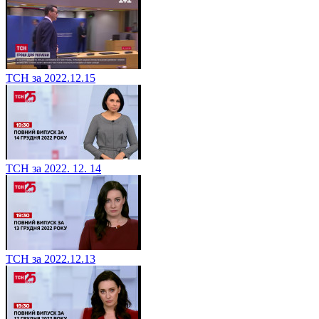
ТСН за 2022.12.15
ТСН за 2022. 12. 14
ТСН за 2022.12.13