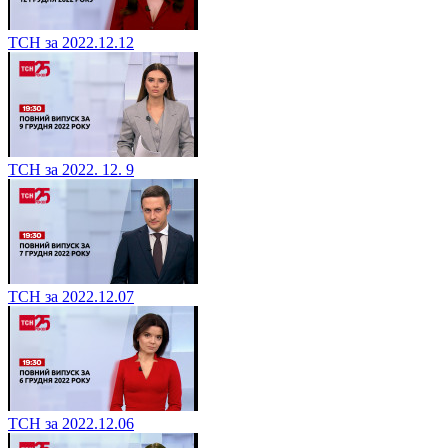
ТСН за 2022.12.12
ТСН за 2022. 12. 9
ТСН за 2022.12.07
ТСН за 2022.12.06