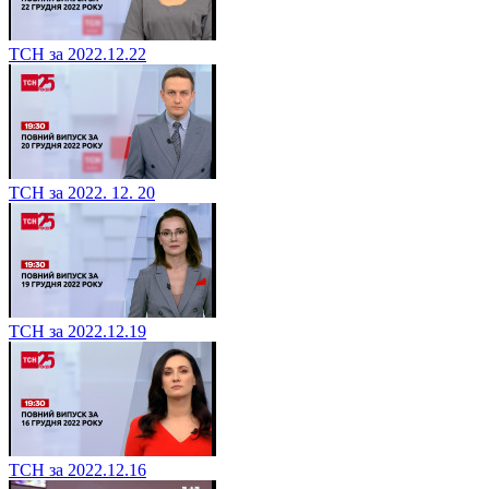
ТСН за 2022.12.22
ТСН за 2022. 12. 20
ТСН за 2022.12.19
ТСН за 2022.12.16