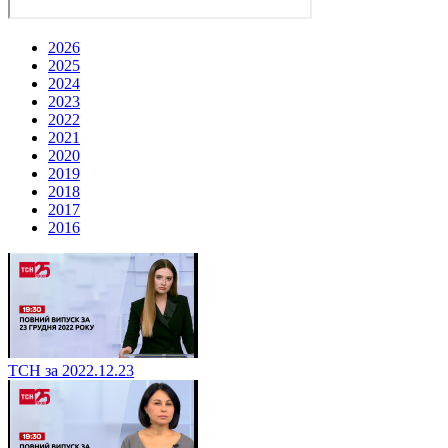
2026
2025
2024
2023
2022
2021
2020
2019
2018
2017
2016
ТСН за 2022.12.23