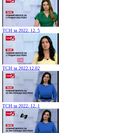
ТСН за 2022. 12. 5
ТСН за 2022.12.02
ТСН за 2022. 12. 1