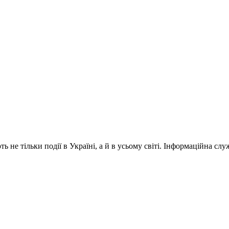
 не тільки події в Україні, а й в усьому світі. Інформаційна сл