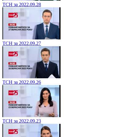
ТСН за 2022.09.28
ТСН за 2022.09.27
ТСН за 2022.09.26
ТСН за 2022.09.23