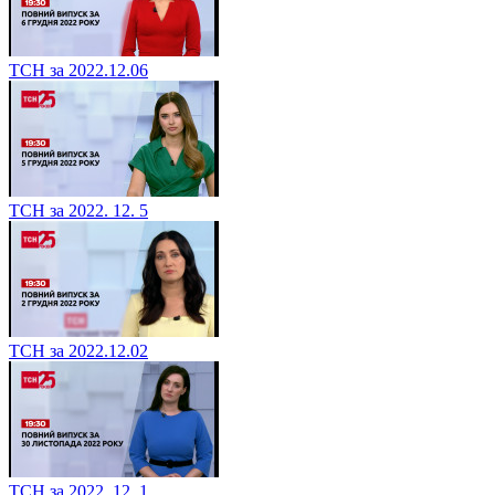
ТСН за 2022.12.06
ТСН за 2022. 12. 5
ТСН за 2022.12.02
ТСН за 2022. 12. 1