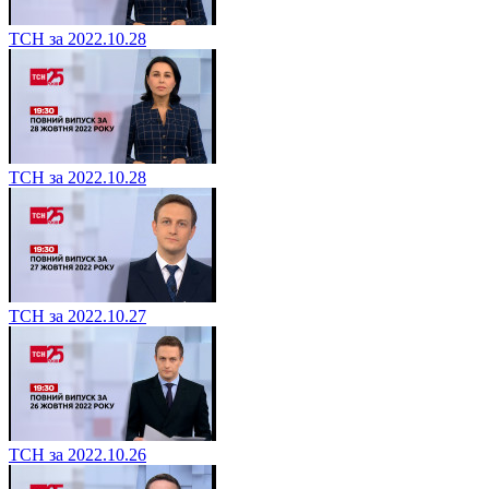
ТСН за 2022.10.28
ТСН за 2022.10.28
ТСН за 2022.10.27
ТСН за 2022.10.26