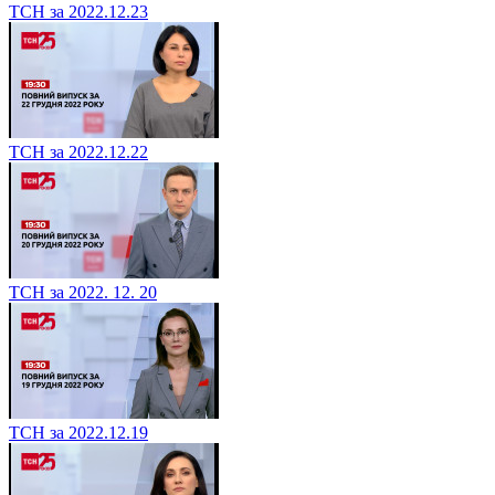
ТСН за 2022.12.23
ТСН за 2022.12.22
ТСН за 2022. 12. 20
ТСН за 2022.12.19