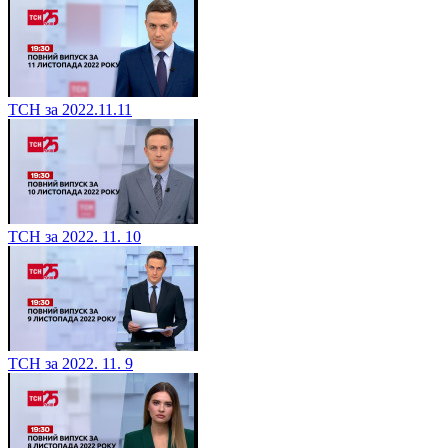
ТСН за 2022.11.11
ТСН за 2022. 11. 10
ТСН за 2022. 11. 9