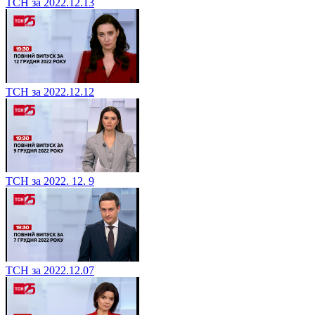
ТСН за 2022.12.13
ТСН за 2022.12.12
ТСН за 2022. 12. 9
ТСН за 2022.12.07