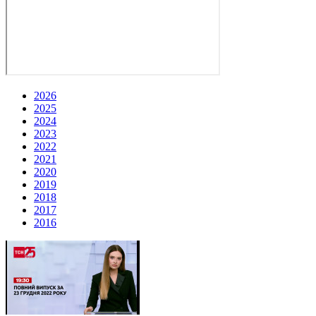
2026
2025
2024
2023
2022
2021
2020
2019
2018
2017
2016