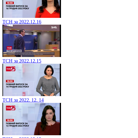
ТСН за 2022.12.16
ТСН за 2022.12.15
ТСН за 2022. 12. 14