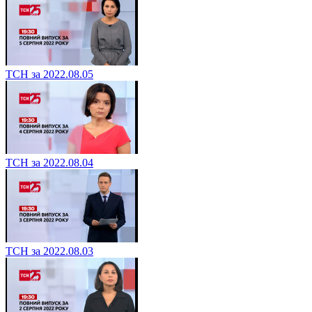
ТСН за 2022.08.05
ТСН за 2022.08.04
ТСН за 2022.08.03