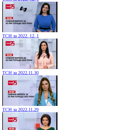
ТСН за 2022. 12. 1
ТСН за 2022.11.30
ТСН за 2022.11.29