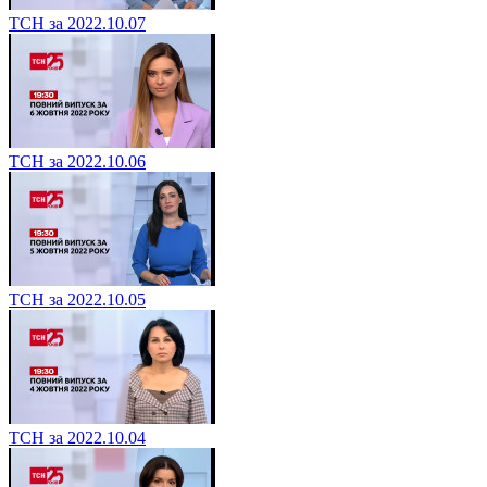
ТСН за 2022.10.07
ТСН за 2022.10.06
ТСН за 2022.10.05
ТСН за 2022.10.04