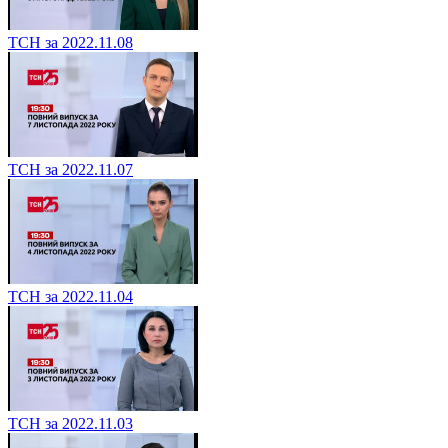
ТСН за 2022.11.08
ТСН за 2022.11.07
ТСН за 2022.11.04
ТСН за 2022.11.03