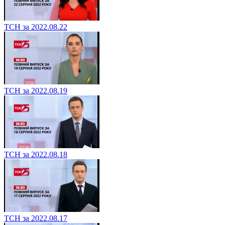
ТСН за 2022.08.22
ТСН за 2022.08.19
ТСН за 2022.08.18
ТСН за 2022.08.17