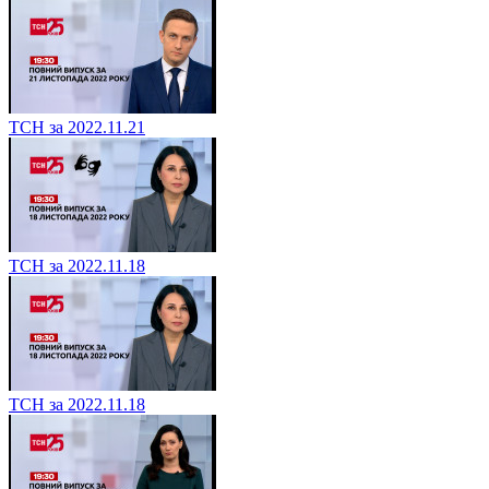
ТСН за 2022.11.21
ТСН за 2022.11.18
ТСН за 2022.11.18