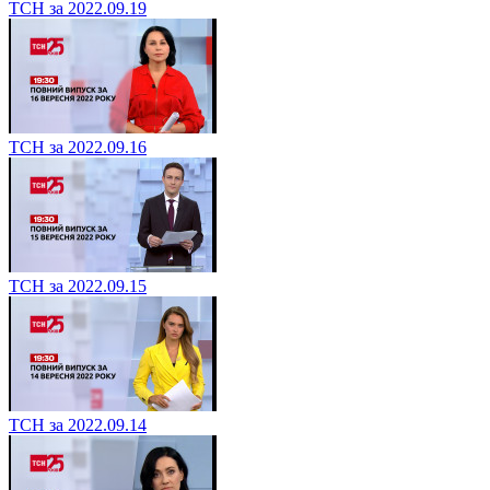
ТСН за 2022.09.19
ТСН за 2022.09.16
ТСН за 2022.09.15
ТСН за 2022.09.14