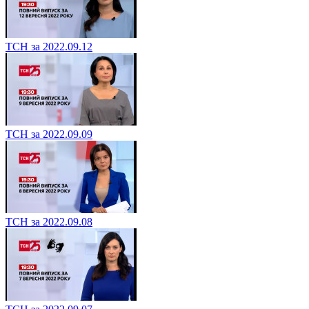
ТСН за 2022.09.12
ТСН за 2022.09.09
ТСН за 2022.09.08