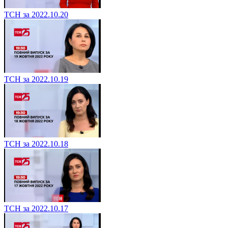
ТСН за 2022.10.20
ТСН за 2022.10.19
ТСН за 2022.10.18
ТСН за 2022.10.17