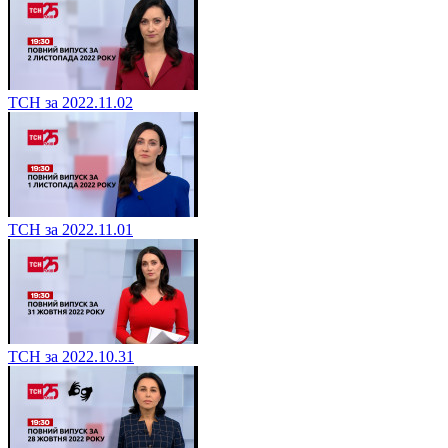
ТСН за 2022.11.02
ТСН за 2022.11.01
ТСН за 2022.10.31