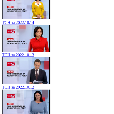
ТСН за 2022.10.14
ТСН за 2022.10.13
ТСН за 2022.10.12