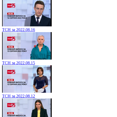
ТСН за 2022.08.16
ТСН за 2022.08.15
ТСН за 2022.08.12