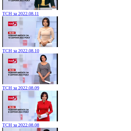
ТСН за 2022.08.11
ТСН за 2022.08.10
ТСН за 2022.08.09
ТСН за 2022.08.08