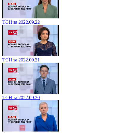
ТСН за 2022.09.22
ТСН за 2022.09.21
ТСН за 2022.09.20