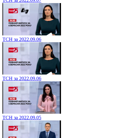
ТСН за 2022.09.07
ТСН за 2022.09.06
ТСН за 2022.09.06
ТСН за 2022.09.05