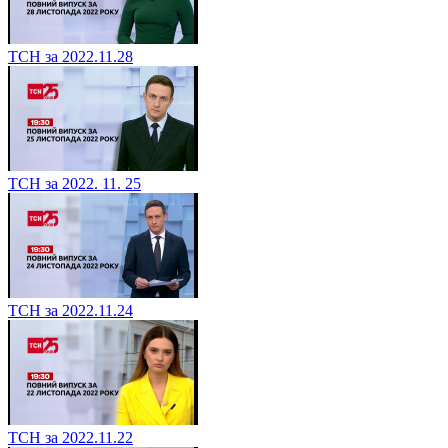
ТСН за 2022.11.28
ТСН за 2022. 11. 25
ТСН за 2022.11.24
ТСН за 2022.11.22