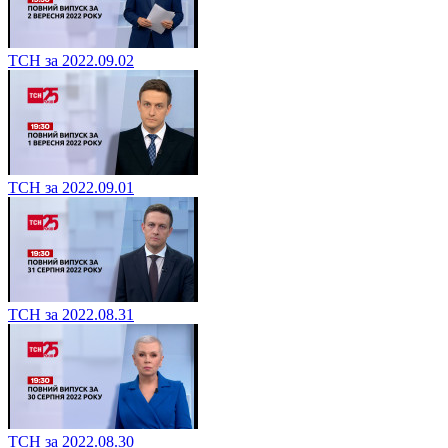
ТСН за 2022.09.02
ТСН за 2022.09.01
ТСН за 2022.08.31
ТСН за 2022.08.30