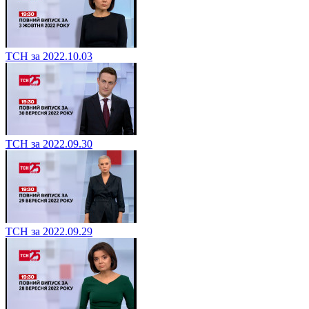
ТСН за 2022.10.03
ТСН за 2022.09.30
ТСН за 2022.09.29