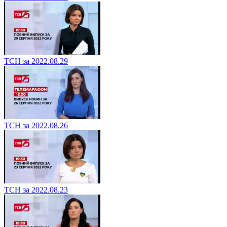
ТСН за 2022.08.29
ТСН за 2022.08.26
ТСН за 2022.08.23