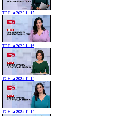
ТСН за 2022.11.17
ТСН за 2022.11.16
ТСН за 2022.11.15
ТСН за 2022.11.14