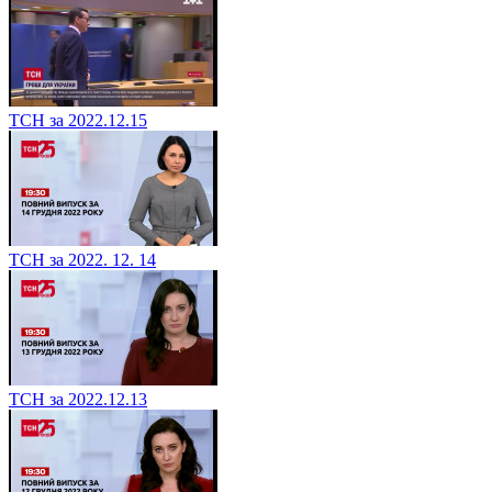
ТСН за 2022.12.15
ТСН за 2022. 12. 14
ТСН за 2022.12.13