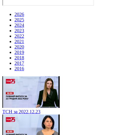
2026
2025
2024
2023
2022
2021
2020
2019
2018
2017
2016
ТСН за 2022.12.23