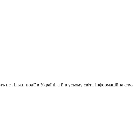
 не тільки події в Україні, а й в усьому світі. Інформаційна сл