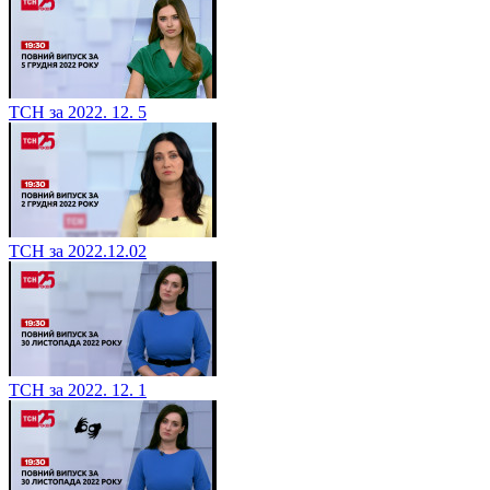
ТСН за 2022. 12. 5
ТСН за 2022.12.02
ТСН за 2022. 12. 1