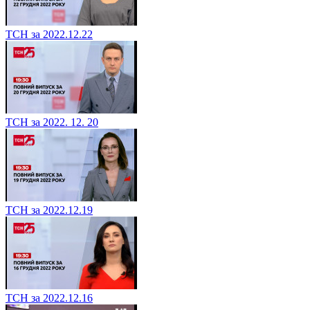
ТСН за 2022.12.22
ТСН за 2022. 12. 20
ТСН за 2022.12.19
ТСН за 2022.12.16