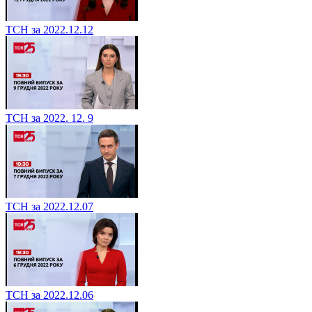
ТСН за 2022.12.12
ТСН за 2022. 12. 9
ТСН за 2022.12.07
ТСН за 2022.12.06