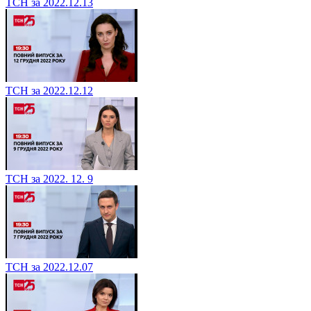
ТСН за 2022.12.13
ТСН за 2022.12.12
ТСН за 2022. 12. 9
ТСН за 2022.12.07