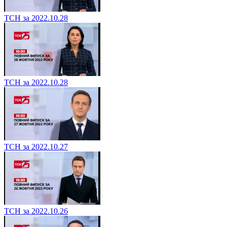
ТСН за 2022.10.28
ТСН за 2022.10.28
ТСН за 2022.10.27
ТСН за 2022.10.26