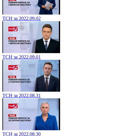
ТСН за 2022.09.02
ТСН за 2022.09.01
ТСН за 2022.08.31
ТСН за 2022.08.30