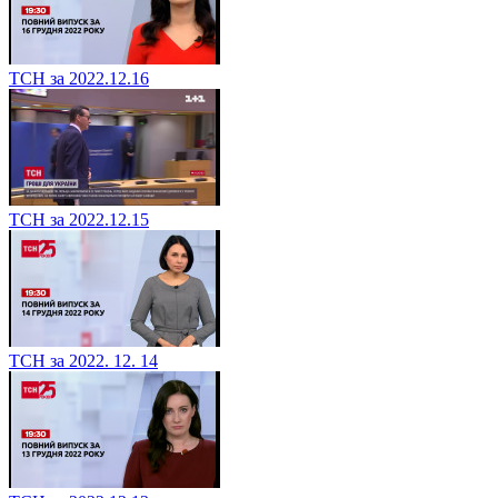
ТСН за 2022.12.16
ТСН за 2022.12.15
ТСН за 2022. 12. 14