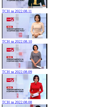
ТСН за 2022.08.11
ТСН за 2022.08.10
ТСН за 2022.08.09
ТСН за 2022.08.08