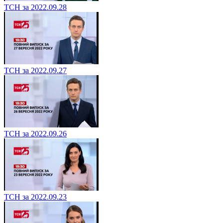
ТСН за 2022.09.28
ТСН за 2022.09.27
ТСН за 2022.09.26
ТСН за 2022.09.23