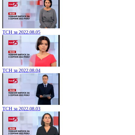
ТСН за 2022.08.05
ТСН за 2022.08.04
ТСН за 2022.08.03