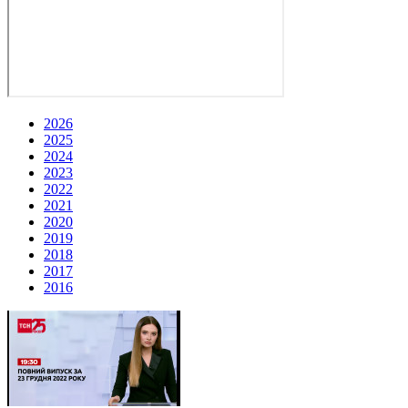
2026
2025
2024
2023
2022
2021
2020
2019
2018
2017
2016