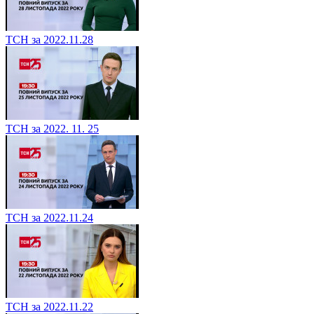
ТСН за 2022.11.28
ТСН за 2022. 11. 25
ТСН за 2022.11.24
ТСН за 2022.11.22