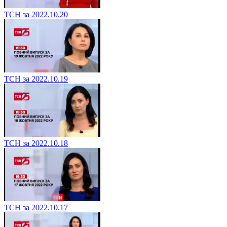
ТСН за 2022.10.20
ТСН за 2022.10.19
ТСН за 2022.10.18
ТСН за 2022.10.17