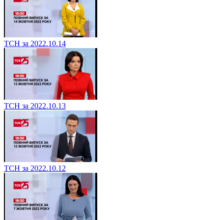
ТСН за 2022.10.14
ТСН за 2022.10.13
ТСН за 2022.10.12