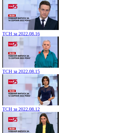
ТСН за 2022.08.16
ТСН за 2022.08.15
ТСН за 2022.08.12