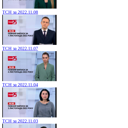
ТСН за 2022.11.08
ТСН за 2022.11.07
ТСН за 2022.11.04
ТСН за 2022.11.03