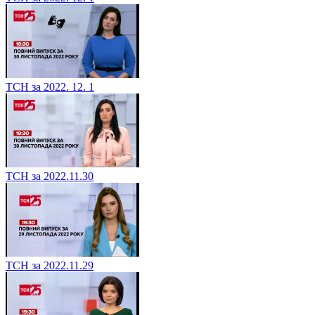
ТСН за 2022. 12. 1
ТСН за 2022.11.30
ТСН за 2022.11.29