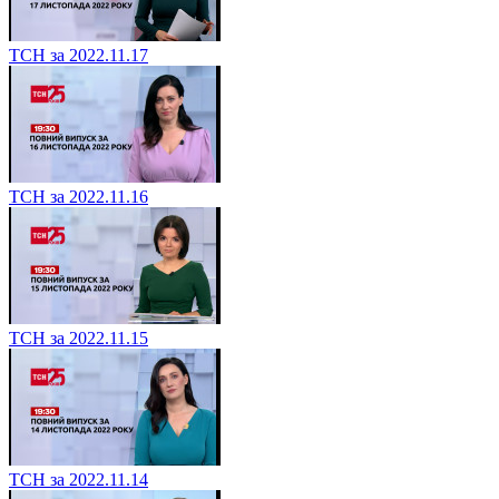
ТСН за 2022.11.17
ТСН за 2022.11.16
ТСН за 2022.11.15
ТСН за 2022.11.14