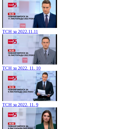
ТСН за 2022.11.11
ТСН за 2022. 11. 10
ТСН за 2022. 11. 9