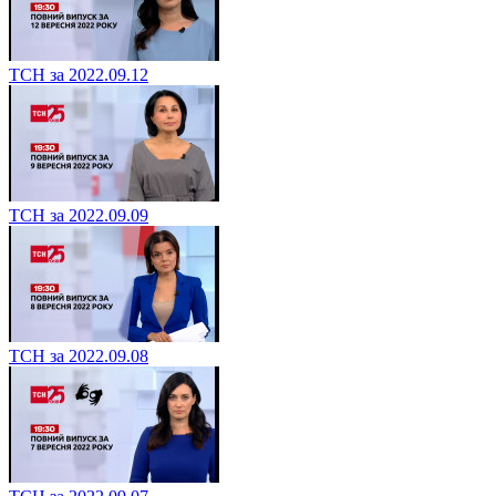
ТСН за 2022.09.12
ТСН за 2022.09.09
ТСН за 2022.09.08