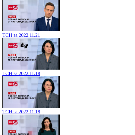
ТСН за 2022.11.21
ТСН за 2022.11.18
ТСН за 2022.11.18