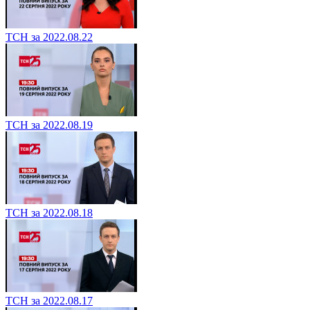
ТСН за 2022.08.22
ТСН за 2022.08.19
ТСН за 2022.08.18
ТСН за 2022.08.17