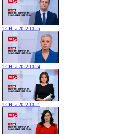
ТСН за 2022.10.25
ТСН за 2022.10.24
ТСН за 2022.10.21