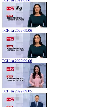
ТСН за 2022.09.07
ТСН за 2022.09.06
ТСН за 2022.09.06
ТСН за 2022.09.05