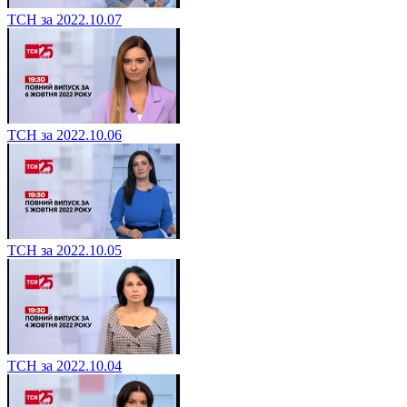
ТСН за 2022.10.07
ТСН за 2022.10.06
ТСН за 2022.10.05
ТСН за 2022.10.04