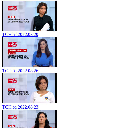
ТСН за 2022.08.29
ТСН за 2022.08.26
ТСН за 2022.08.23