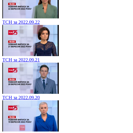
ТСН за 2022.09.22
ТСН за 2022.09.21
ТСН за 2022.09.20