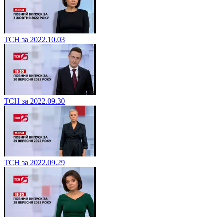
ТСН за 2022.10.03
ТСН за 2022.09.30
ТСН за 2022.09.29