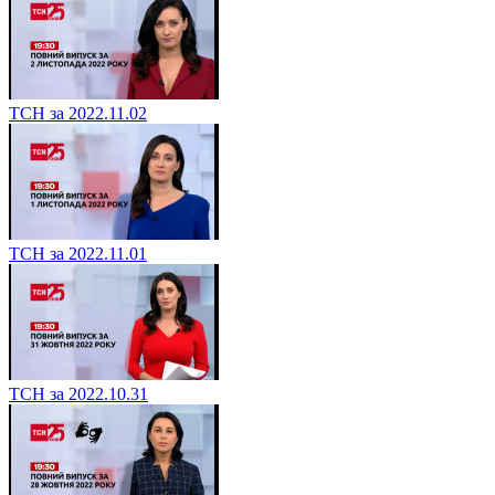
ТСН за 2022.11.02
ТСН за 2022.11.01
ТСН за 2022.10.31