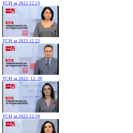
ТСН за 2022.12.23
ТСН за 2022.12.22
ТСН за 2022. 12. 20
ТСН за 2022.12.19