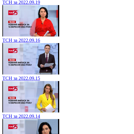
ТСН за 2022.09.19
ТСН за 2022.09.16
ТСН за 2022.09.15
ТСН за 2022.09.14