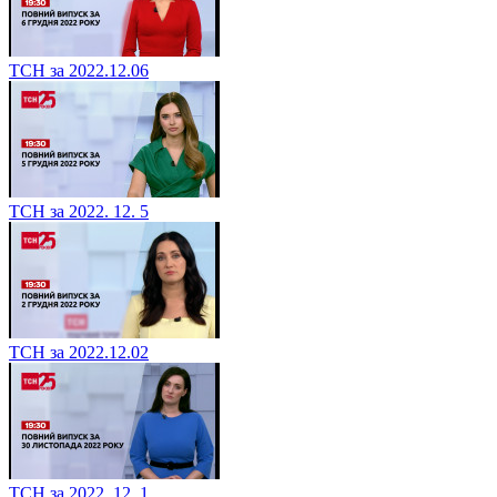
ТСН за 2022.12.06
ТСН за 2022. 12. 5
ТСН за 2022.12.02
ТСН за 2022. 12. 1