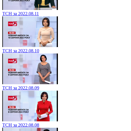
ТСН за 2022.08.11
ТСН за 2022.08.10
ТСН за 2022.08.09
ТСН за 2022.08.08