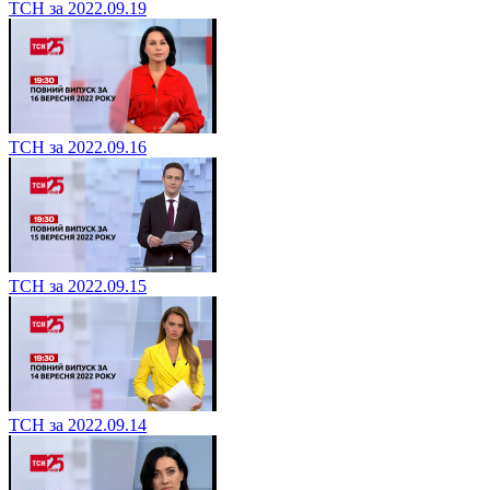
ТСН за 2022.09.19
ТСН за 2022.09.16
ТСН за 2022.09.15
ТСН за 2022.09.14