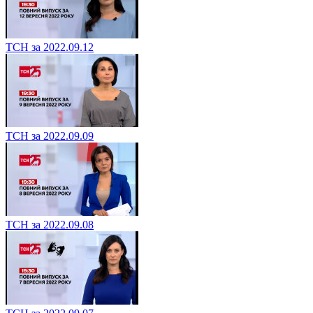
ТСН за 2022.09.12
ТСН за 2022.09.09
ТСН за 2022.09.08