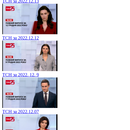
ТСН за 2022.12.13
ТСН за 2022.12.12
ТСН за 2022. 12. 9
ТСН за 2022.12.07