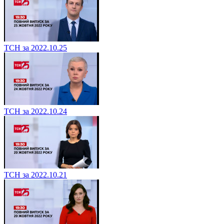
ТСН за 2022.10.25
ТСН за 2022.10.24
ТСН за 2022.10.21