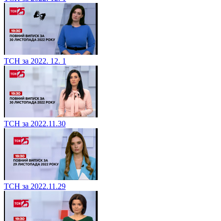
ТСН за 2022. 12. 1
ТСН за 2022.11.30
ТСН за 2022.11.29