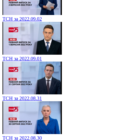
ТСН за 2022.09.02
ТСН за 2022.09.01
ТСН за 2022.08.31
ТСН за 2022.08.30