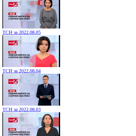
ТСН за 2022.08.05
ТСН за 2022.08.04
ТСН за 2022.08.03