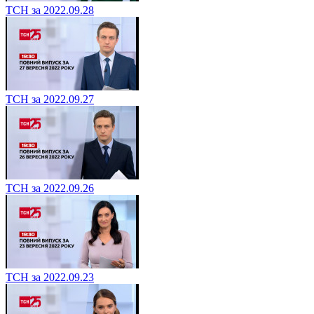
ТСН за 2022.09.28
ТСН за 2022.09.27
ТСН за 2022.09.26
ТСН за 2022.09.23