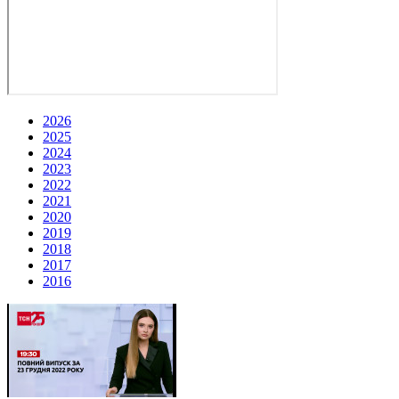
2026
2025
2024
2023
2022
2021
2020
2019
2018
2017
2016