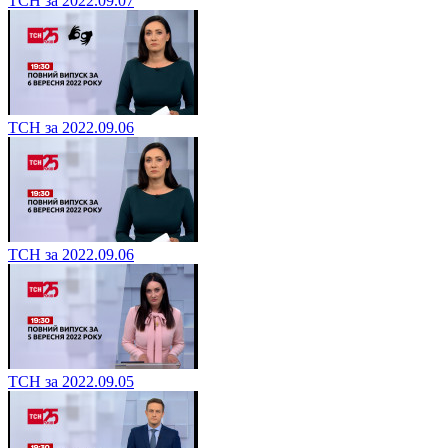
ТСН за 2022.09.07
ТСН за 2022.09.06
ТСН за 2022.09.06
ТСН за 2022.09.05