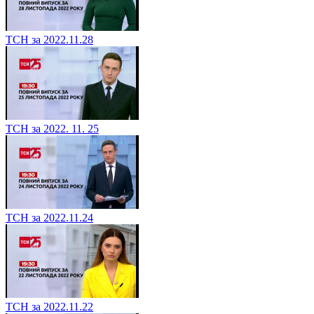
ТСН за 2022.11.28
ТСН за 2022. 11. 25
ТСН за 2022.11.24
ТСН за 2022.11.22