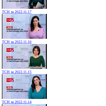
ТСН за 2022.11.17
ТСН за 2022.11.16
ТСН за 2022.11.15
ТСН за 2022.11.14