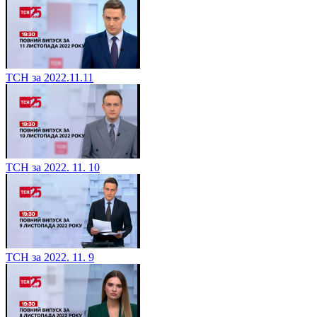
ТСН за 2022.11.11
ТСН за 2022. 11. 10
ТСН за 2022. 11. 9