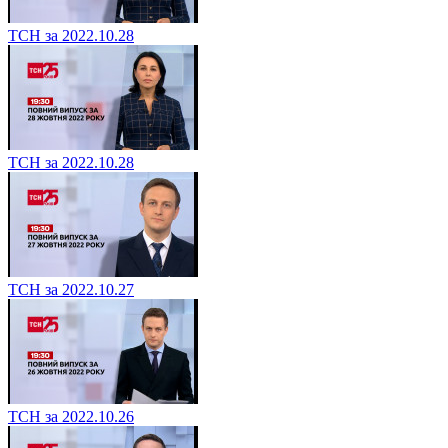
ТСН за 2022.10.28
ТСН за 2022.10.28
ТСН за 2022.10.27
ТСН за 2022.10.26