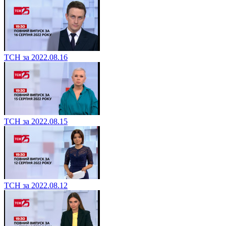
ТСН за 2022.08.16
ТСН за 2022.08.15
ТСН за 2022.08.12