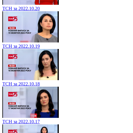
ТСН за 2022.10.20
ТСН за 2022.10.19
ТСН за 2022.10.18
ТСН за 2022.10.17