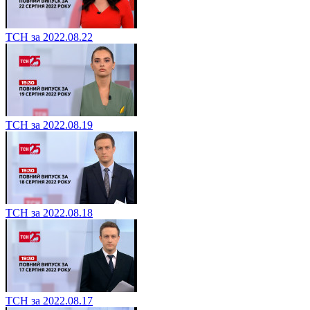
ТСН за 2022.08.22
ТСН за 2022.08.19
ТСН за 2022.08.18
ТСН за 2022.08.17