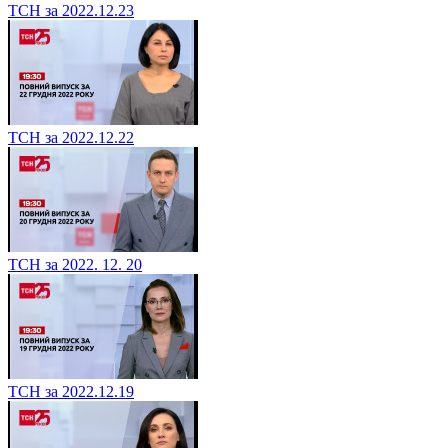
ТСН за 2022.12.23
ТСН за 2022.12.22
ТСН за 2022. 12. 20
ТСН за 2022.12.19