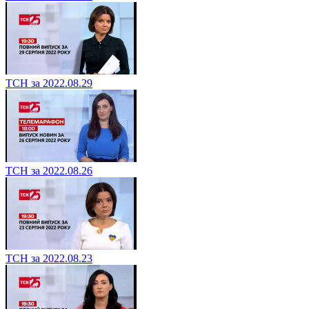
ТСН за 2022.08.29
ТСН за 2022.08.26
ТСН за 2022.08.23