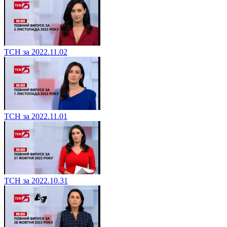
ТСН за 2022.11.02
ТСН за 2022.11.01
ТСН за 2022.10.31