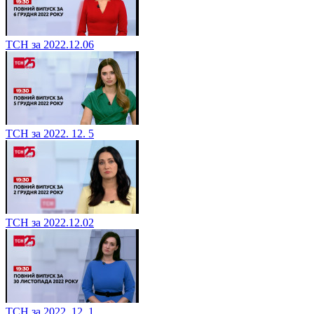
ТСН за 2022.12.06
ТСН за 2022. 12. 5
ТСН за 2022.12.02
ТСН за 2022. 12. 1