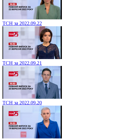
ТСН за 2022.09.22
ТСН за 2022.09.21
ТСН за 2022.09.20