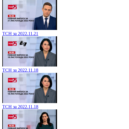
ТСН за 2022.11.21
ТСН за 2022.11.18
ТСН за 2022.11.18