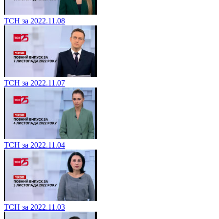
ТСН за 2022.11.08
ТСН за 2022.11.07
ТСН за 2022.11.04
ТСН за 2022.11.03