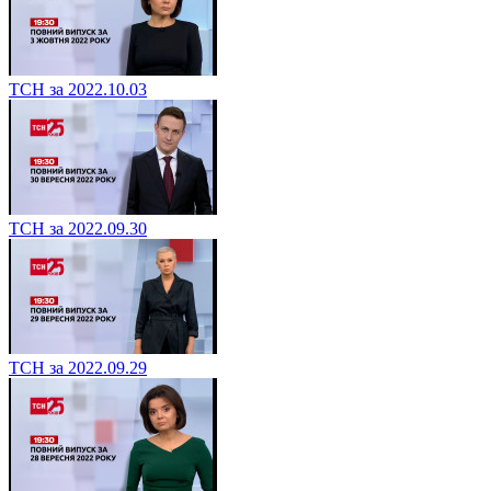
ТСН за 2022.10.03
ТСН за 2022.09.30
ТСН за 2022.09.29