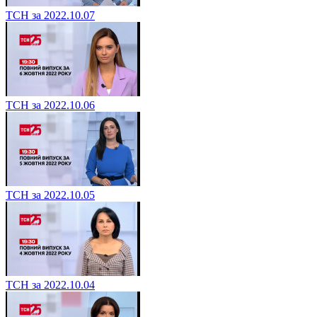
ТСН за 2022.10.07
ТСН за 2022.10.06
ТСН за 2022.10.05
ТСН за 2022.10.04