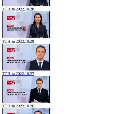
ТСН за 2022.10.28
ТСН за 2022.10.28
ТСН за 2022.10.27
ТСН за 2022.10.26