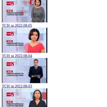
ТСН за 2022.08.05
ТСН за 2022.08.04
ТСН за 2022.08.03