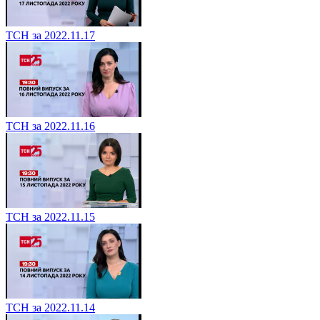
ТСН за 2022.11.17
ТСН за 2022.11.16
ТСН за 2022.11.15
ТСН за 2022.11.14