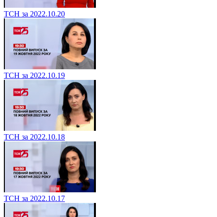
ТСН за 2022.10.20
ТСН за 2022.10.19
ТСН за 2022.10.18
ТСН за 2022.10.17