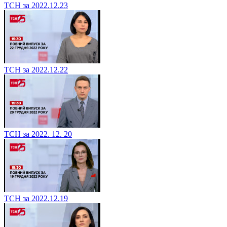
ТСН за 2022.12.23
ТСН за 2022.12.22
ТСН за 2022. 12. 20
ТСН за 2022.12.19