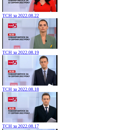
ТСН за 2022.08.22
ТСН за 2022.08.19
ТСН за 2022.08.18
ТСН за 2022.08.17