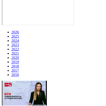
2026
2025
2024
2023
2022
2021
2020
2019
2018
2017
2016