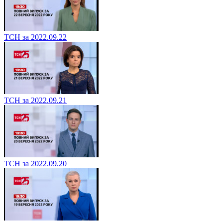
ТСН за 2022.09.22
ТСН за 2022.09.21
ТСН за 2022.09.20