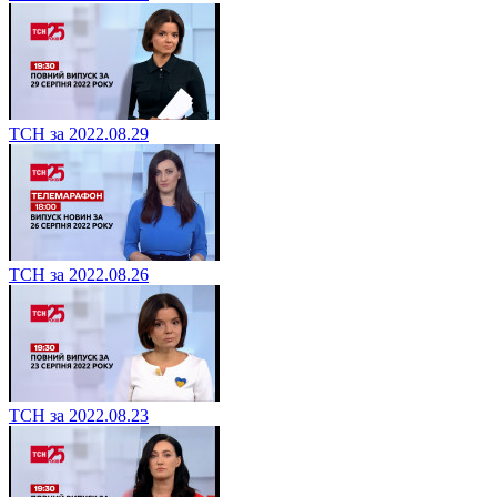
ТСН за 2022.08.29
ТСН за 2022.08.26
ТСН за 2022.08.23