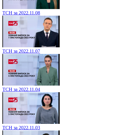
ТСН за 2022.11.08
ТСН за 2022.11.07
ТСН за 2022.11.04
ТСН за 2022.11.03