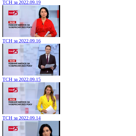
ТСН за 2022.09.19
ТСН за 2022.09.16
ТСН за 2022.09.15
ТСН за 2022.09.14