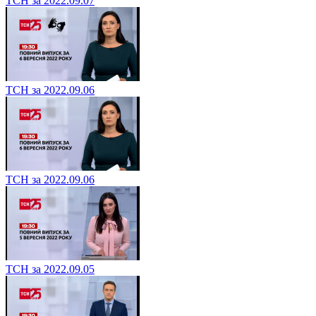
ТСН за 2022.09.07
ТСН за 2022.09.06
ТСН за 2022.09.06
ТСН за 2022.09.05