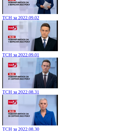
ТСН за 2022.09.02
ТСН за 2022.09.01
ТСН за 2022.08.31
ТСН за 2022.08.30