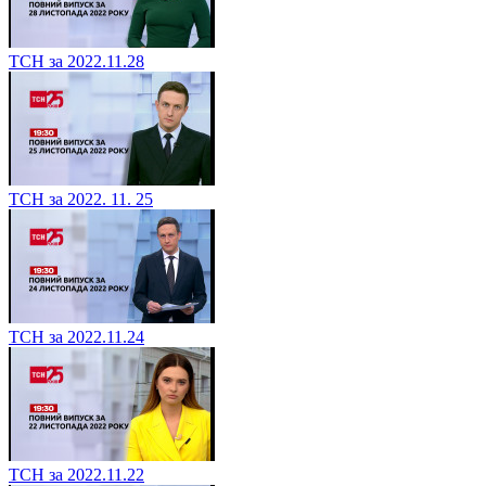
ТСН за 2022.11.28
ТСН за 2022. 11. 25
ТСН за 2022.11.24
ТСН за 2022.11.22