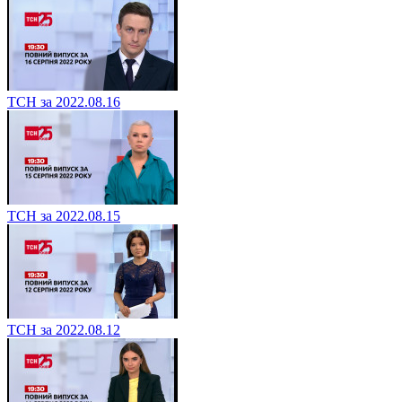
ТСН за 2022.08.16
ТСН за 2022.08.15
ТСН за 2022.08.12