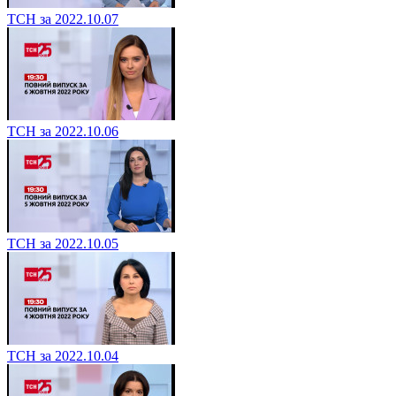
ТСН за 2022.10.07
ТСН за 2022.10.06
ТСН за 2022.10.05
ТСН за 2022.10.04