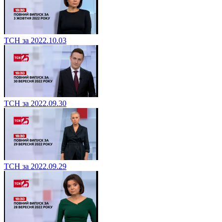
ТСН за 2022.10.03
ТСН за 2022.09.30
ТСН за 2022.09.29