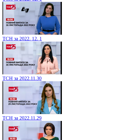
ТСН за 2022. 12. 1
ТСН за 2022.11.30
ТСН за 2022.11.29