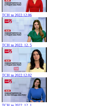
ТСН за 2022.12.06
ТСН за 2022. 12. 5
ТСН за 2022.12.02
ТСН за 2022. 12. 1