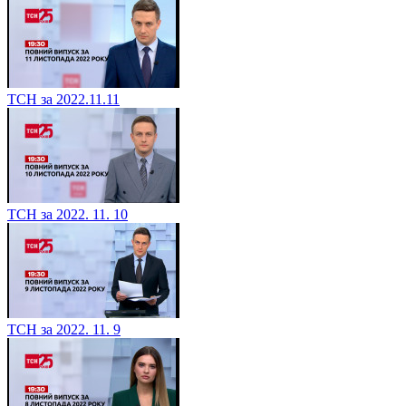
ТСН за 2022.11.11
ТСН за 2022. 11. 10
ТСН за 2022. 11. 9