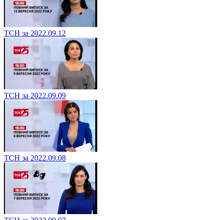
ТСН за 2022.09.12
ТСН за 2022.09.09
ТСН за 2022.09.08