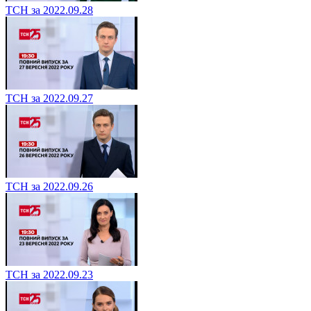
ТСН за 2022.09.28
ТСН за 2022.09.27
ТСН за 2022.09.26
ТСН за 2022.09.23