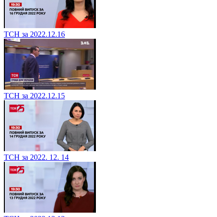
ТСН за 2022.12.16
ТСН за 2022.12.15
ТСН за 2022. 12. 14