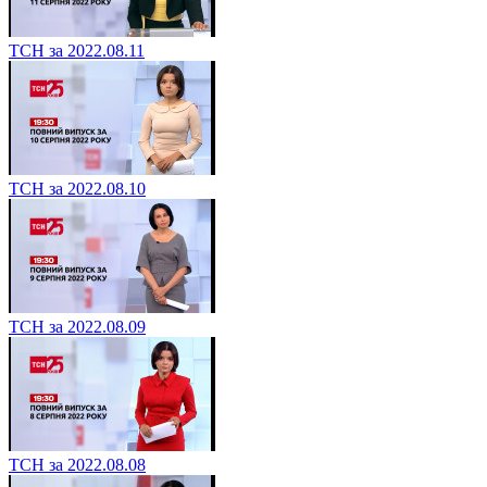
ТСН за 2022.08.11
ТСН за 2022.08.10
ТСН за 2022.08.09
ТСН за 2022.08.08