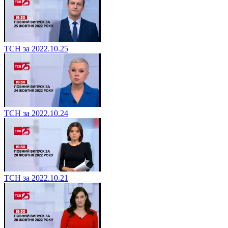
ТСН за 2022.10.25
ТСН за 2022.10.24
ТСН за 2022.10.21