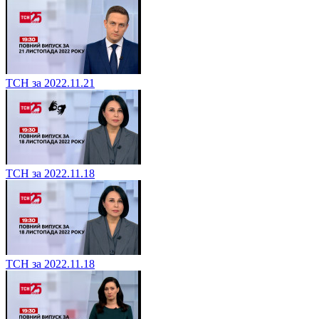
ТСН за 2022.11.21
ТСН за 2022.11.18
ТСН за 2022.11.18