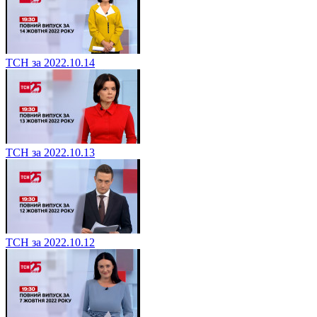
ТСН за 2022.10.14
ТСН за 2022.10.13
ТСН за 2022.10.12