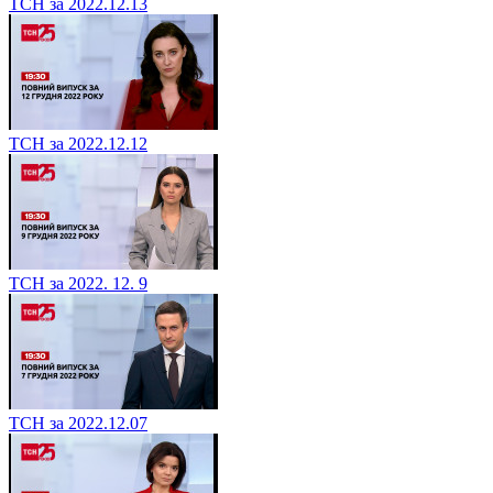
ТСН за 2022.12.13
ТСН за 2022.12.12
ТСН за 2022. 12. 9
ТСН за 2022.12.07