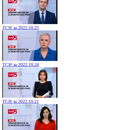
ТСН за 2022.10.25
ТСН за 2022.10.24
ТСН за 2022.10.21