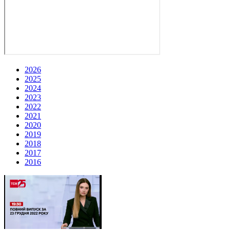
2026
2025
2024
2023
2022
2021
2020
2019
2018
2017
2016