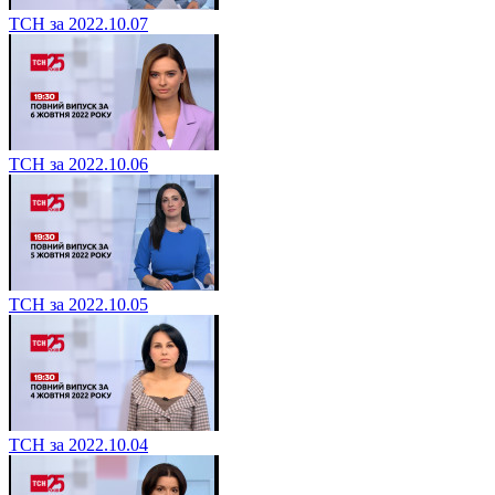
ТСН за 2022.10.07
ТСН за 2022.10.06
ТСН за 2022.10.05
ТСН за 2022.10.04