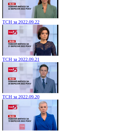
ТСН за 2022.09.22
ТСН за 2022.09.21
ТСН за 2022.09.20