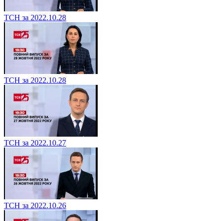
ТСН за 2022.10.28
ТСН за 2022.10.28
ТСН за 2022.10.27
ТСН за 2022.10.26