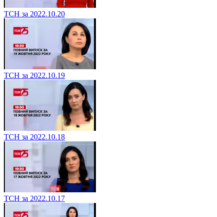
ТСН за 2022.10.20
ТСН за 2022.10.19
ТСН за 2022.10.18
ТСН за 2022.10.17