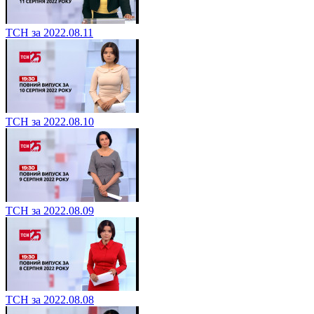
ТСН за 2022.08.11
ТСН за 2022.08.10
ТСН за 2022.08.09
ТСН за 2022.08.08