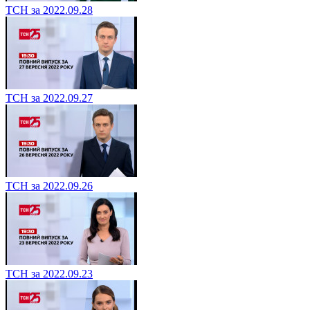
ТСН за 2022.09.28
ТСН за 2022.09.27
ТСН за 2022.09.26
ТСН за 2022.09.23