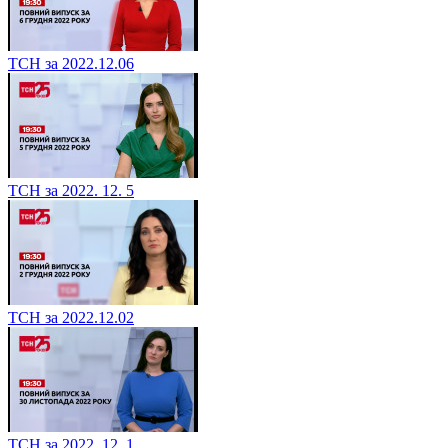
ТСН за 2022.12.06
ТСН за 2022. 12. 5
ТСН за 2022.12.02
ТСН за 2022. 12. 1