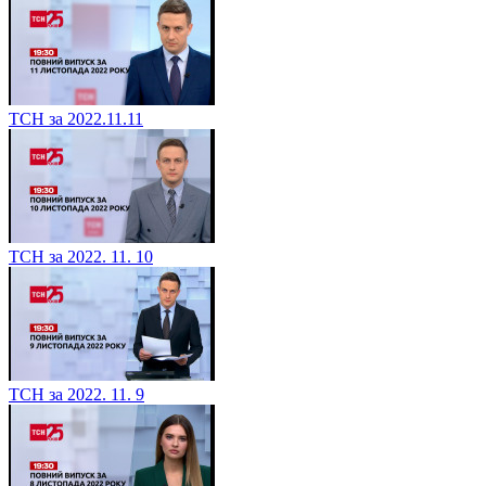
ТСН за 2022.11.11
ТСН за 2022. 11. 10
ТСН за 2022. 11. 9