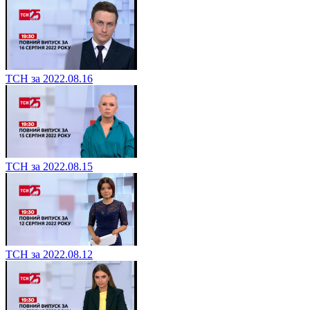
ТСН за 2022.08.16
ТСН за 2022.08.15
ТСН за 2022.08.12