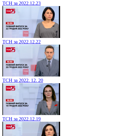
ТСН за 2022.12.23
ТСН за 2022.12.22
ТСН за 2022. 12. 20
ТСН за 2022.12.19