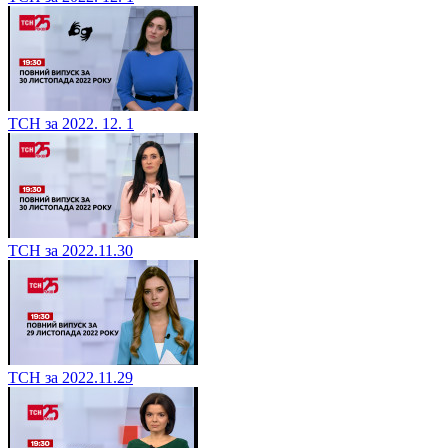
ТСН за 2022. 12. 1
ТСН за 2022.11.30
ТСН за 2022.11.29