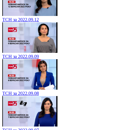
ТСН за 2022.09.12
ТСН за 2022.09.09
ТСН за 2022.09.08