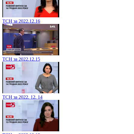
ТСН за 2022.12.16
ТСН за 2022.12.15
ТСН за 2022. 12. 14