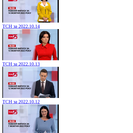
ТСН за 2022.10.14
ТСН за 2022.10.13
ТСН за 2022.10.12