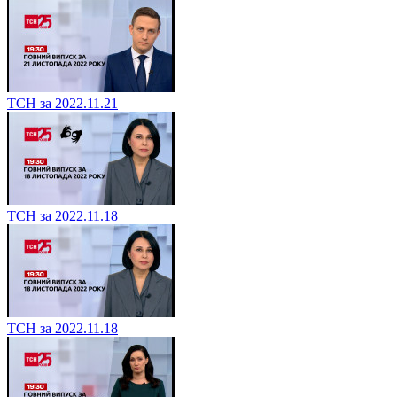
ТСН за 2022.11.21
ТСН за 2022.11.18
ТСН за 2022.11.18