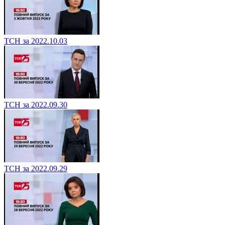
ТСН за 2022.10.03
ТСН за 2022.09.30
ТСН за 2022.09.29