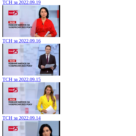
ТСН за 2022.09.19
ТСН за 2022.09.16
ТСН за 2022.09.15
ТСН за 2022.09.14