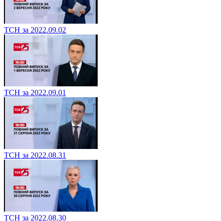
ТСН за 2022.09.02
ТСН за 2022.09.01
ТСН за 2022.08.31
ТСН за 2022.08.30