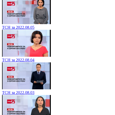
ТСН за 2022.08.05
ТСН за 2022.08.04
ТСН за 2022.08.03