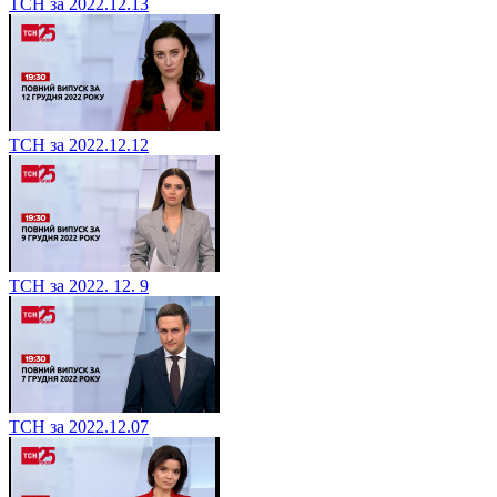
ТСН за 2022.12.13
ТСН за 2022.12.12
ТСН за 2022. 12. 9
ТСН за 2022.12.07