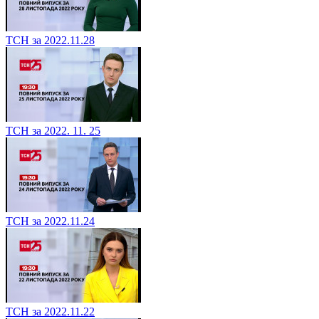
ТСН за 2022.11.28
ТСН за 2022. 11. 25
ТСН за 2022.11.24
ТСН за 2022.11.22