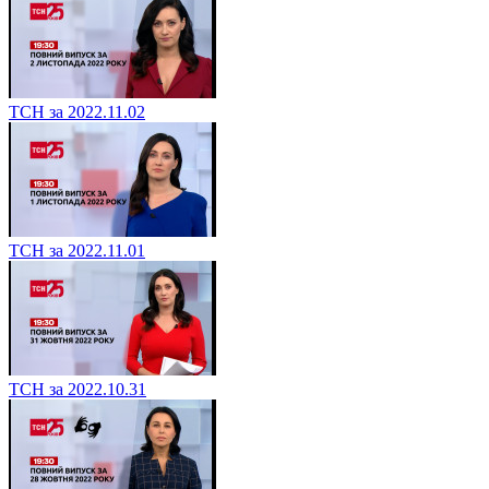
ТСН за 2022.11.02
ТСН за 2022.11.01
ТСН за 2022.10.31