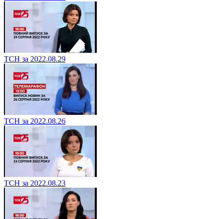
ТСН за 2022.08.29
ТСН за 2022.08.26
ТСН за 2022.08.23