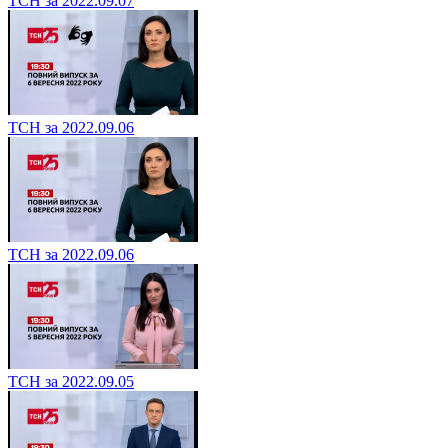
ТСН за 2022.09.07
ТСН за 2022.09.06
ТСН за 2022.09.06
ТСН за 2022.09.05