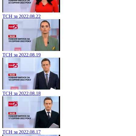
ТСН за 2022.08.22
ТСН за 2022.08.19
ТСН за 2022.08.18
ТСН за 2022.08.17