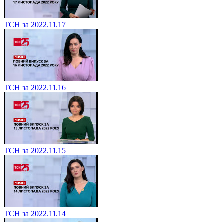
ТСН за 2022.11.17
ТСН за 2022.11.16
ТСН за 2022.11.15
ТСН за 2022.11.14