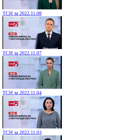
ТСН за 2022.11.08
ТСН за 2022.11.07
ТСН за 2022.11.04
ТСН за 2022.11.03