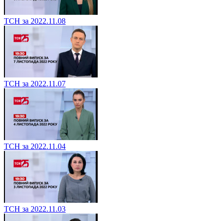
ТСН за 2022.11.08
ТСН за 2022.11.07
ТСН за 2022.11.04
ТСН за 2022.11.03