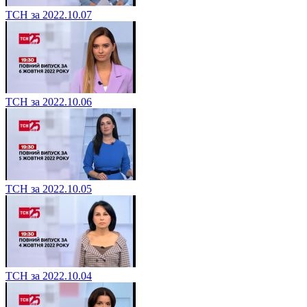
ТСН за 2022.10.07
ТСН за 2022.10.06
ТСН за 2022.10.05
ТСН за 2022.10.04