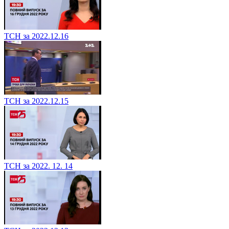
ТСН за 2022.12.16
ТСН за 2022.12.15
ТСН за 2022. 12. 14