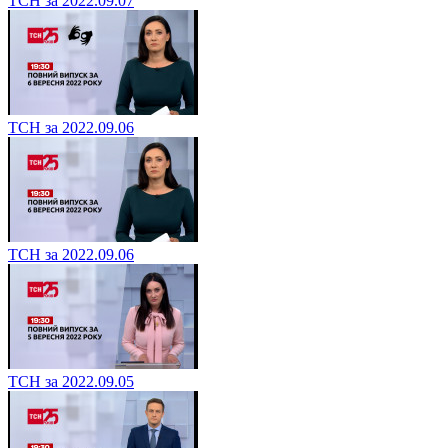
ТСН за 2022.09.07
ТСН за 2022.09.06
ТСН за 2022.09.06
ТСН за 2022.09.05