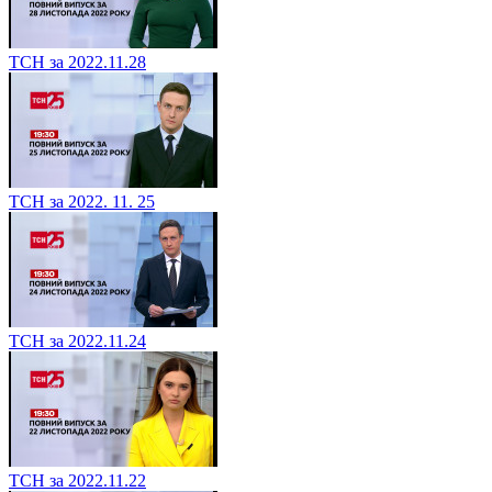
ТСН за 2022.11.28
ТСН за 2022. 11. 25
ТСН за 2022.11.24
ТСН за 2022.11.22