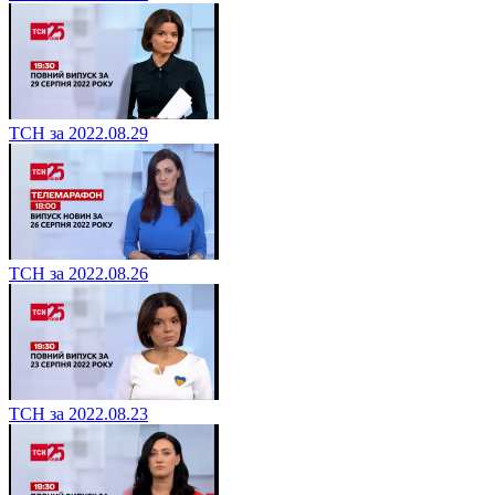
ТСН за 2022.08.29
ТСН за 2022.08.26
ТСН за 2022.08.23