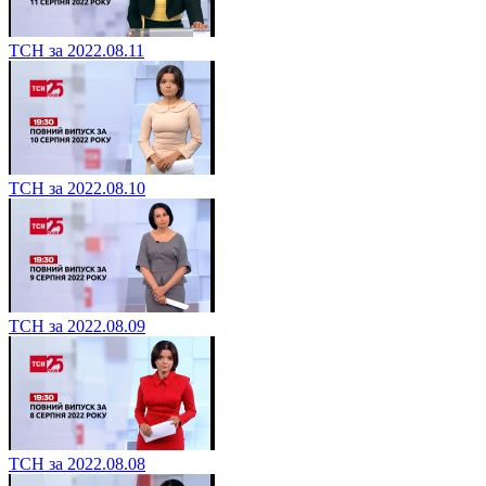
ТСН за 2022.08.11
ТСН за 2022.08.10
ТСН за 2022.08.09
ТСН за 2022.08.08