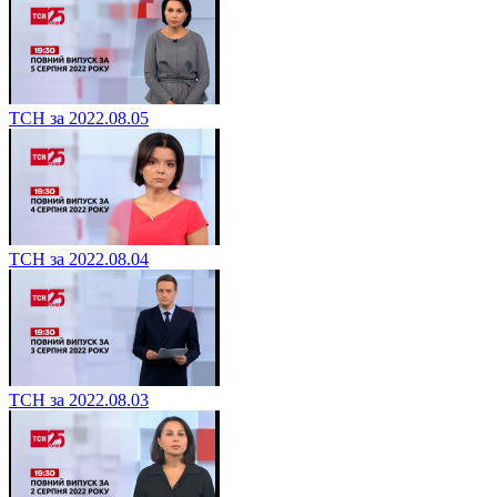
ТСН за 2022.08.05
ТСН за 2022.08.04
ТСН за 2022.08.03