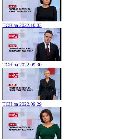
ТСН за 2022.10.03
ТСН за 2022.09.30
ТСН за 2022.09.29