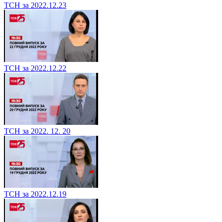
ТСН за 2022.12.23
ТСН за 2022.12.22
ТСН за 2022. 12. 20
ТСН за 2022.12.19