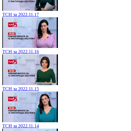
ТСН за 2022.11.17
ТСН за 2022.11.16
ТСН за 2022.11.15
ТСН за 2022.11.14