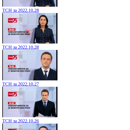
ТСН за 2022.10.28
ТСН за 2022.10.28
ТСН за 2022.10.27
ТСН за 2022.10.26