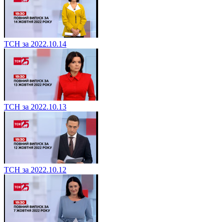
ТСН за 2022.10.14
ТСН за 2022.10.13
ТСН за 2022.10.12