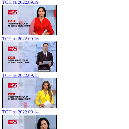
ТСН за 2022.09.19
ТСН за 2022.09.16
ТСН за 2022.09.15
ТСН за 2022.09.14