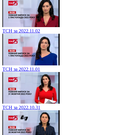
ТСН за 2022.11.02
ТСН за 2022.11.01
ТСН за 2022.10.31