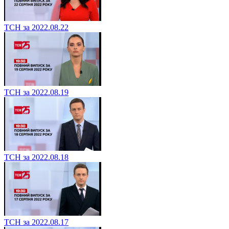
ТСН за 2022.08.22
ТСН за 2022.08.19
ТСН за 2022.08.18
ТСН за 2022.08.17