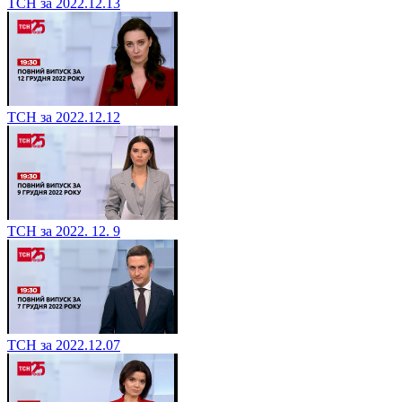
ТСН за 2022.12.13
ТСН за 2022.12.12
ТСН за 2022. 12. 9
ТСН за 2022.12.07