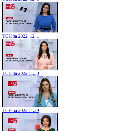
ТСН за 2022. 12. 1
ТСН за 2022.11.30
ТСН за 2022.11.29