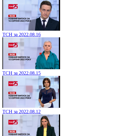
ТСН за 2022.08.16
ТСН за 2022.08.15
ТСН за 2022.08.12