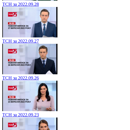
ТСН за 2022.09.28
ТСН за 2022.09.27
ТСН за 2022.09.26
ТСН за 2022.09.23