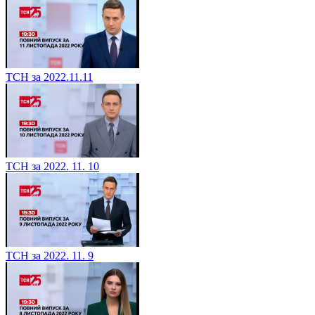
ТСН за 2022.11.11
ТСН за 2022. 11. 10
ТСН за 2022. 11. 9