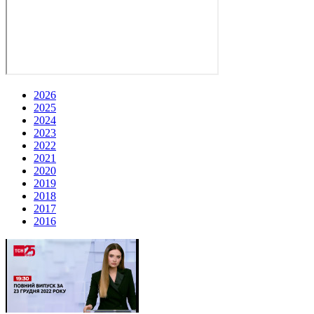
2026
2025
2024
2023
2022
2021
2020
2019
2018
2017
2016