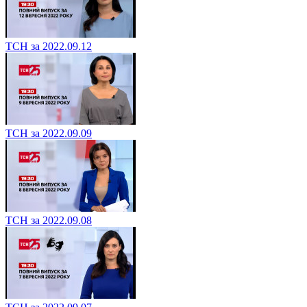
ТСН за 2022.09.12
ТСН за 2022.09.09
ТСН за 2022.09.08