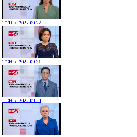
ТСН за 2022.09.22
ТСН за 2022.09.21
ТСН за 2022.09.20