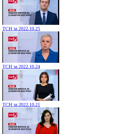
ТСН за 2022.10.25
ТСН за 2022.10.24
ТСН за 2022.10.21