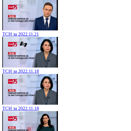
ТСН за 2022.11.21
ТСН за 2022.11.18
ТСН за 2022.11.18