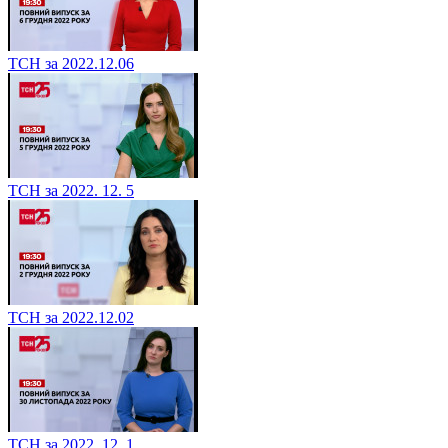
ТСН за 2022.12.06
ТСН за 2022. 12. 5
ТСН за 2022.12.02
ТСН за 2022. 12. 1