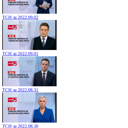
ТСН за 2022.09.02
ТСН за 2022.09.01
ТСН за 2022.08.31
ТСН за 2022.08.30