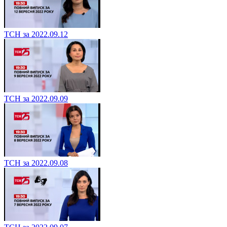
ТСН за 2022.09.12
ТСН за 2022.09.09
ТСН за 2022.09.08