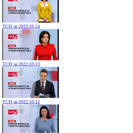
ТСН за 2022.10.14
ТСН за 2022.10.13
ТСН за 2022.10.12