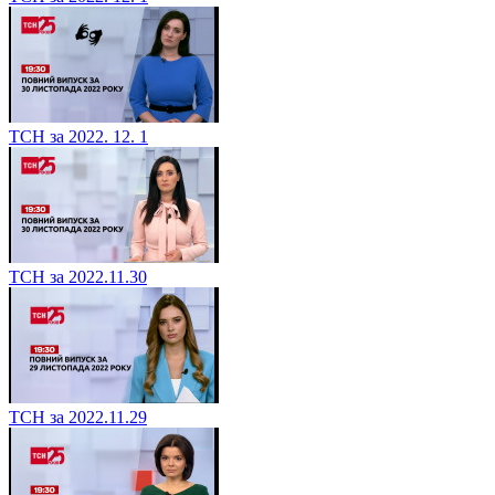
ТСН за 2022. 12. 1
ТСН за 2022.11.30
ТСН за 2022.11.29