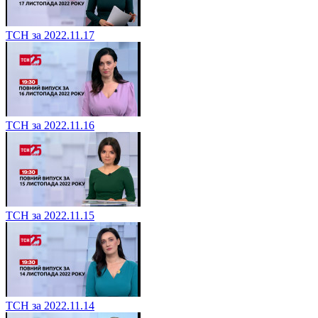
ТСН за 2022.11.17
ТСН за 2022.11.16
ТСН за 2022.11.15
ТСН за 2022.11.14