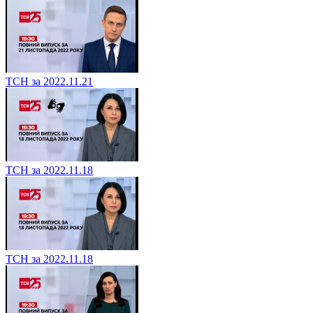
ТСН за 2022.11.21
ТСН за 2022.11.18
ТСН за 2022.11.18