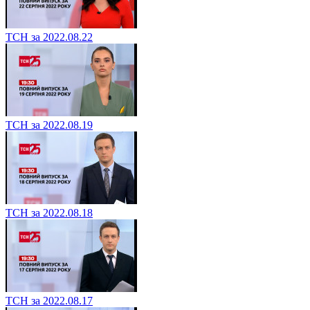
ТСН за 2022.08.22
ТСН за 2022.08.19
ТСН за 2022.08.18
ТСН за 2022.08.17