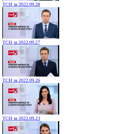
ТСН за 2022.09.28
ТСН за 2022.09.27
ТСН за 2022.09.26
ТСН за 2022.09.23