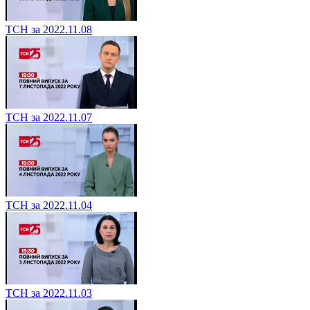
ТСН за 2022.11.08
ТСН за 2022.11.07
ТСН за 2022.11.04
ТСН за 2022.11.03