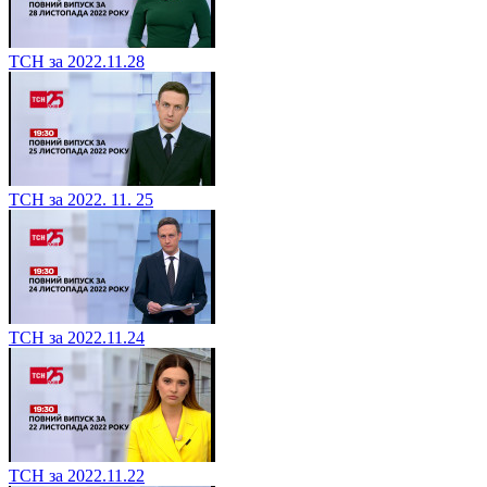
ТСН за 2022.11.28
ТСН за 2022. 11. 25
ТСН за 2022.11.24
ТСН за 2022.11.22