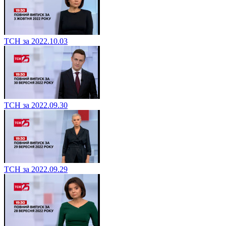
ТСН за 2022.10.03
ТСН за 2022.09.30
ТСН за 2022.09.29