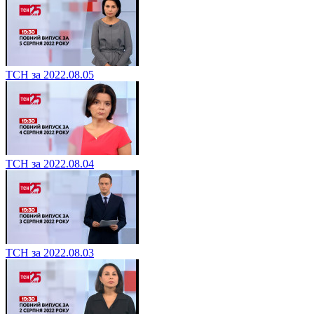
ТСН за 2022.08.05
ТСН за 2022.08.04
ТСН за 2022.08.03