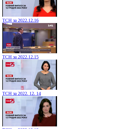
ТСН за 2022.12.16
ТСН за 2022.12.15
ТСН за 2022. 12. 14