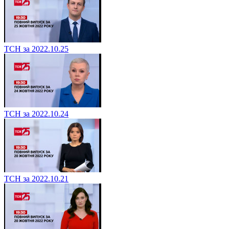
ТСН за 2022.10.25
ТСН за 2022.10.24
ТСН за 2022.10.21