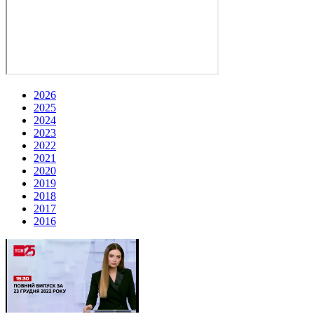
2026
2025
2024
2023
2022
2021
2020
2019
2018
2017
2016