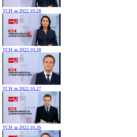
ТСН за 2022.10.28
ТСН за 2022.10.28
ТСН за 2022.10.27
ТСН за 2022.10.26