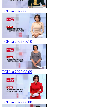
ТСН за 2022.08.11
ТСН за 2022.08.10
ТСН за 2022.08.09
ТСН за 2022.08.08