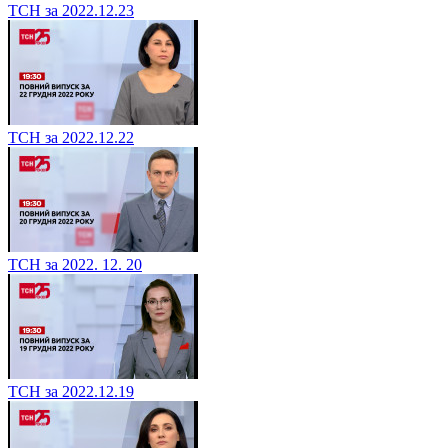
ТСН за 2022.12.23
ТСН за 2022.12.22
ТСН за 2022. 12. 20
ТСН за 2022.12.19