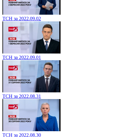
ТСН за 2022.09.02
ТСН за 2022.09.01
ТСН за 2022.08.31
ТСН за 2022.08.30