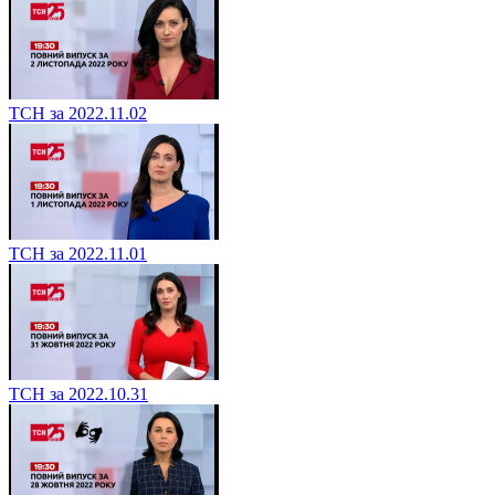
ТСН за 2022.11.02
ТСН за 2022.11.01
ТСН за 2022.10.31