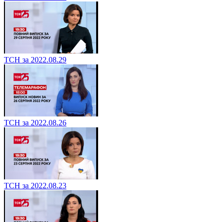
ТСН за 2022.08.29
ТСН за 2022.08.26
ТСН за 2022.08.23