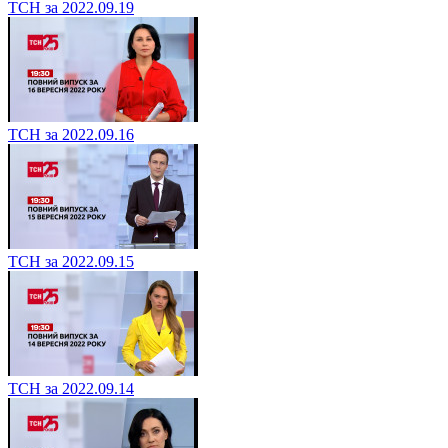
ТСН за 2022.09.19
ТСН за 2022.09.16
ТСН за 2022.09.15
ТСН за 2022.09.14