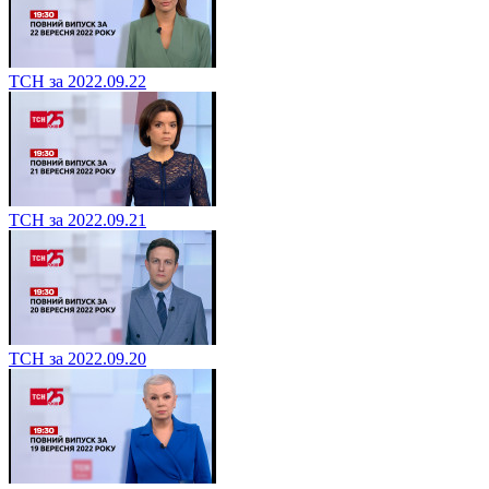
ТСН за 2022.09.22
ТСН за 2022.09.21
ТСН за 2022.09.20