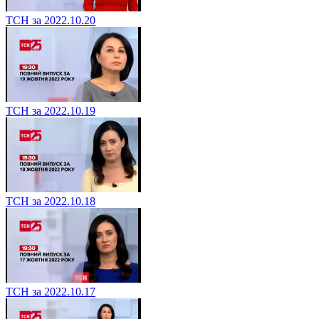
ТСН за 2022.10.20
ТСН за 2022.10.19
ТСН за 2022.10.18
ТСН за 2022.10.17