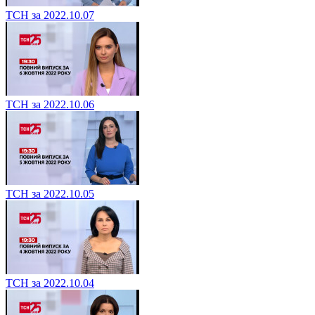
ТСН за 2022.10.07
ТСН за 2022.10.06
ТСН за 2022.10.05
ТСН за 2022.10.04