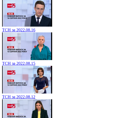
ТСН за 2022.08.16
ТСН за 2022.08.15
ТСН за 2022.08.12