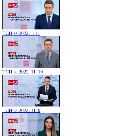
ТСН за 2022.11.11
ТСН за 2022. 11. 10
ТСН за 2022. 11. 9