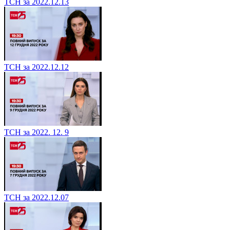
ТСН за 2022.12.13
ТСН за 2022.12.12
ТСН за 2022. 12. 9
ТСН за 2022.12.07