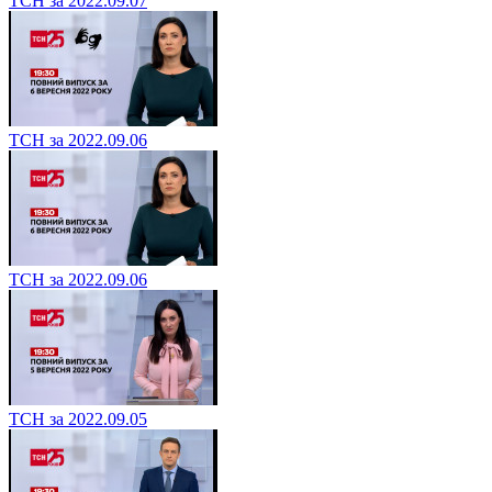
ТСН за 2022.09.07
ТСН за 2022.09.06
ТСН за 2022.09.06
ТСН за 2022.09.05