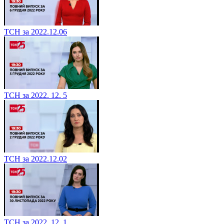
ТСН за 2022.12.06
ТСН за 2022. 12. 5
ТСН за 2022.12.02
ТСН за 2022. 12. 1