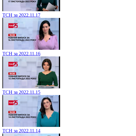
ТСН за 2022.11.17
ТСН за 2022.11.16
ТСН за 2022.11.15
ТСН за 2022.11.14