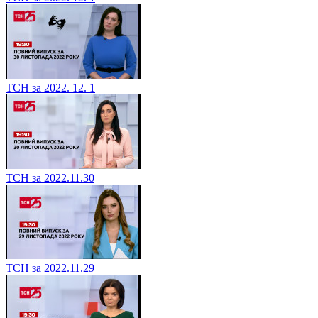
ТСН за 2022. 12. 1
ТСН за 2022.11.30
ТСН за 2022.11.29