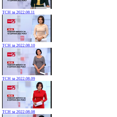
ТСН за 2022.08.11
ТСН за 2022.08.10
ТСН за 2022.08.09
ТСН за 2022.08.08