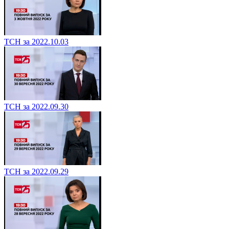
ТСН за 2022.10.03
ТСН за 2022.09.30
ТСН за 2022.09.29