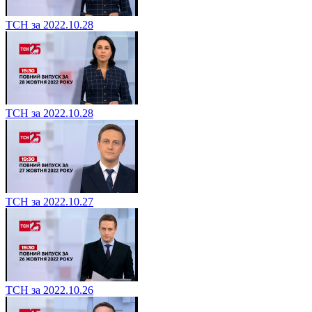
ТСН за 2022.10.28
ТСН за 2022.10.28
ТСН за 2022.10.27
ТСН за 2022.10.26