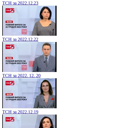
ТСН за 2022.12.23
ТСН за 2022.12.22
ТСН за 2022. 12. 20
ТСН за 2022.12.19