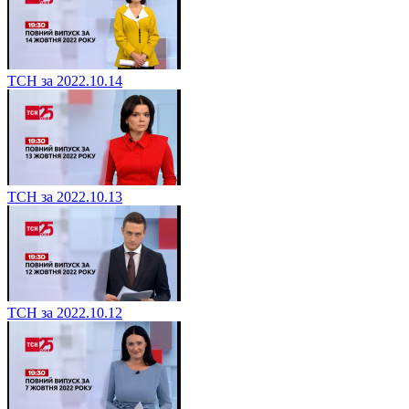
ТСН за 2022.10.14
ТСН за 2022.10.13
ТСН за 2022.10.12