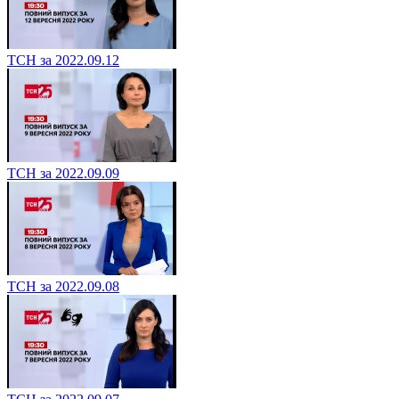
ТСН за 2022.09.12
ТСН за 2022.09.09
ТСН за 2022.09.08