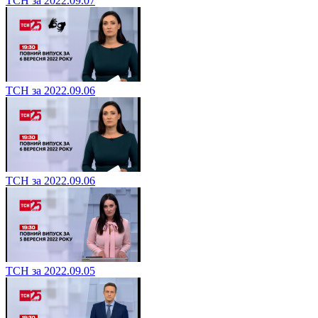
ТСН за 2022.09.07
ТСН за 2022.09.06
ТСН за 2022.09.06
ТСН за 2022.09.05