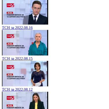
ТСН за 2022.08.16
ТСН за 2022.08.15
ТСН за 2022.08.12