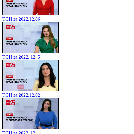
ТСН за 2022.12.06
ТСН за 2022. 12. 5
ТСН за 2022.12.02
ТСН за 2022. 12. 1