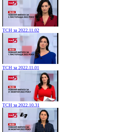
ТСН за 2022.11.02
ТСН за 2022.11.01
ТСН за 2022.10.31