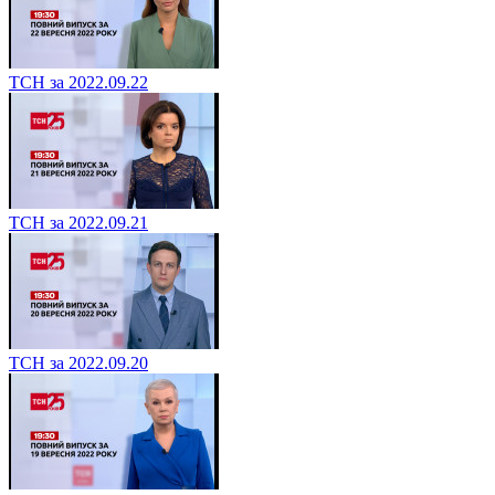
ТСН за 2022.09.22
ТСН за 2022.09.21
ТСН за 2022.09.20