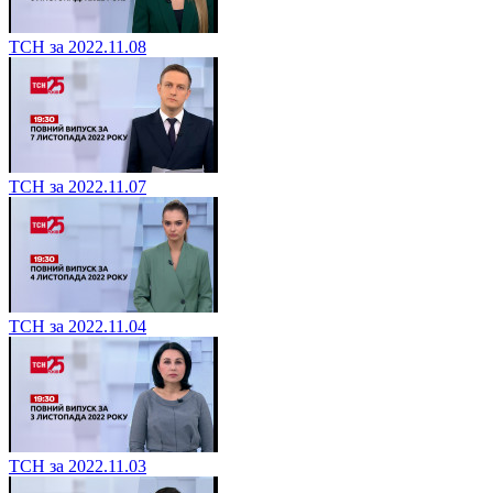
ТСН за 2022.11.08
ТСН за 2022.11.07
ТСН за 2022.11.04
ТСН за 2022.11.03