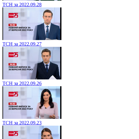
ТСН за 2022.09.28
ТСН за 2022.09.27
ТСН за 2022.09.26
ТСН за 2022.09.23