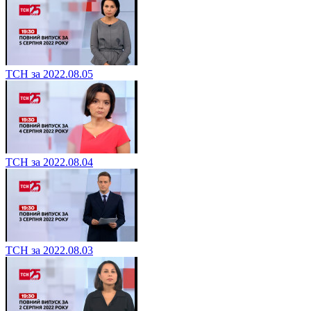
ТСН за 2022.08.05
ТСН за 2022.08.04
ТСН за 2022.08.03