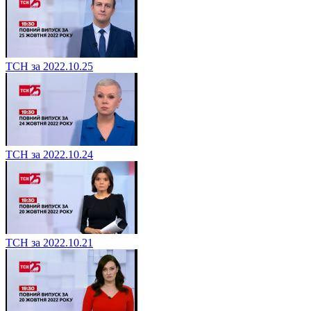
ТСН за 2022.10.25
ТСН за 2022.10.24
ТСН за 2022.10.21