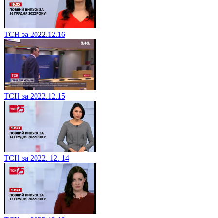
ТСН за 2022.12.16
ТСН за 2022.12.15
ТСН за 2022. 12. 14