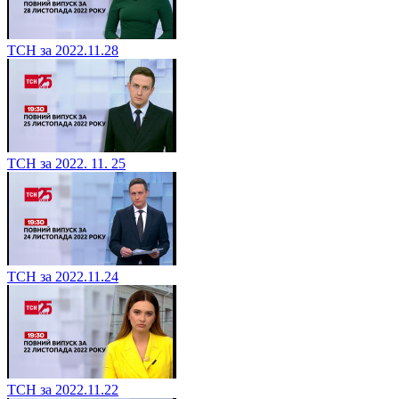
ТСН за 2022.11.28
ТСН за 2022. 11. 25
ТСН за 2022.11.24
ТСН за 2022.11.22