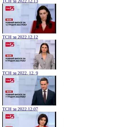
ТСН за 2022.12.13
ТСН за 2022.12.12
ТСН за 2022. 12. 9
ТСН за 2022.12.07