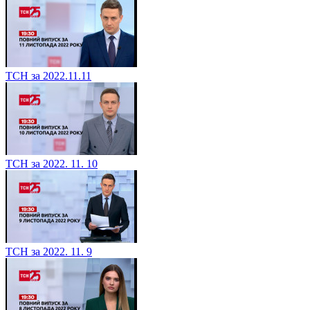
ТСН за 2022.11.11
ТСН за 2022. 11. 10
ТСН за 2022. 11. 9