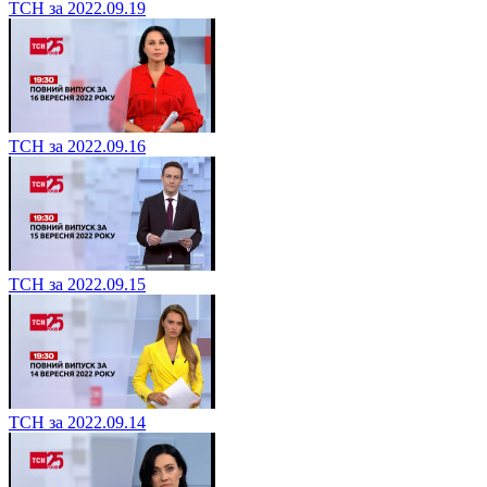
ТСН за 2022.09.19
ТСН за 2022.09.16
ТСН за 2022.09.15
ТСН за 2022.09.14