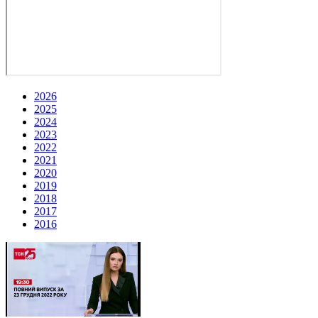
2026
2025
2024
2023
2022
2021
2020
2019
2018
2017
2016