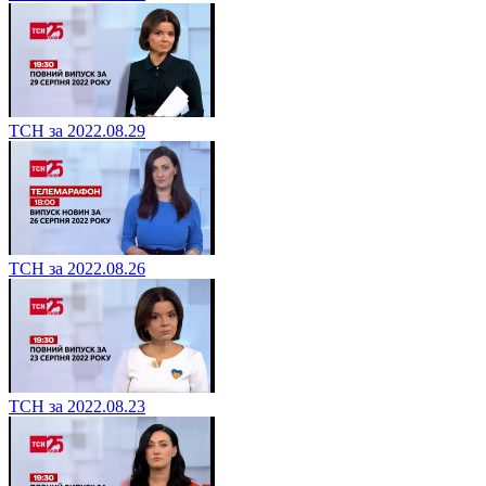
ТСН за 2022.08.29
ТСН за 2022.08.26
ТСН за 2022.08.23