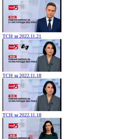
ТСН за 2022.11.21
ТСН за 2022.11.18
ТСН за 2022.11.18