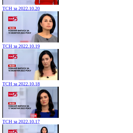
ТСН за 2022.10.20
ТСН за 2022.10.19
ТСН за 2022.10.18
ТСН за 2022.10.17