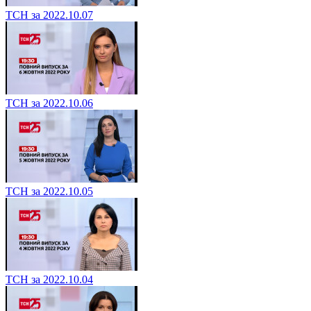
ТСН за 2022.10.07
ТСН за 2022.10.06
ТСН за 2022.10.05
ТСН за 2022.10.04