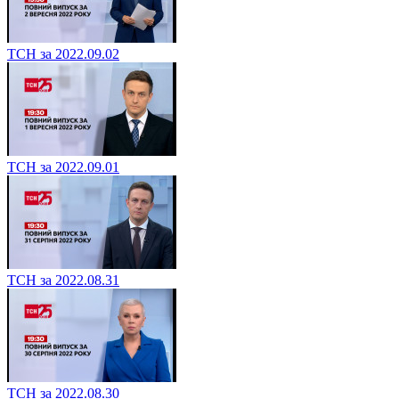
ТСН за 2022.09.02
ТСН за 2022.09.01
ТСН за 2022.08.31
ТСН за 2022.08.30