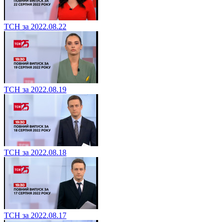
ТСН за 2022.08.22
ТСН за 2022.08.19
ТСН за 2022.08.18
ТСН за 2022.08.17