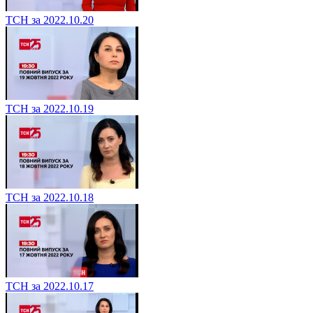
ТСН за 2022.10.20
ТСН за 2022.10.19
ТСН за 2022.10.18
ТСН за 2022.10.17