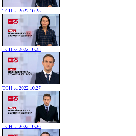
ТСН за 2022.10.28
ТСН за 2022.10.28
ТСН за 2022.10.27
ТСН за 2022.10.26