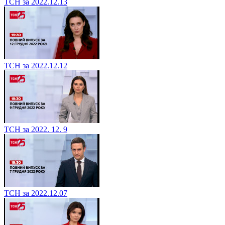
ТСН за 2022.12.13
ТСН за 2022.12.12
ТСН за 2022. 12. 9
ТСН за 2022.12.07