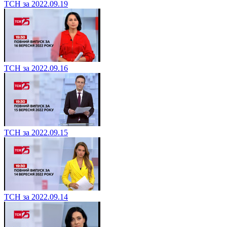
ТСН за 2022.09.19
ТСН за 2022.09.16
ТСН за 2022.09.15
ТСН за 2022.09.14