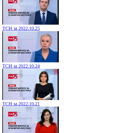
ТСН за 2022.10.25
ТСН за 2022.10.24
ТСН за 2022.10.21