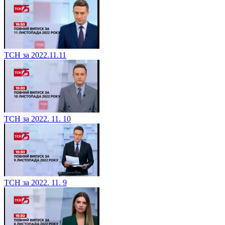
ТСН за 2022.11.11
ТСН за 2022. 11. 10
ТСН за 2022. 11. 9