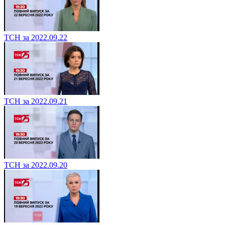
ТСН за 2022.09.22
ТСН за 2022.09.21
ТСН за 2022.09.20