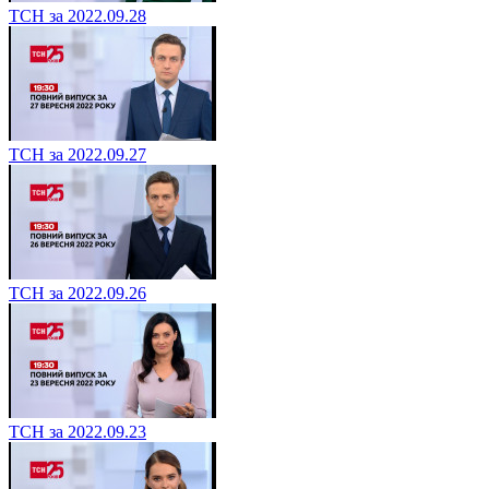
ТСН за 2022.09.28
ТСН за 2022.09.27
ТСН за 2022.09.26
ТСН за 2022.09.23