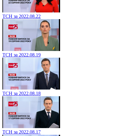
ТСН за 2022.08.22
ТСН за 2022.08.19
ТСН за 2022.08.18
ТСН за 2022.08.17