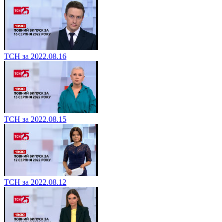
ТСН за 2022.08.16
ТСН за 2022.08.15
ТСН за 2022.08.12