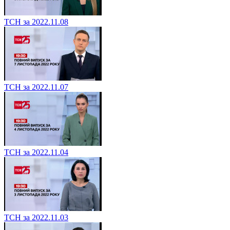
ТСН за 2022.11.08
ТСН за 2022.11.07
ТСН за 2022.11.04
ТСН за 2022.11.03