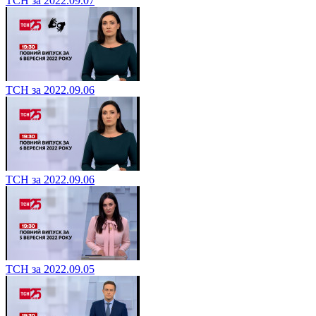
ТСН за 2022.09.07
ТСН за 2022.09.06
ТСН за 2022.09.06
ТСН за 2022.09.05