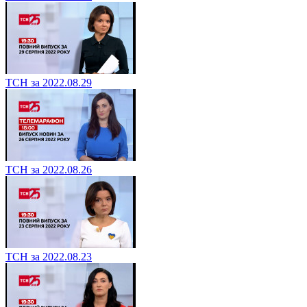
ТСН за 2022.08.29
ТСН за 2022.08.26
ТСН за 2022.08.23