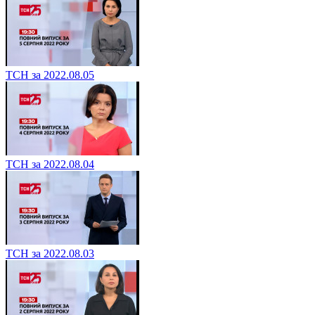
ТСН за 2022.08.05
ТСН за 2022.08.04
ТСН за 2022.08.03