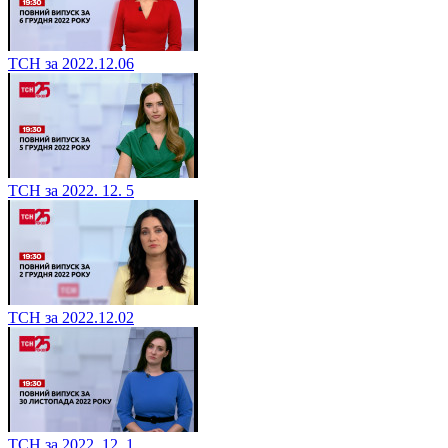
ТСН за 2022.12.06
ТСН за 2022. 12. 5
ТСН за 2022.12.02
ТСН за 2022. 12. 1