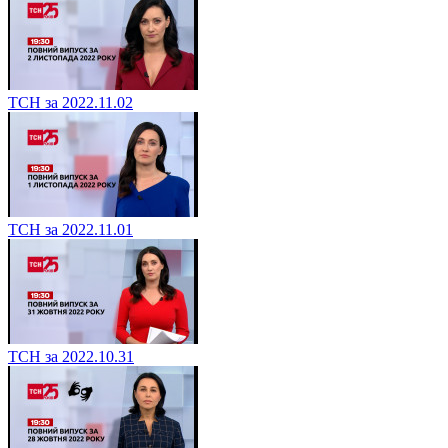
ТСН за 2022.11.02
ТСН за 2022.11.01
ТСН за 2022.10.31