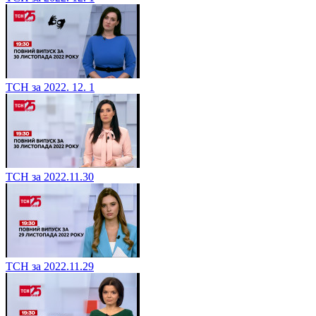
ТСН за 2022. 12. 1
ТСН за 2022.11.30
ТСН за 2022.11.29