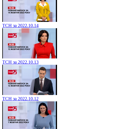
ТСН за 2022.10.14
ТСН за 2022.10.13
ТСН за 2022.10.12