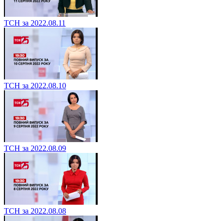
ТСН за 2022.08.11
ТСН за 2022.08.10
ТСН за 2022.08.09
ТСН за 2022.08.08