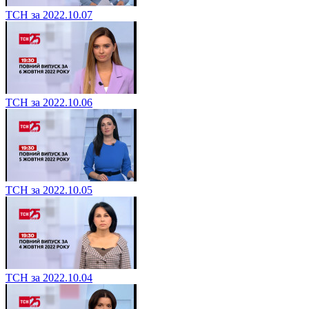
ТСН за 2022.10.07
ТСН за 2022.10.06
ТСН за 2022.10.05
ТСН за 2022.10.04