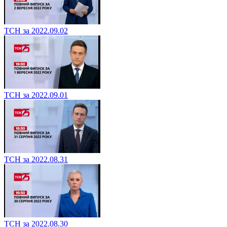
ТСН за 2022.09.02
ТСН за 2022.09.01
ТСН за 2022.08.31
ТСН за 2022.08.30