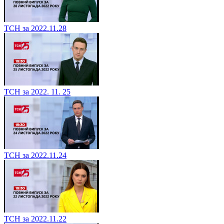
ТСН за 2022.11.28
ТСН за 2022. 11. 25
ТСН за 2022.11.24
ТСН за 2022.11.22