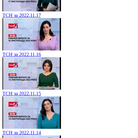
ТСН за 2022.11.17
ТСН за 2022.11.16
ТСН за 2022.11.15
ТСН за 2022.11.14