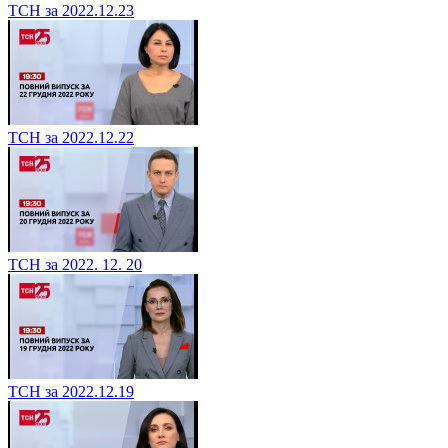
ТСН за 2022.12.23
ТСН за 2022.12.22
ТСН за 2022. 12. 20
ТСН за 2022.12.19