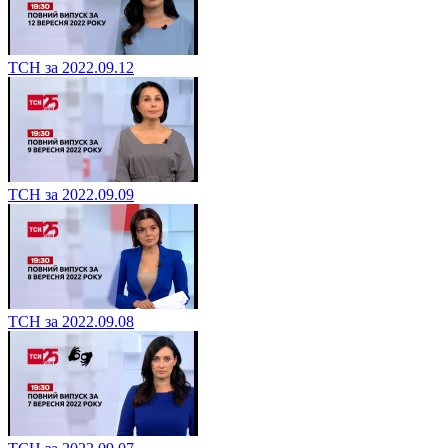
ТСН за 2022.09.12
ТСН за 2022.09.09
ТСН за 2022.09.08