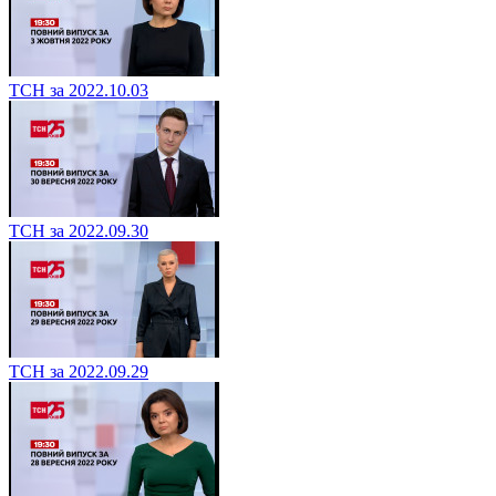
ТСН за 2022.10.03
ТСН за 2022.09.30
ТСН за 2022.09.29