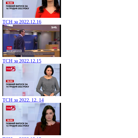
ТСН за 2022.12.16
ТСН за 2022.12.15
ТСН за 2022. 12. 14