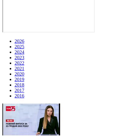
2026
2025
2024
2023
2022
2021
2020
2019
2018
2017
2016