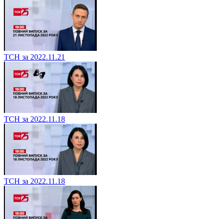
ТСН за 2022.11.21
ТСН за 2022.11.18
ТСН за 2022.11.18