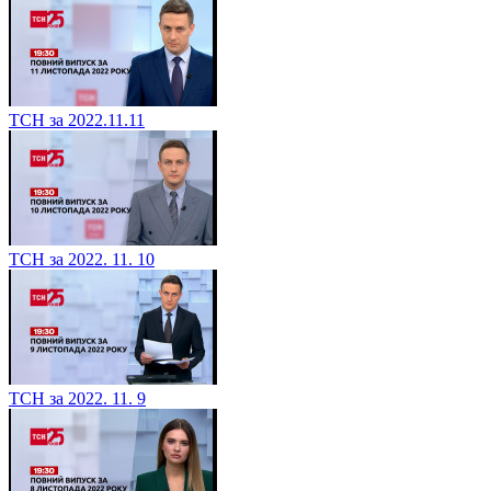
ТСН за 2022.11.11
ТСН за 2022. 11. 10
ТСН за 2022. 11. 9