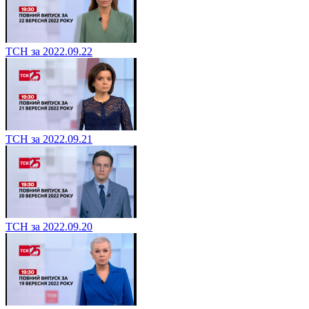
ТСН за 2022.09.22
ТСН за 2022.09.21
ТСН за 2022.09.20