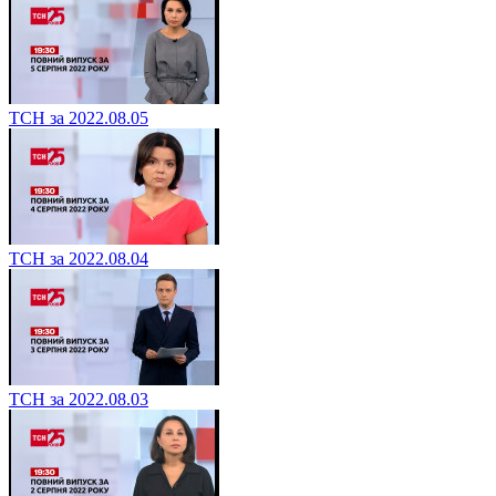
ТСН за 2022.08.05
ТСН за 2022.08.04
ТСН за 2022.08.03