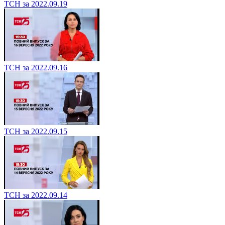
ТСН за 2022.09.19
ТСН за 2022.09.16
ТСН за 2022.09.15
ТСН за 2022.09.14