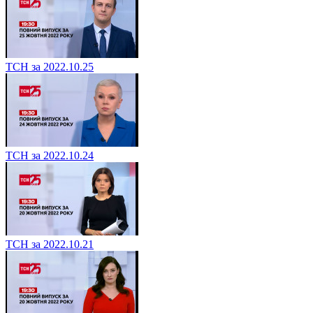
ТСН за 2022.10.25
ТСН за 2022.10.24
ТСН за 2022.10.21