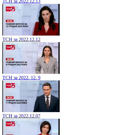
ТСН за 2022.12.13
ТСН за 2022.12.12
ТСН за 2022. 12. 9
ТСН за 2022.12.07