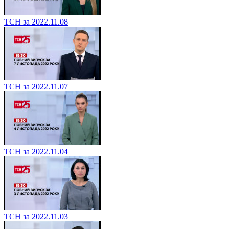
ТСН за 2022.11.08
ТСН за 2022.11.07
ТСН за 2022.11.04
ТСН за 2022.11.03