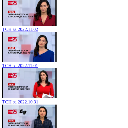
ТСН за 2022.11.02
ТСН за 2022.11.01
ТСН за 2022.10.31