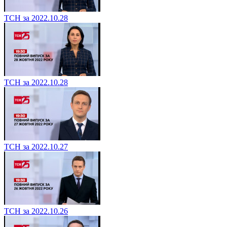
ТСН за 2022.10.28
ТСН за 2022.10.28
ТСН за 2022.10.27
ТСН за 2022.10.26