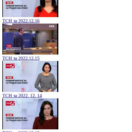
ТСН за 2022.12.16
ТСН за 2022.12.15
ТСН за 2022. 12. 14