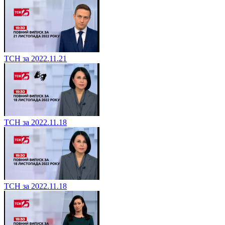
ТСН за 2022.11.21
ТСН за 2022.11.18
ТСН за 2022.11.18