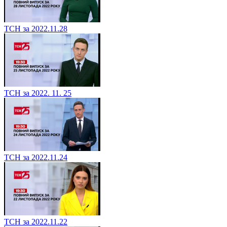
ТСН за 2022.11.28
ТСН за 2022. 11. 25
ТСН за 2022.11.24
ТСН за 2022.11.22