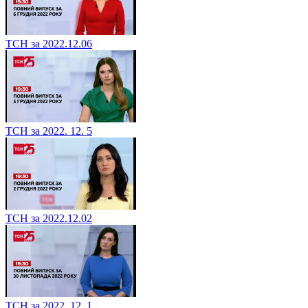
ТСН за 2022.12.06
ТСН за 2022. 12. 5
ТСН за 2022.12.02
ТСН за 2022. 12. 1