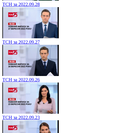
ТСН за 2022.09.28
ТСН за 2022.09.27
ТСН за 2022.09.26
ТСН за 2022.09.23