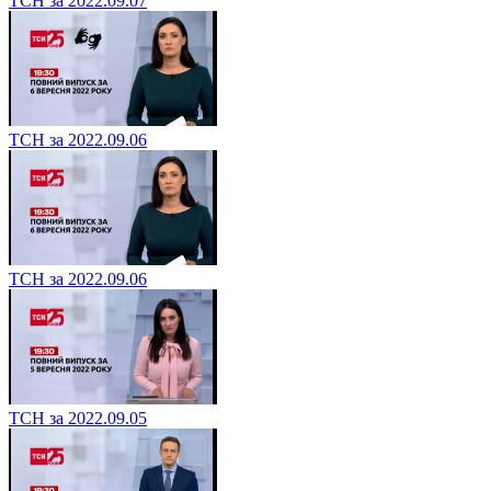
ТСН за 2022.09.07
ТСН за 2022.09.06
ТСН за 2022.09.06
ТСН за 2022.09.05