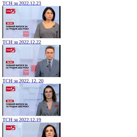
ТСН за 2022.12.23
ТСН за 2022.12.22
ТСН за 2022. 12. 20
ТСН за 2022.12.19