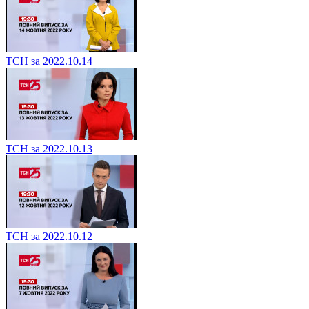
ТСН за 2022.10.14
ТСН за 2022.10.13
ТСН за 2022.10.12