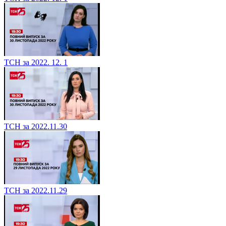
ТСН за 2022. 12. 1
ТСН за 2022.11.30
ТСН за 2022.11.29