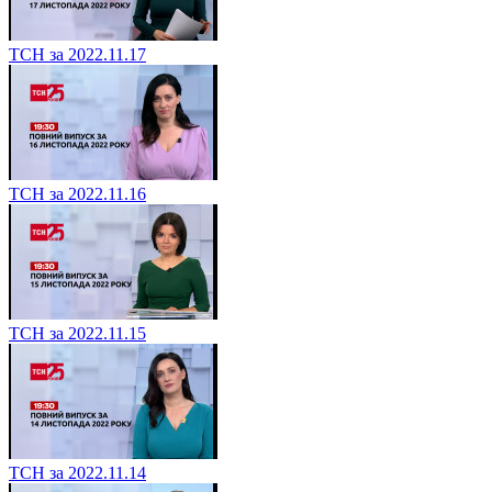
ТСН за 2022.11.17
ТСН за 2022.11.16
ТСН за 2022.11.15
ТСН за 2022.11.14