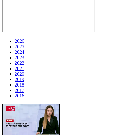
2026
2025
2024
2023
2022
2021
2020
2019
2018
2017
2016