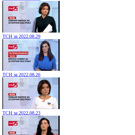
ТСН за 2022.08.29
ТСН за 2022.08.26
ТСН за 2022.08.23