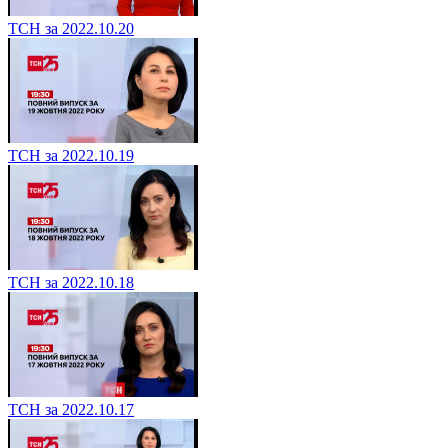
ТСН за 2022.10.20
ТСН за 2022.10.19
ТСН за 2022.10.18
ТСН за 2022.10.17