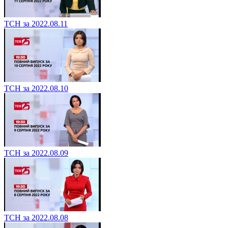
ТСН за 2022.08.11
ТСН за 2022.08.10
ТСН за 2022.08.09
ТСН за 2022.08.08