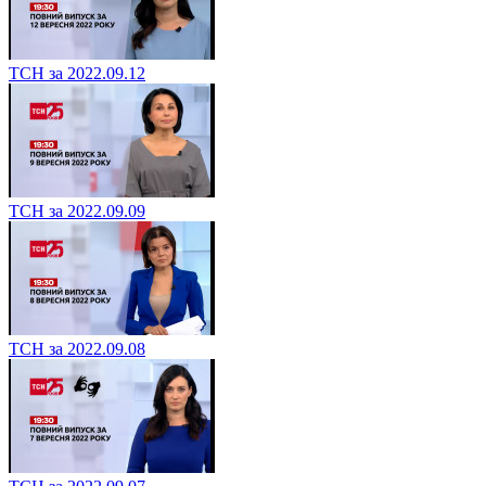
ТСН за 2022.09.12
ТСН за 2022.09.09
ТСН за 2022.09.08