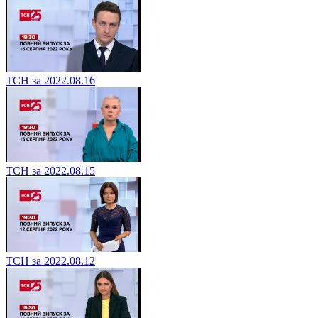
ТСН за 2022.08.16
ТСН за 2022.08.15
ТСН за 2022.08.12