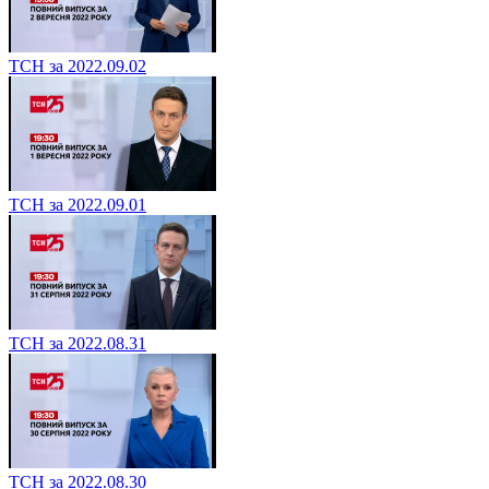
ТСН за 2022.09.02
ТСН за 2022.09.01
ТСН за 2022.08.31
ТСН за 2022.08.30