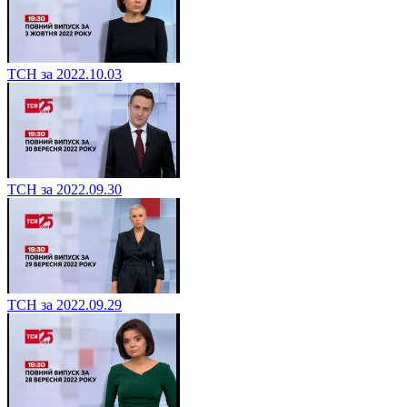
ТСН за 2022.10.03
ТСН за 2022.09.30
ТСН за 2022.09.29