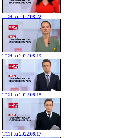
ТСН за 2022.08.22
ТСН за 2022.08.19
ТСН за 2022.08.18
ТСН за 2022.08.17