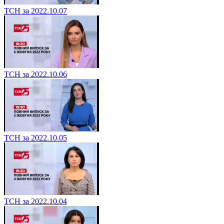
ТСН за 2022.10.07
ТСН за 2022.10.06
ТСН за 2022.10.05
ТСН за 2022.10.04