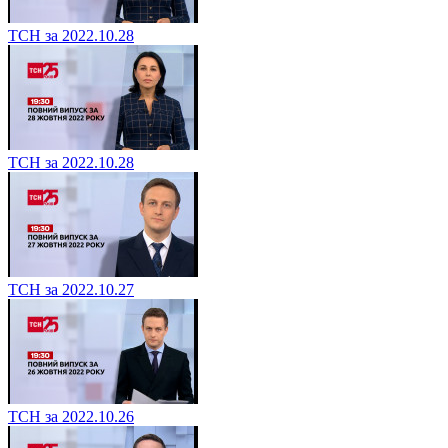
ТСН за 2022.10.28
ТСН за 2022.10.28
ТСН за 2022.10.27
ТСН за 2022.10.26