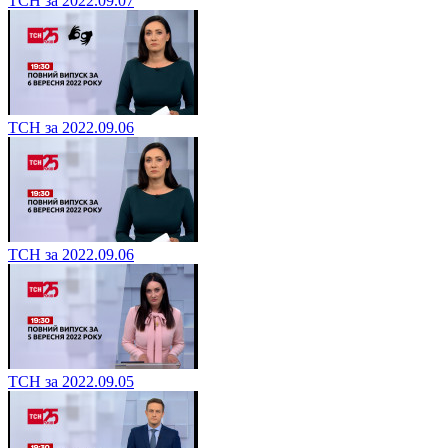
ТСН за 2022.09.07
ТСН за 2022.09.06
ТСН за 2022.09.06
ТСН за 2022.09.05