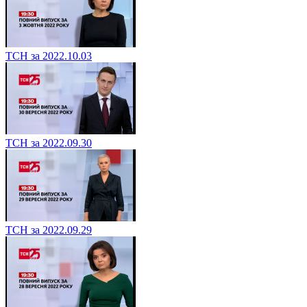
ТСН за 2022.10.03
ТСН за 2022.09.30
ТСН за 2022.09.29