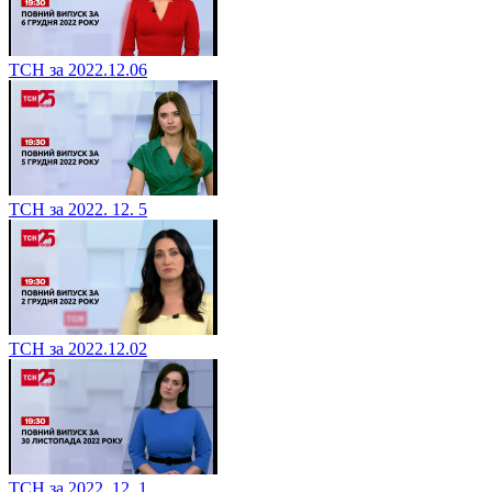
ТСН за 2022.12.06
ТСН за 2022. 12. 5
ТСН за 2022.12.02
ТСН за 2022. 12. 1