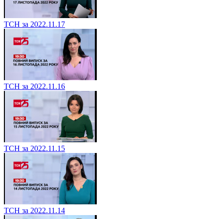
ТСН за 2022.11.17
ТСН за 2022.11.16
ТСН за 2022.11.15
ТСН за 2022.11.14