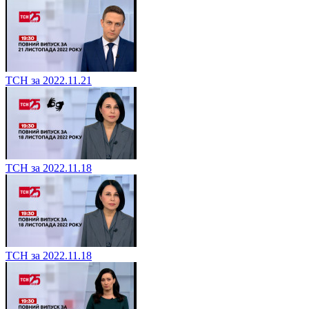
ТСН за 2022.11.21
ТСН за 2022.11.18
ТСН за 2022.11.18