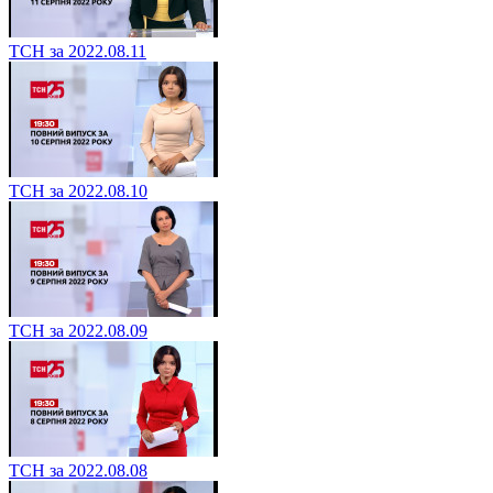
ТСН за 2022.08.11
ТСН за 2022.08.10
ТСН за 2022.08.09
ТСН за 2022.08.08