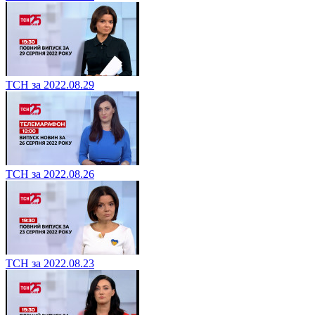
ТСН за 2022.08.29
ТСН за 2022.08.26
ТСН за 2022.08.23