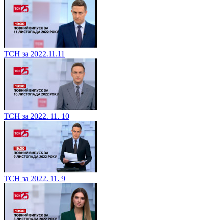
ТСН за 2022.11.11
ТСН за 2022. 11. 10
ТСН за 2022. 11. 9