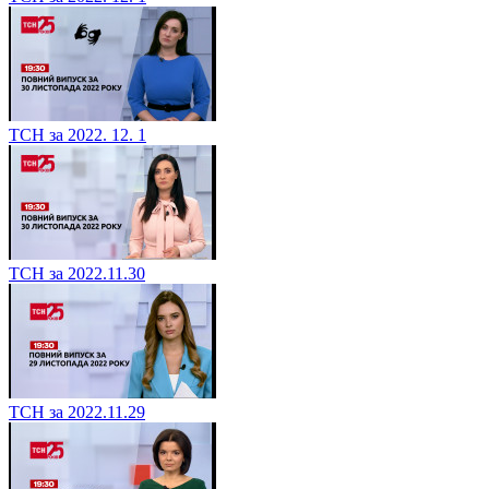
ТСН за 2022. 12. 1
ТСН за 2022.11.30
ТСН за 2022.11.29