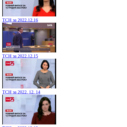
ТСН за 2022.12.16
ТСН за 2022.12.15
ТСН за 2022. 12. 14