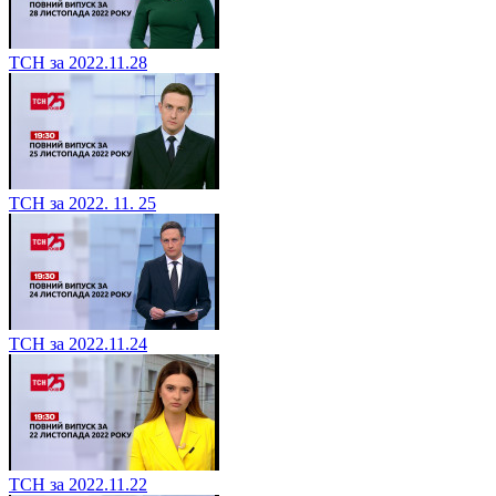
ТСН за 2022.11.28
ТСН за 2022. 11. 25
ТСН за 2022.11.24
ТСН за 2022.11.22