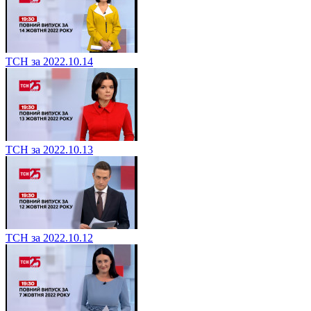
ТСН за 2022.10.14
ТСН за 2022.10.13
ТСН за 2022.10.12