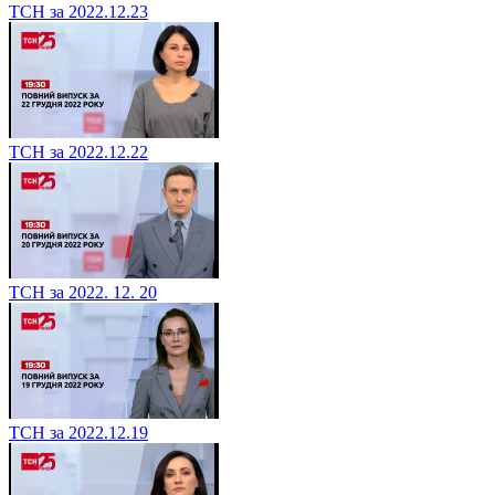
ТСН за 2022.12.23
ТСН за 2022.12.22
ТСН за 2022. 12. 20
ТСН за 2022.12.19