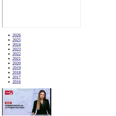
2026
2025
2024
2023
2022
2021
2020
2019
2018
2017
2016