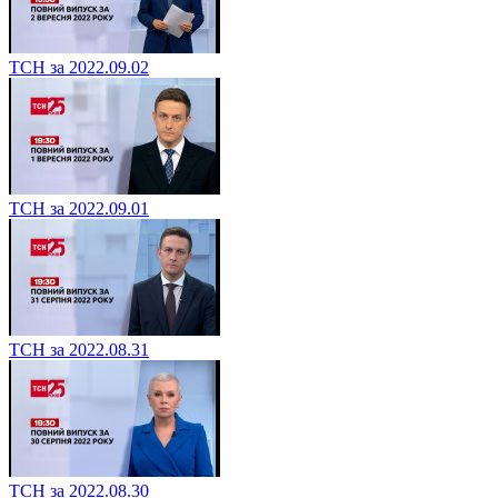
ТСН за 2022.09.02
ТСН за 2022.09.01
ТСН за 2022.08.31
ТСН за 2022.08.30