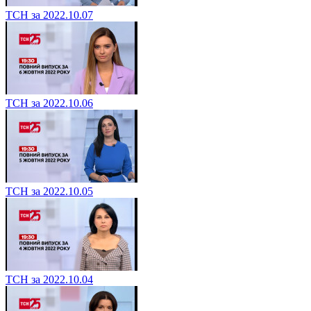
ТСН за 2022.10.07
ТСН за 2022.10.06
ТСН за 2022.10.05
ТСН за 2022.10.04