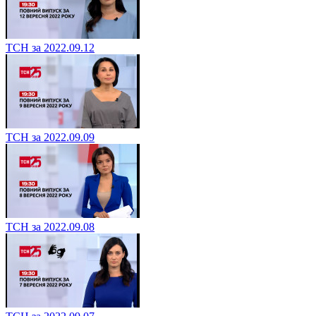
ТСН за 2022.09.12
ТСН за 2022.09.09
ТСН за 2022.09.08