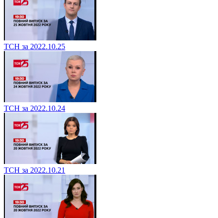
ТСН за 2022.10.25
ТСН за 2022.10.24
ТСН за 2022.10.21