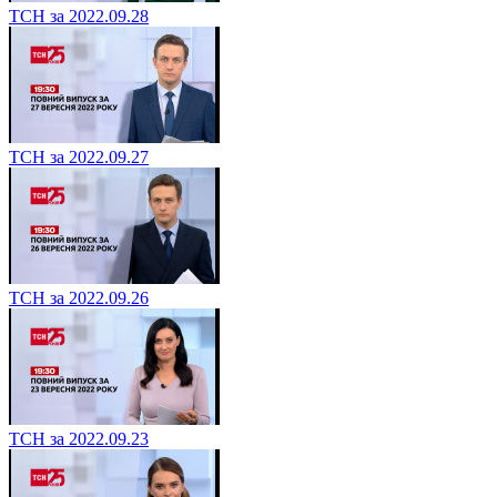
ТСН за 2022.09.28
ТСН за 2022.09.27
ТСН за 2022.09.26
ТСН за 2022.09.23