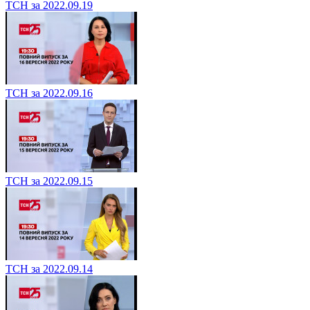
ТСН за 2022.09.19
ТСН за 2022.09.16
ТСН за 2022.09.15
ТСН за 2022.09.14