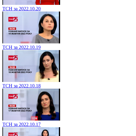
ТСН за 2022.10.20
ТСН за 2022.10.19
ТСН за 2022.10.18
ТСН за 2022.10.17