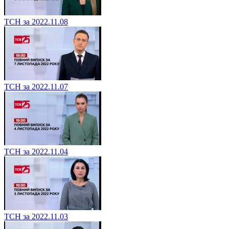
ТСН за 2022.11.08
ТСН за 2022.11.07
ТСН за 2022.11.04
ТСН за 2022.11.03