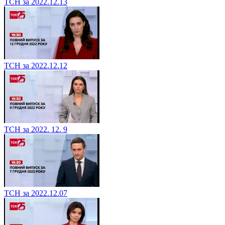
ТСН за 2022.12.13
ТСН за 2022.12.12
ТСН за 2022. 12. 9
ТСН за 2022.12.07