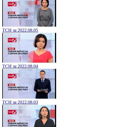
ТСН за 2022.08.05
ТСН за 2022.08.04
ТСН за 2022.08.03