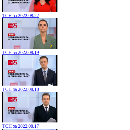
ТСН за 2022.08.22
ТСН за 2022.08.19
ТСН за 2022.08.18
ТСН за 2022.08.17