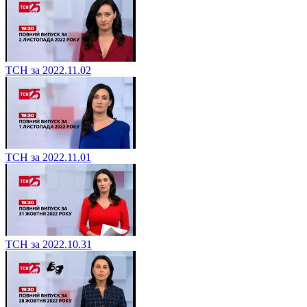
ТСН за 2022.11.02
ТСН за 2022.11.01
ТСН за 2022.10.31