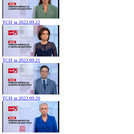
ТСН за 2022.09.22
ТСН за 2022.09.21
ТСН за 2022.09.20