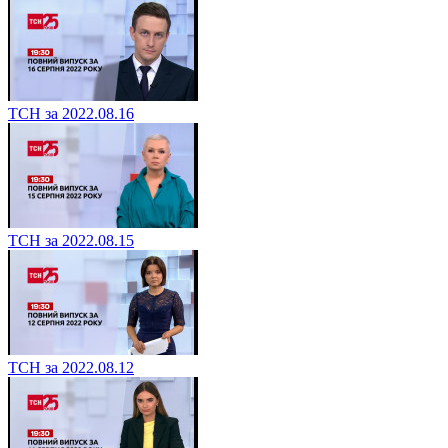
ТСН за 2022.08.16
ТСН за 2022.08.15
ТСН за 2022.08.12