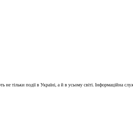
 не тільки події в Україні, а й в усьому світі. Інформаційна сл