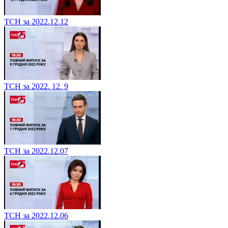
ТСН за 2022.12.12
ТСН за 2022. 12. 9
ТСН за 2022.12.07
ТСН за 2022.12.06