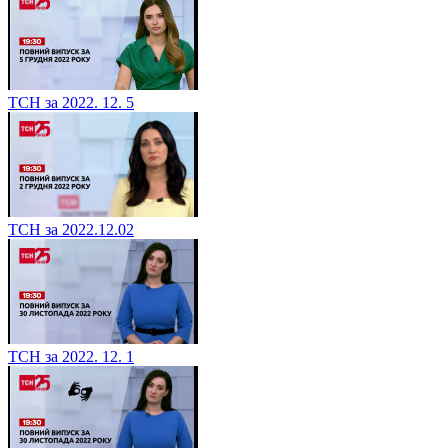
ТСН за 2022. 12. 5
ТСН за 2022.12.02
ТСН за 2022. 12. 1