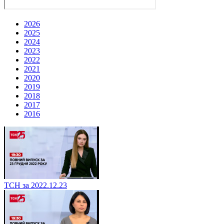
2026
2025
2024
2023
2022
2021
2020
2019
2018
2017
2016
ТСН за 2022.12.23