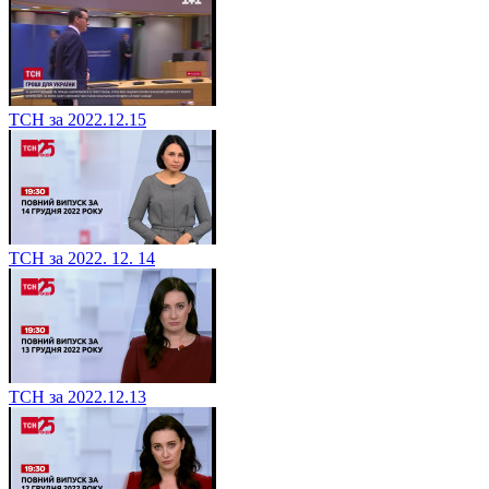
ТСН за 2022.12.15
ТСН за 2022. 12. 14
ТСН за 2022.12.13