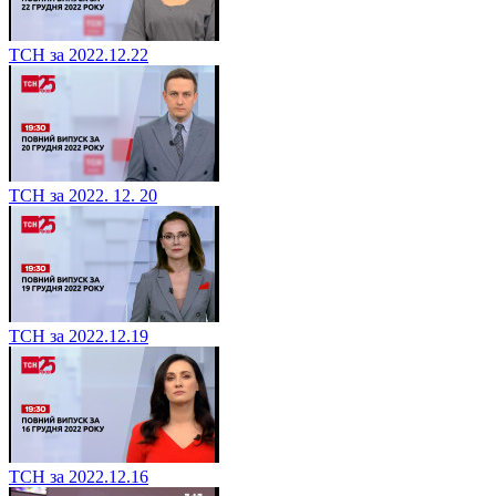
ТСН за 2022.12.22
ТСН за 2022. 12. 20
ТСН за 2022.12.19
ТСН за 2022.12.16