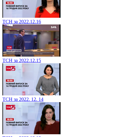
ТСН за 2022.12.16
ТСН за 2022.12.15
ТСН за 2022. 12. 14