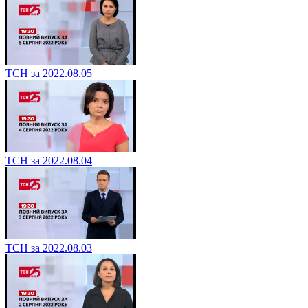
ТСН за 2022.08.05
ТСН за 2022.08.04
ТСН за 2022.08.03