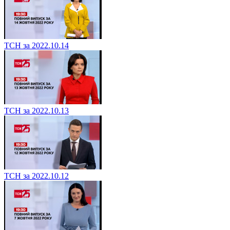
ТСН за 2022.10.14
ТСН за 2022.10.13
ТСН за 2022.10.12