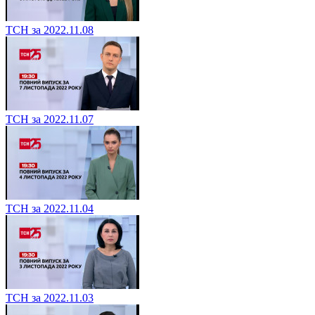
ТСН за 2022.11.08
ТСН за 2022.11.07
ТСН за 2022.11.04
ТСН за 2022.11.03