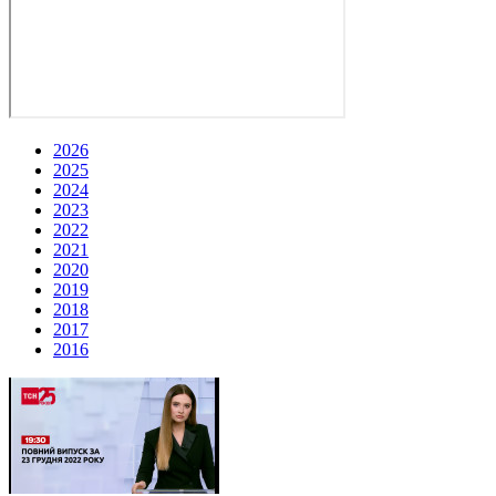
2026
2025
2024
2023
2022
2021
2020
2019
2018
2017
2016