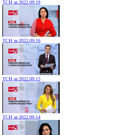
ТСН за 2022.09.19
ТСН за 2022.09.16
ТСН за 2022.09.15
ТСН за 2022.09.14