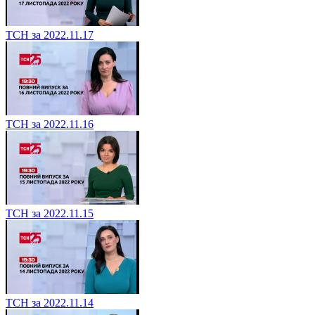
ТСН за 2022.11.17
ТСН за 2022.11.16
ТСН за 2022.11.15
ТСН за 2022.11.14