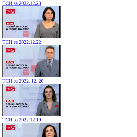
ТСН за 2022.12.23
ТСН за 2022.12.22
ТСН за 2022. 12. 20
ТСН за 2022.12.19