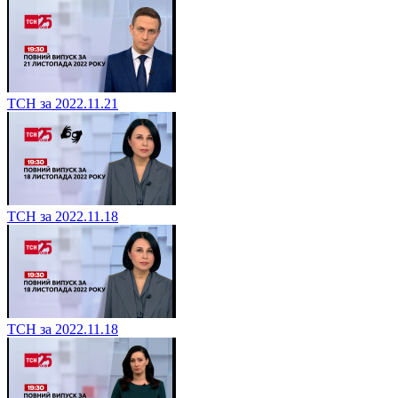
ТСН за 2022.11.21
ТСН за 2022.11.18
ТСН за 2022.11.18