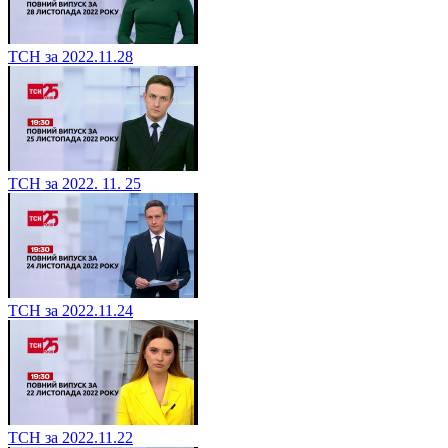
ТСН за 2022.11.28
ТСН за 2022. 11. 25
ТСН за 2022.11.24
ТСН за 2022.11.22