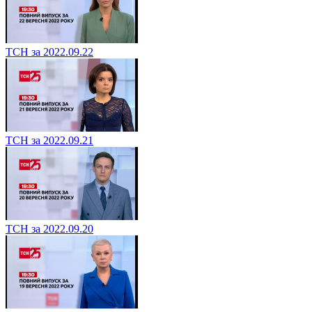
ТСН за 2022.09.22
ТСН за 2022.09.21
ТСН за 2022.09.20