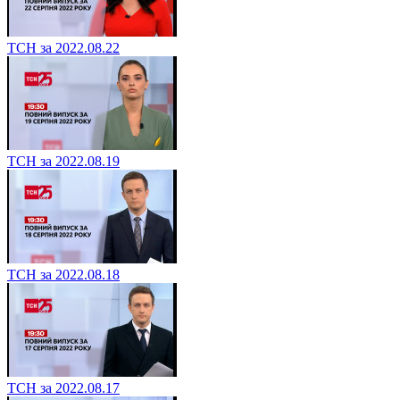
ТСН за 2022.08.22
ТСН за 2022.08.19
ТСН за 2022.08.18
ТСН за 2022.08.17