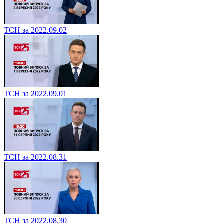
ТСН за 2022.09.02
ТСН за 2022.09.01
ТСН за 2022.08.31
ТСН за 2022.08.30