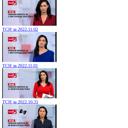
ТСН за 2022.11.02
ТСН за 2022.11.01
ТСН за 2022.10.31