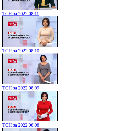
ТСН за 2022.08.11
ТСН за 2022.08.10
ТСН за 2022.08.09
ТСН за 2022.08.08