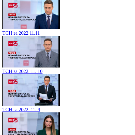
ТСН за 2022.11.11
ТСН за 2022. 11. 10
ТСН за 2022. 11. 9