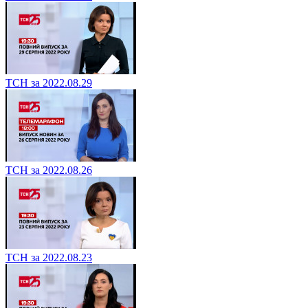
ТСН за 2022.08.29
ТСН за 2022.08.26
ТСН за 2022.08.23