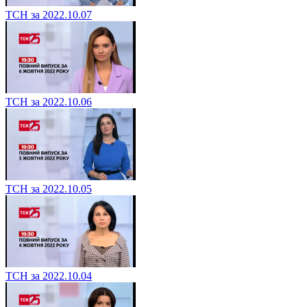
ТСН за 2022.10.07
ТСН за 2022.10.06
ТСН за 2022.10.05
ТСН за 2022.10.04