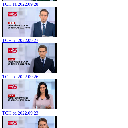
ТСН за 2022.09.28
ТСН за 2022.09.27
ТСН за 2022.09.26
ТСН за 2022.09.23