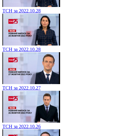
ТСН за 2022.10.28
ТСН за 2022.10.28
ТСН за 2022.10.27
ТСН за 2022.10.26