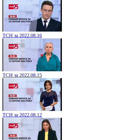
ТСН за 2022.08.16
ТСН за 2022.08.15
ТСН за 2022.08.12