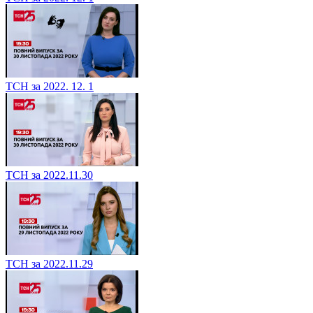
ТСН за 2022. 12. 1
ТСН за 2022.11.30
ТСН за 2022.11.29