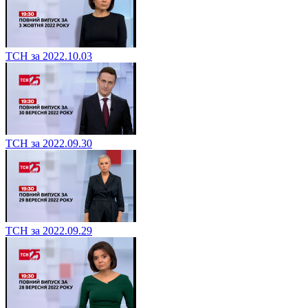
ТСН за 2022.10.03
ТСН за 2022.09.30
ТСН за 2022.09.29