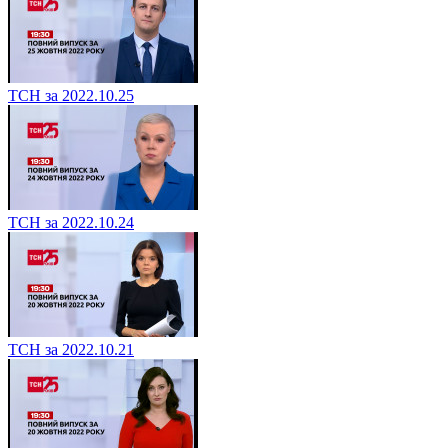
ТСН за 2022.10.25
ТСН за 2022.10.24
ТСН за 2022.10.21