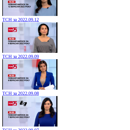
ТСН за 2022.09.12
ТСН за 2022.09.09
ТСН за 2022.09.08