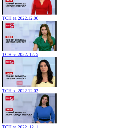
ТСН за 2022.12.06
ТСН за 2022. 12. 5
ТСН за 2022.12.02
ТСН за 2022. 12. 1