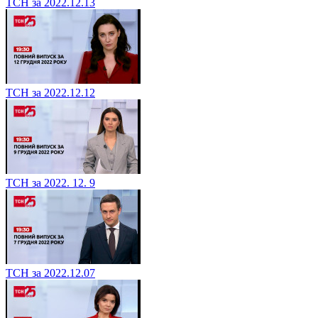
ТСН за 2022.12.13
ТСН за 2022.12.12
ТСН за 2022. 12. 9
ТСН за 2022.12.07