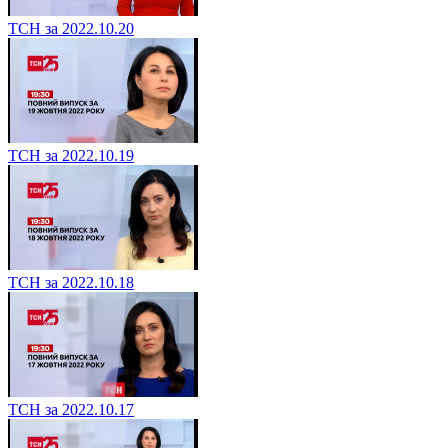
ТСН за 2022.10.20
ТСН за 2022.10.19
ТСН за 2022.10.18
ТСН за 2022.10.17