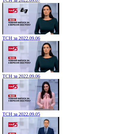
ТСН за 2022.09.07
ТСН за 2022.09.06
ТСН за 2022.09.06
ТСН за 2022.09.05