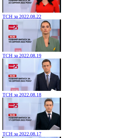
ТСН за 2022.08.22
ТСН за 2022.08.19
ТСН за 2022.08.18
ТСН за 2022.08.17