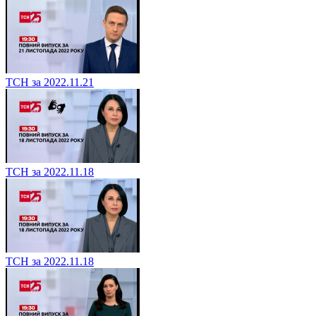
ТСН за 2022.11.21
ТСН за 2022.11.18
ТСН за 2022.11.18