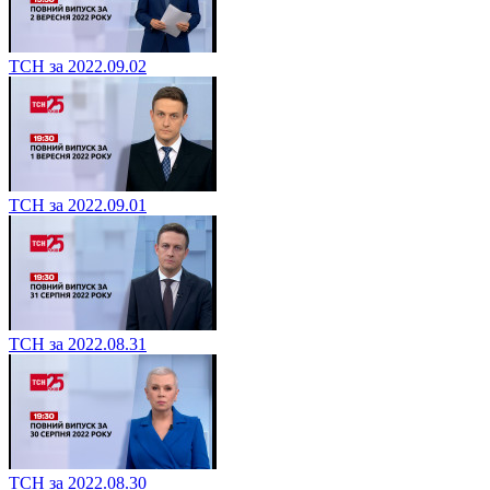
ТСН за 2022.09.02
ТСН за 2022.09.01
ТСН за 2022.08.31
ТСН за 2022.08.30