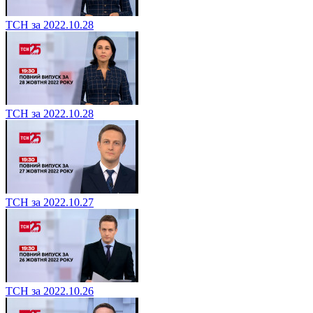
ТСН за 2022.10.28
ТСН за 2022.10.28
ТСН за 2022.10.27
ТСН за 2022.10.26