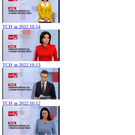
ТСН за 2022.10.14
ТСН за 2022.10.13
ТСН за 2022.10.12