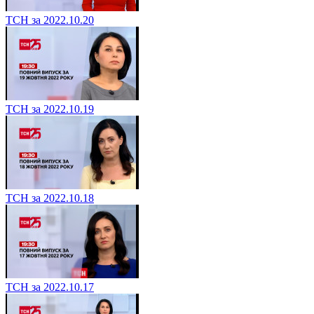
ТСН за 2022.10.20
ТСН за 2022.10.19
ТСН за 2022.10.18
ТСН за 2022.10.17