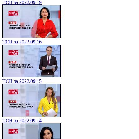
ТСН за 2022.09.19
ТСН за 2022.09.16
ТСН за 2022.09.15
ТСН за 2022.09.14