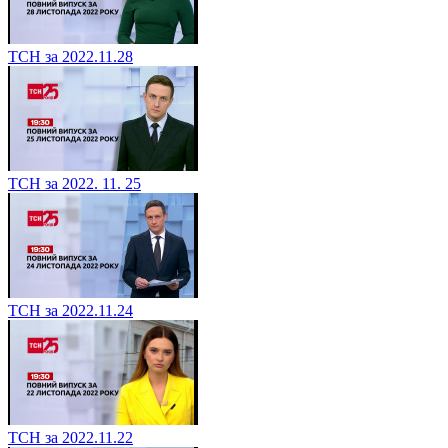
ТСН за 2022.11.28
ТСН за 2022. 11. 25
ТСН за 2022.11.24
ТСН за 2022.11.22