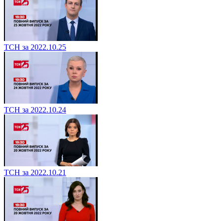
ТСН за 2022.10.25
ТСН за 2022.10.24
ТСН за 2022.10.21