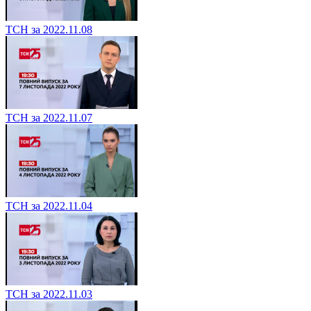
ТСН за 2022.11.08
ТСН за 2022.11.07
ТСН за 2022.11.04
ТСН за 2022.11.03