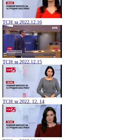
ТСН за 2022.12.16
ТСН за 2022.12.15
ТСН за 2022. 12. 14