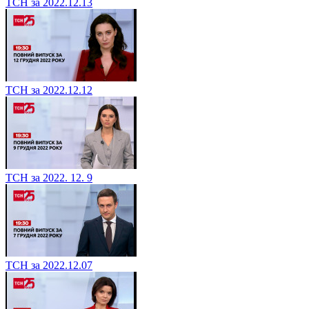
ТСН за 2022.12.13
ТСН за 2022.12.12
ТСН за 2022. 12. 9
ТСН за 2022.12.07