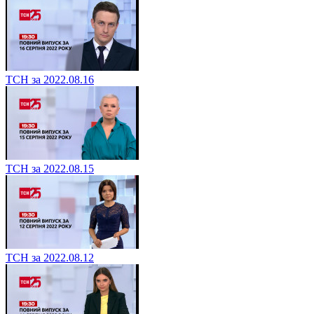
ТСН за 2022.08.16
ТСН за 2022.08.15
ТСН за 2022.08.12