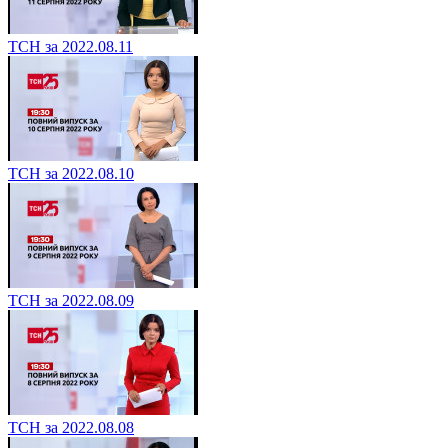
ТСН за 2022.08.11
ТСН за 2022.08.10
ТСН за 2022.08.09
ТСН за 2022.08.08