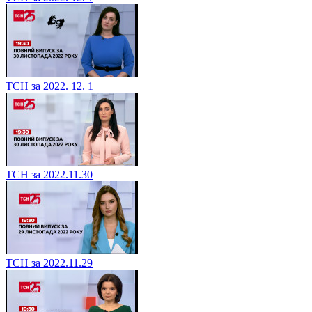
ТСН за 2022. 12. 1
ТСН за 2022.11.30
ТСН за 2022.11.29