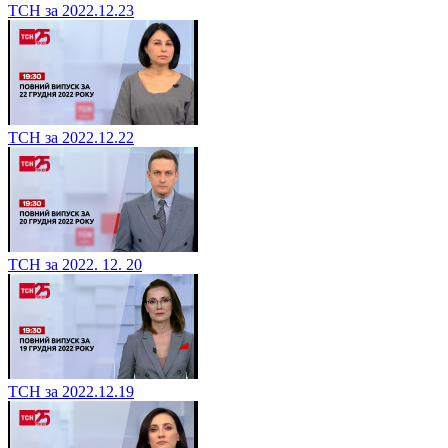
ТСН за 2022.12.23
ТСН за 2022.12.22
ТСН за 2022. 12. 20
ТСН за 2022.12.19