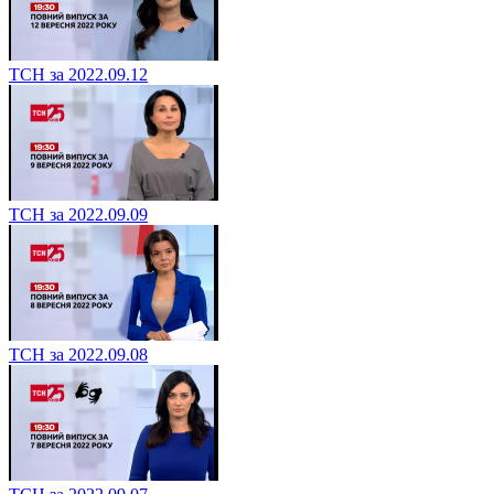
ТСН за 2022.09.12
ТСН за 2022.09.09
ТСН за 2022.09.08