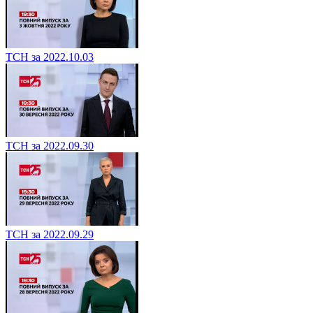
ТСН за 2022.10.03
ТСН за 2022.09.30
ТСН за 2022.09.29