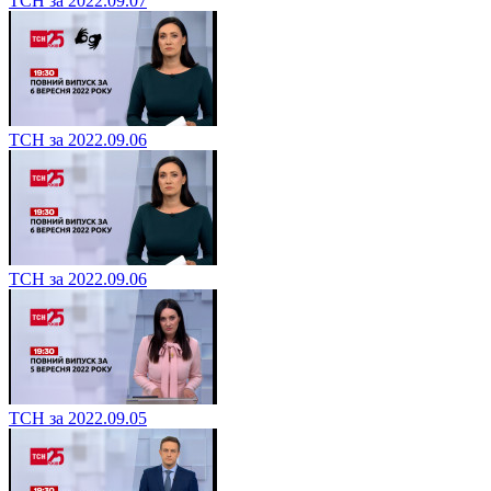
ТСН за 2022.09.07
ТСН за 2022.09.06
ТСН за 2022.09.06
ТСН за 2022.09.05