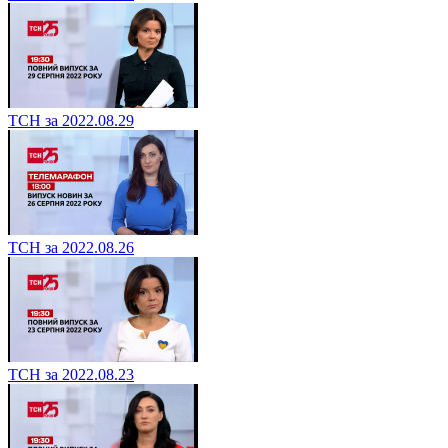
ТСН за 2022.08.29
ТСН за 2022.08.26
ТСН за 2022.08.23