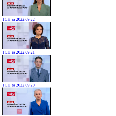
ТСН за 2022.09.22
ТСН за 2022.09.21
ТСН за 2022.09.20