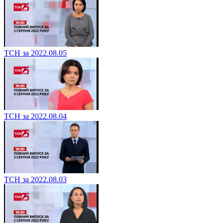
ТСН за 2022.08.05
ТСН за 2022.08.04
ТСН за 2022.08.03