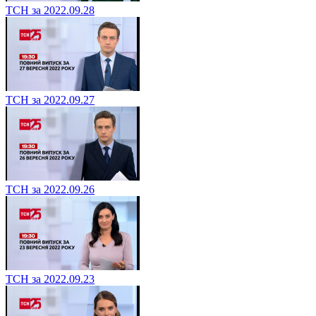
ТСН за 2022.09.28
ТСН за 2022.09.27
ТСН за 2022.09.26
ТСН за 2022.09.23