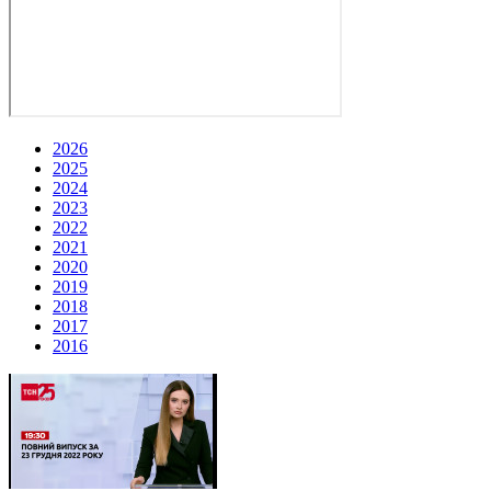
2026
2025
2024
2023
2022
2021
2020
2019
2018
2017
2016