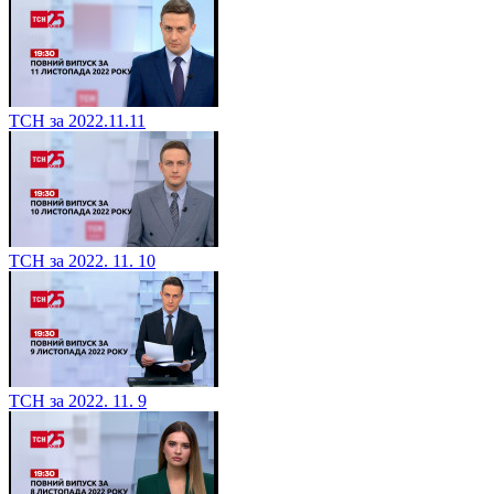
ТСН за 2022.11.11
ТСН за 2022. 11. 10
ТСН за 2022. 11. 9