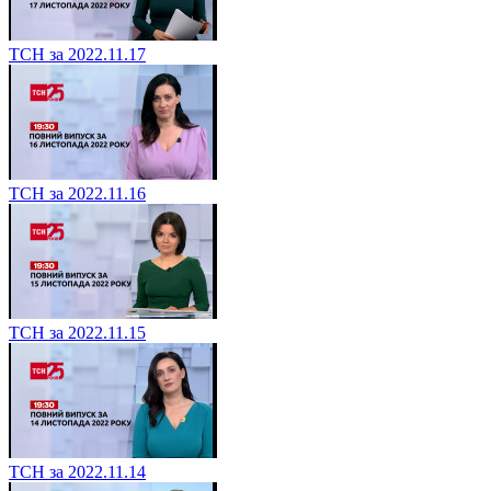
ТСН за 2022.11.17
ТСН за 2022.11.16
ТСН за 2022.11.15
ТСН за 2022.11.14