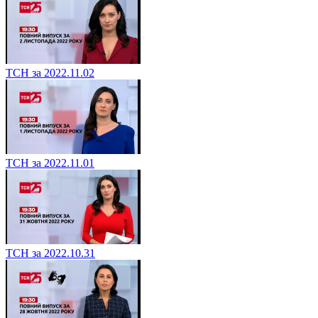
ТСН за 2022.11.02
ТСН за 2022.11.01
ТСН за 2022.10.31