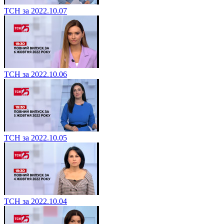
ТСН за 2022.10.07
ТСН за 2022.10.06
ТСН за 2022.10.05
ТСН за 2022.10.04