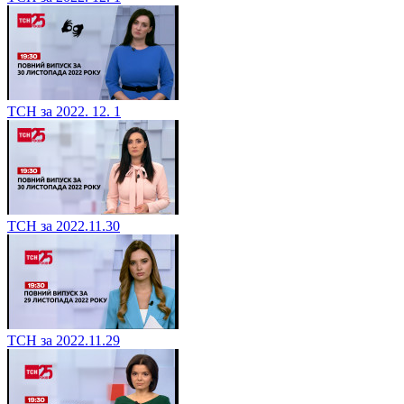
ТСН за 2022. 12. 1
ТСН за 2022.11.30
ТСН за 2022.11.29