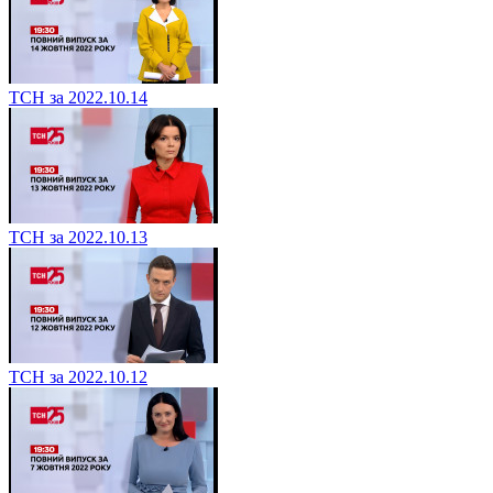
ТСН за 2022.10.14
ТСН за 2022.10.13
ТСН за 2022.10.12