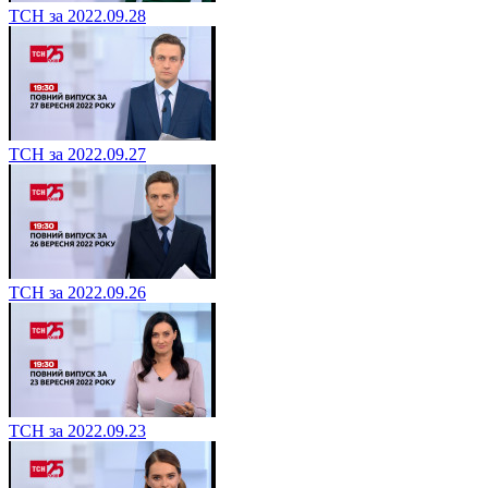
ТСН за 2022.09.28
ТСН за 2022.09.27
ТСН за 2022.09.26
ТСН за 2022.09.23