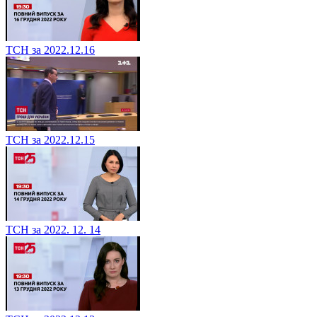
ТСН за 2022.12.16
ТСН за 2022.12.15
ТСН за 2022. 12. 14