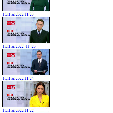
ТСН за 2022.11.28
ТСН за 2022. 11. 25
ТСН за 2022.11.24
ТСН за 2022.11.22