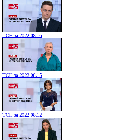
ТСН за 2022.08.16
ТСН за 2022.08.15
ТСН за 2022.08.12