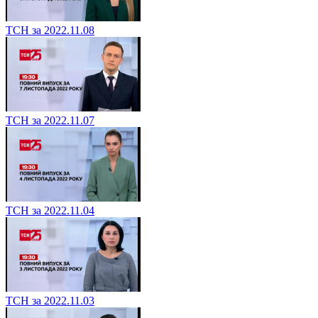
ТСН за 2022.11.08
ТСН за 2022.11.07
ТСН за 2022.11.04
ТСН за 2022.11.03