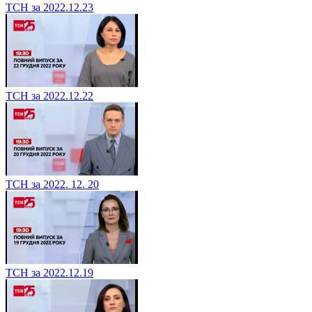
ТСН за 2022.12.23
ТСН за 2022.12.22
ТСН за 2022. 12. 20
ТСН за 2022.12.19