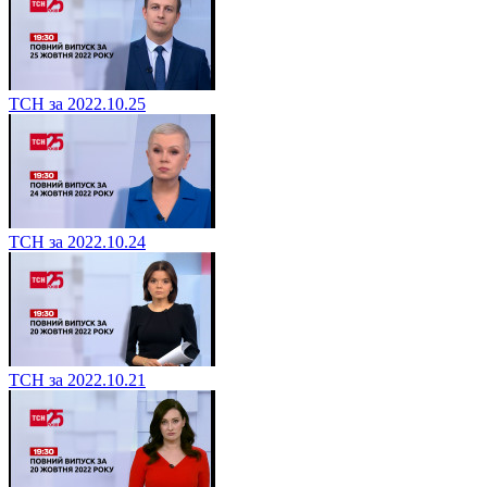
ТСН за 2022.10.25
ТСН за 2022.10.24
ТСН за 2022.10.21