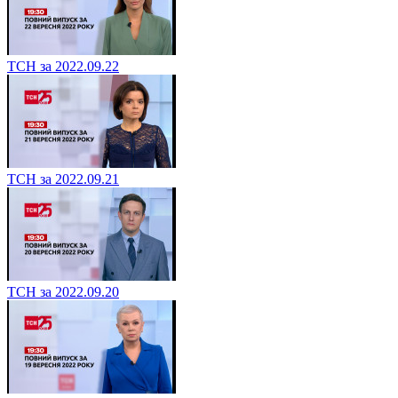
ТСН за 2022.09.22
ТСН за 2022.09.21
ТСН за 2022.09.20