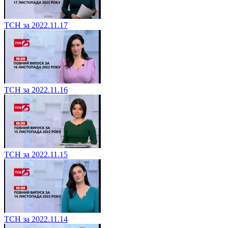
ТСН за 2022.11.17
ТСН за 2022.11.16
ТСН за 2022.11.15
ТСН за 2022.11.14