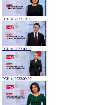
ТСН за 2022.10.03
ТСН за 2022.09.30
ТСН за 2022.09.29