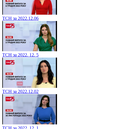
ТСН за 2022.12.06
ТСН за 2022. 12. 5
ТСН за 2022.12.02
ТСН за 2022. 12. 1