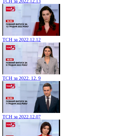
ТСН за 2022.12.13
ТСН за 2022.12.12
ТСН за 2022. 12. 9
ТСН за 2022.12.07