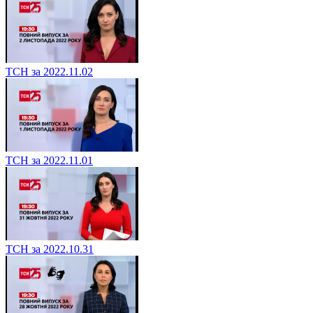
ТСН за 2022.11.02
ТСН за 2022.11.01
ТСН за 2022.10.31