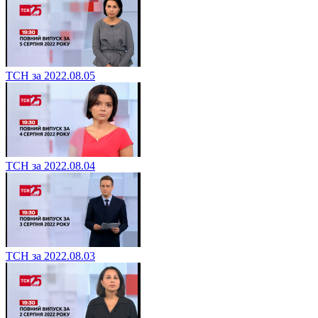
ТСН за 2022.08.05
ТСН за 2022.08.04
ТСН за 2022.08.03