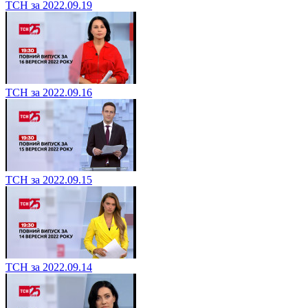
ТСН за 2022.09.19
ТСН за 2022.09.16
ТСН за 2022.09.15
ТСН за 2022.09.14