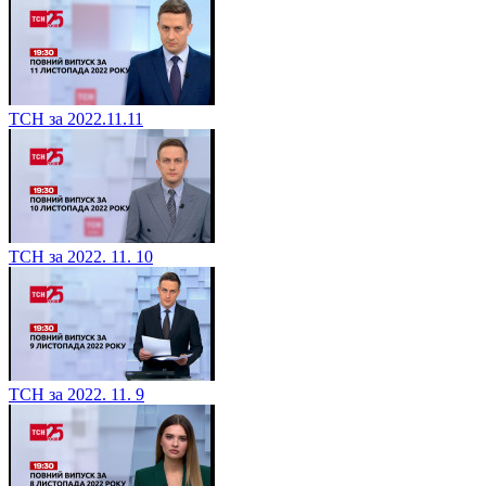
ТСН за 2022.11.11
ТСН за 2022. 11. 10
ТСН за 2022. 11. 9