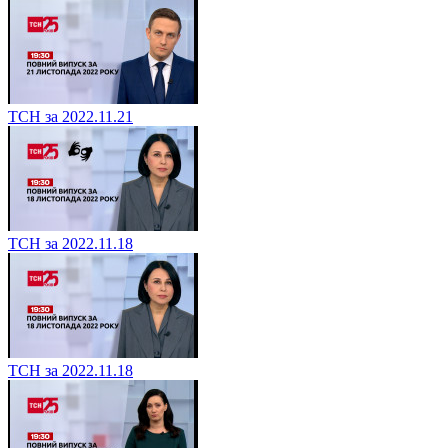
ТСН за 2022.11.21
ТСН за 2022.11.18
ТСН за 2022.11.18