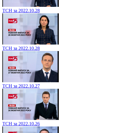
ТСН за 2022.10.28
ТСН за 2022.10.28
ТСН за 2022.10.27
ТСН за 2022.10.26