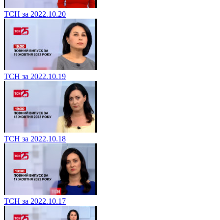
ТСН за 2022.10.20
ТСН за 2022.10.19
ТСН за 2022.10.18
ТСН за 2022.10.17