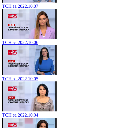
ТСН за 2022.10.07
ТСН за 2022.10.06
ТСН за 2022.10.05
ТСН за 2022.10.04