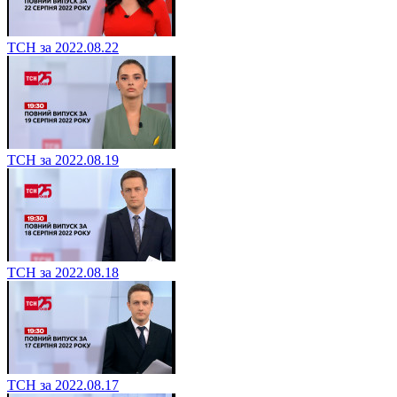
ТСН за 2022.08.22
ТСН за 2022.08.19
ТСН за 2022.08.18
ТСН за 2022.08.17