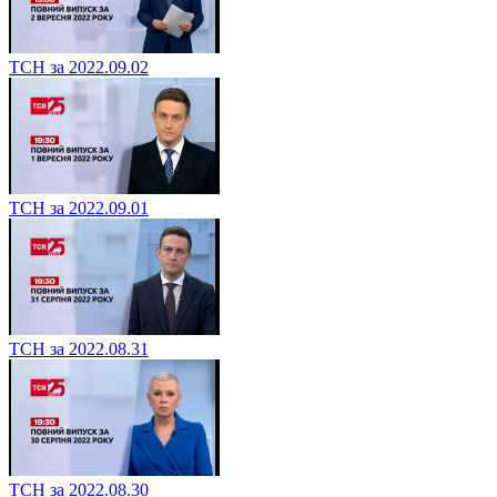
ТСН за 2022.09.02
ТСН за 2022.09.01
ТСН за 2022.08.31
ТСН за 2022.08.30