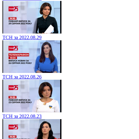
ТСН за 2022.08.29
ТСН за 2022.08.26
ТСН за 2022.08.23