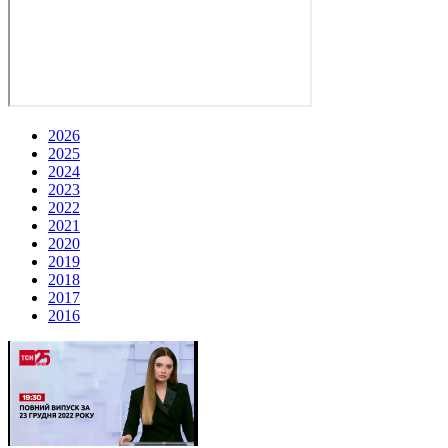
2026
2025
2024
2023
2022
2021
2020
2019
2018
2017
2016