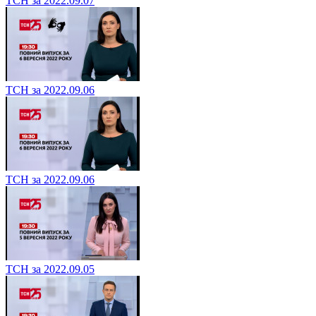
ТСН за 2022.09.07
ТСН за 2022.09.06
ТСН за 2022.09.06
ТСН за 2022.09.05