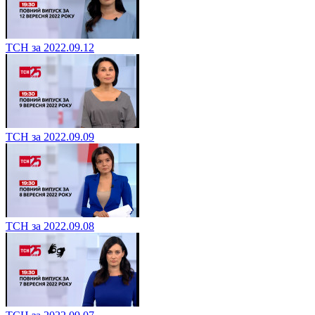
ТСН за 2022.09.12
ТСН за 2022.09.09
ТСН за 2022.09.08