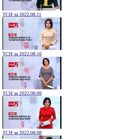
ТСН за 2022.08.11
ТСН за 2022.08.10
ТСН за 2022.08.09
ТСН за 2022.08.08