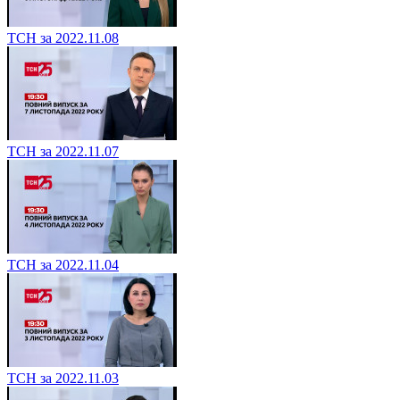
ТСН за 2022.11.08
ТСН за 2022.11.07
ТСН за 2022.11.04
ТСН за 2022.11.03