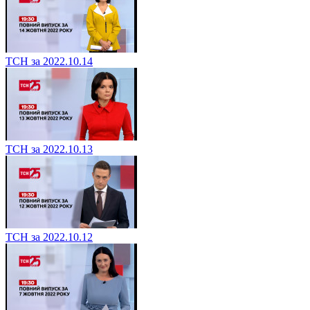
ТСН за 2022.10.14
ТСН за 2022.10.13
ТСН за 2022.10.12