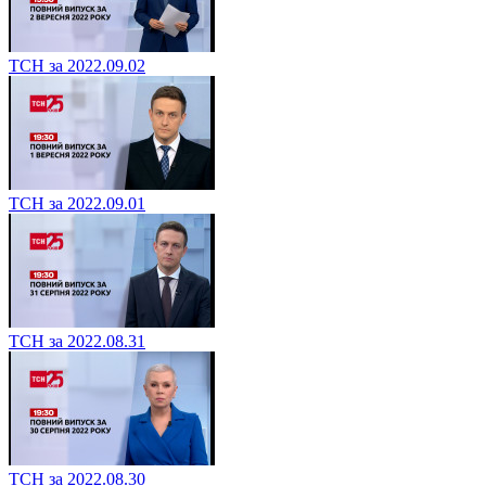
ТСН за 2022.09.02
ТСН за 2022.09.01
ТСН за 2022.08.31
ТСН за 2022.08.30