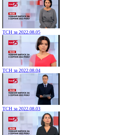
ТСН за 2022.08.05
ТСН за 2022.08.04
ТСН за 2022.08.03