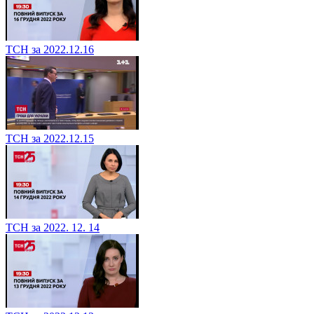
ТСН за 2022.12.16
ТСН за 2022.12.15
ТСН за 2022. 12. 14