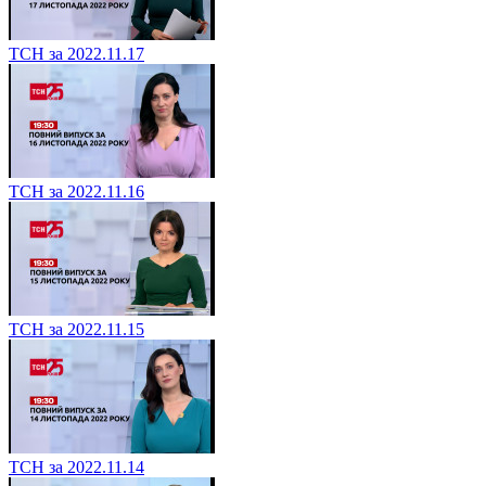
ТСН за 2022.11.17
ТСН за 2022.11.16
ТСН за 2022.11.15
ТСН за 2022.11.14