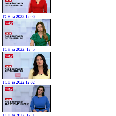
ТСН за 2022.12.06
ТСН за 2022. 12. 5
ТСН за 2022.12.02
ТСН за 2022. 12. 1