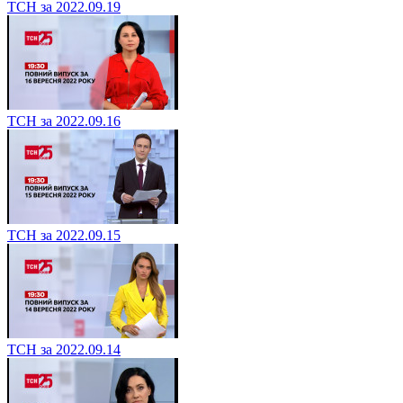
ТСН за 2022.09.19
ТСН за 2022.09.16
ТСН за 2022.09.15
ТСН за 2022.09.14