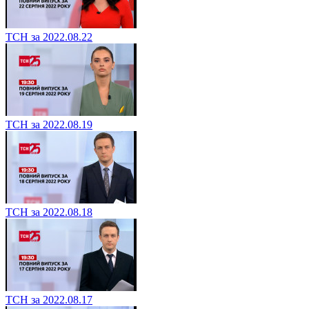
ТСН за 2022.08.22
ТСН за 2022.08.19
ТСН за 2022.08.18
ТСН за 2022.08.17