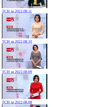
ТСН за 2022.08.11
ТСН за 2022.08.10
ТСН за 2022.08.09
ТСН за 2022.08.08