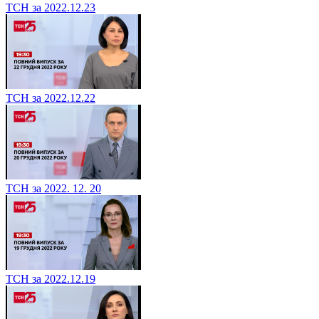
ТСН за 2022.12.23
ТСН за 2022.12.22
ТСН за 2022. 12. 20
ТСН за 2022.12.19