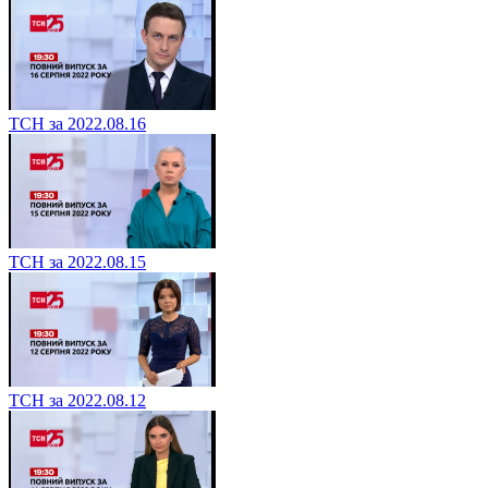
ТСН за 2022.08.16
ТСН за 2022.08.15
ТСН за 2022.08.12