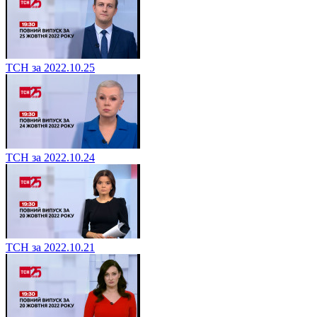
ТСН за 2022.10.25
ТСН за 2022.10.24
ТСН за 2022.10.21