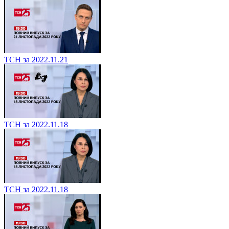
ТСН за 2022.11.21
ТСН за 2022.11.18
ТСН за 2022.11.18