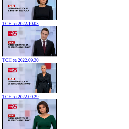
ТСН за 2022.10.03
ТСН за 2022.09.30
ТСН за 2022.09.29