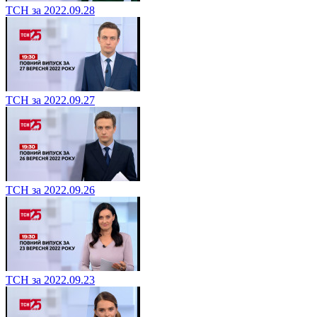
ТСН за 2022.09.28
ТСН за 2022.09.27
ТСН за 2022.09.26
ТСН за 2022.09.23