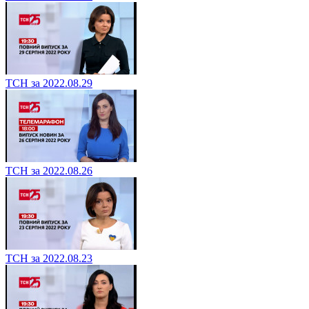
ТСН за 2022.08.29
ТСН за 2022.08.26
ТСН за 2022.08.23