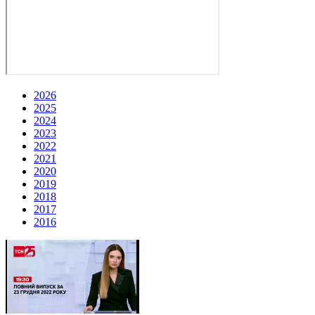
2026
2025
2024
2023
2022
2021
2020
2019
2018
2017
2016