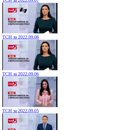
ТСН за 2022.09.07
ТСН за 2022.09.06
ТСН за 2022.09.06
ТСН за 2022.09.05