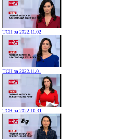
ТСН за 2022.11.02
ТСН за 2022.11.01
ТСН за 2022.10.31