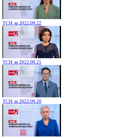
ТСН за 2022.09.22
ТСН за 2022.09.21
ТСН за 2022.09.20