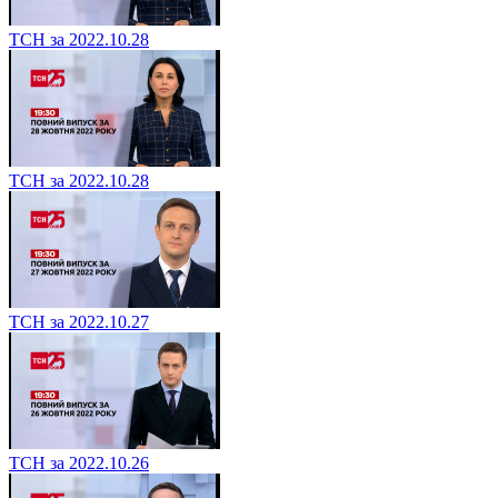
ТСН за 2022.10.28
ТСН за 2022.10.28
ТСН за 2022.10.27
ТСН за 2022.10.26