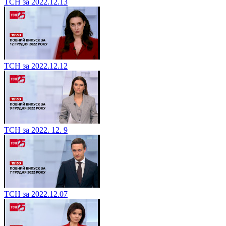
ТСН за 2022.12.13
ТСН за 2022.12.12
ТСН за 2022. 12. 9
ТСН за 2022.12.07