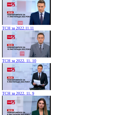
ТСН за 2022.11.11
ТСН за 2022. 11. 10
ТСН за 2022. 11. 9