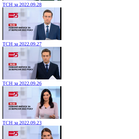
ТСН за 2022.09.28
ТСН за 2022.09.27
ТСН за 2022.09.26
ТСН за 2022.09.23