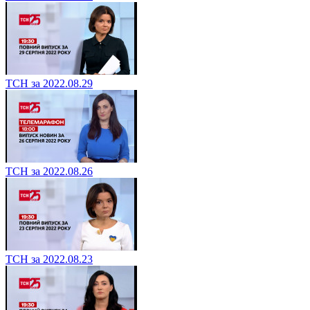
ТСН за 2022.08.29
ТСН за 2022.08.26
ТСН за 2022.08.23