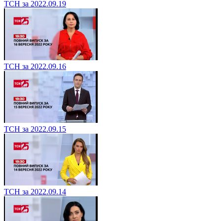
ТСН за 2022.09.19
ТСН за 2022.09.16
ТСН за 2022.09.15
ТСН за 2022.09.14