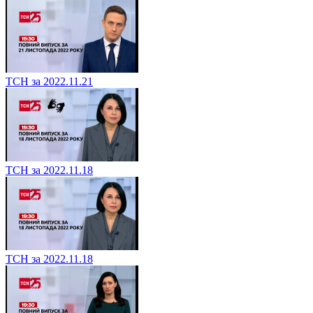
ТСН за 2022.11.21
ТСН за 2022.11.18
ТСН за 2022.11.18