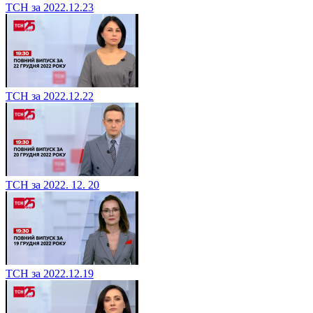
ТСН за 2022.12.23
ТСН за 2022.12.22
ТСН за 2022. 12. 20
ТСН за 2022.12.19