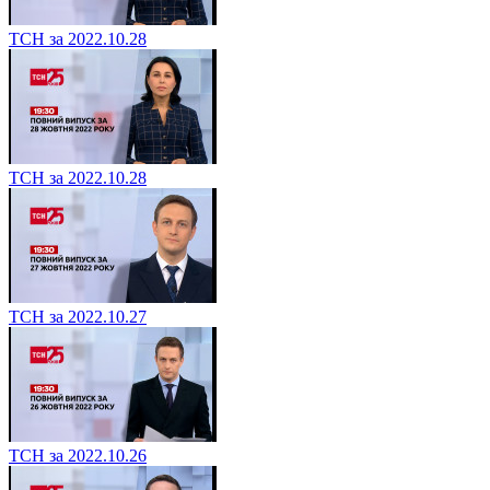
ТСН за 2022.10.28
ТСН за 2022.10.28
ТСН за 2022.10.27
ТСН за 2022.10.26