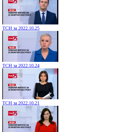
ТСН за 2022.10.25
ТСН за 2022.10.24
ТСН за 2022.10.21