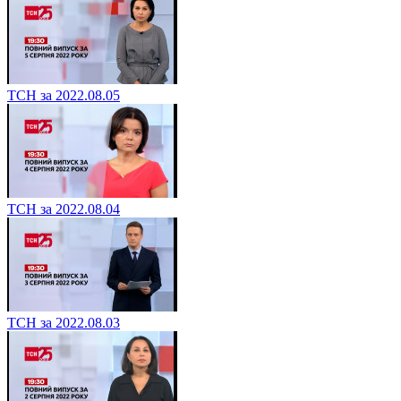
ТСН за 2022.08.05
ТСН за 2022.08.04
ТСН за 2022.08.03