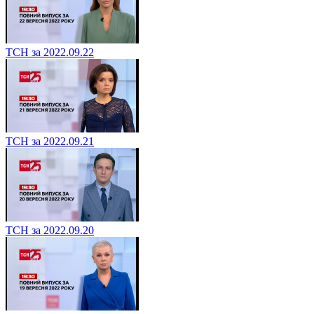
ТСН за 2022.09.22
ТСН за 2022.09.21
ТСН за 2022.09.20