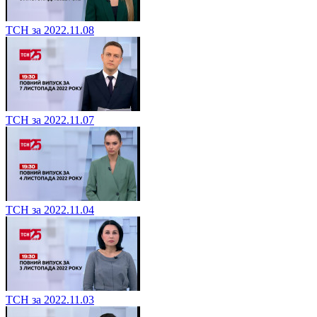
ТСН за 2022.11.08
ТСН за 2022.11.07
ТСН за 2022.11.04
ТСН за 2022.11.03