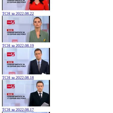
ТСН за 2022.08.22
ТСН за 2022.08.19
ТСН за 2022.08.18
ТСН за 2022.08.17