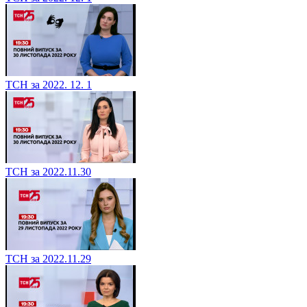
ТСН за 2022. 12. 1
ТСН за 2022.11.30
ТСН за 2022.11.29