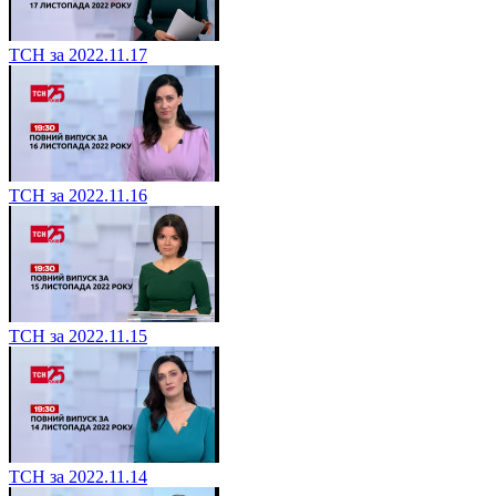
ТСН за 2022.11.17
ТСН за 2022.11.16
ТСН за 2022.11.15
ТСН за 2022.11.14