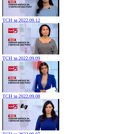
ТСН за 2022.09.12
ТСН за 2022.09.09
ТСН за 2022.09.08