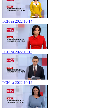
ТСН за 2022.10.14
ТСН за 2022.10.13
ТСН за 2022.10.12