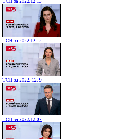
ТСН за 2022.12.13
ТСН за 2022.12.12
ТСН за 2022. 12. 9
ТСН за 2022.12.07