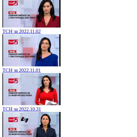
ТСН за 2022.11.02
ТСН за 2022.11.01
ТСН за 2022.10.31