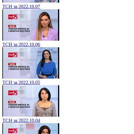
ТСН за 2022.10.07
ТСН за 2022.10.06
ТСН за 2022.10.05
ТСН за 2022.10.04