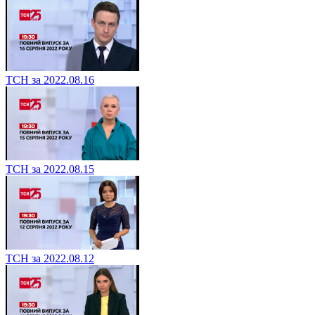
ТСН за 2022.08.16
ТСН за 2022.08.15
ТСН за 2022.08.12