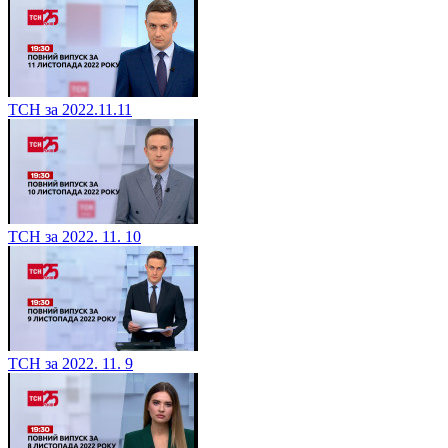
ТСН за 2022.11.11
ТСН за 2022. 11. 10
ТСН за 2022. 11. 9