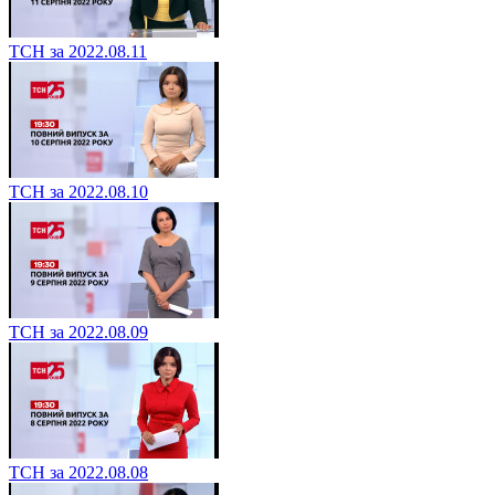
ТСН за 2022.08.11
ТСН за 2022.08.10
ТСН за 2022.08.09
ТСН за 2022.08.08