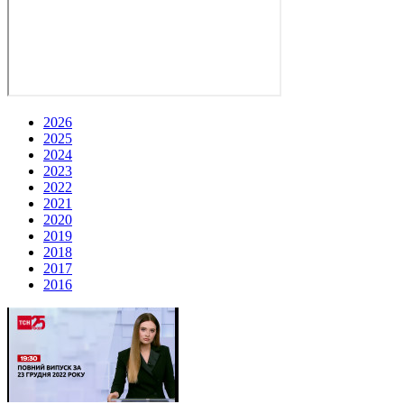
2026
2025
2024
2023
2022
2021
2020
2019
2018
2017
2016