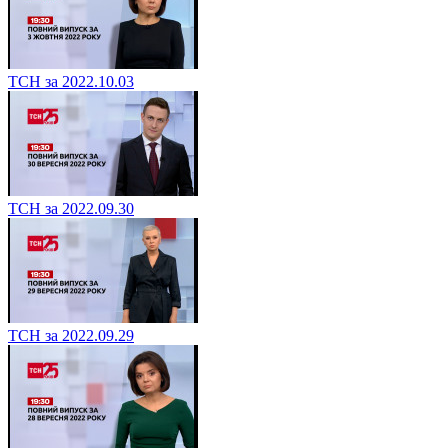
ТСН за 2022.10.03
ТСН за 2022.09.30
ТСН за 2022.09.29