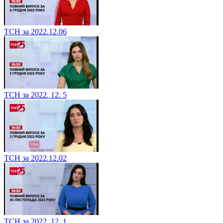
ТСН за 2022.12.06
ТСН за 2022. 12. 5
ТСН за 2022.12.02
ТСН за 2022. 12. 1