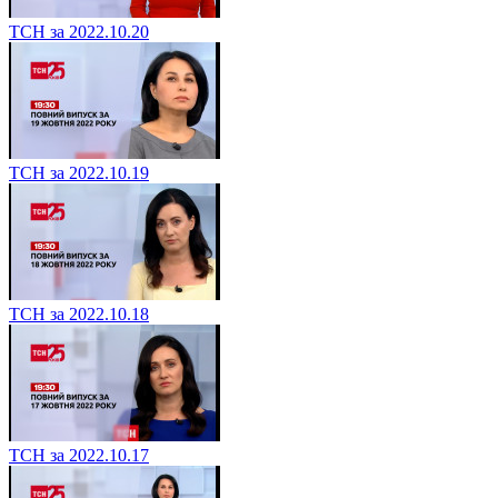
ТСН за 2022.10.20
ТСН за 2022.10.19
ТСН за 2022.10.18
ТСН за 2022.10.17