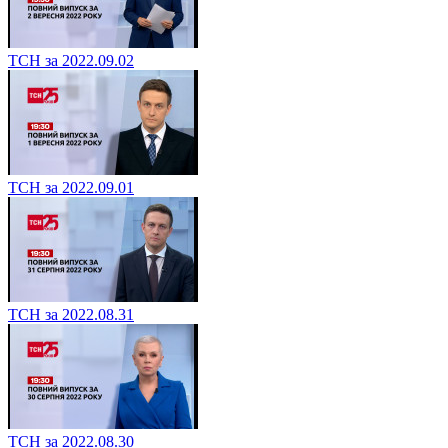
ТСН за 2022.09.02
ТСН за 2022.09.01
ТСН за 2022.08.31
ТСН за 2022.08.30