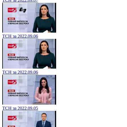
ТСН за 2022.09.07
ТСН за 2022.09.06
ТСН за 2022.09.06
ТСН за 2022.09.05