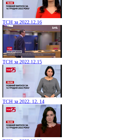
ТСН за 2022.12.16
ТСН за 2022.12.15
ТСН за 2022. 12. 14