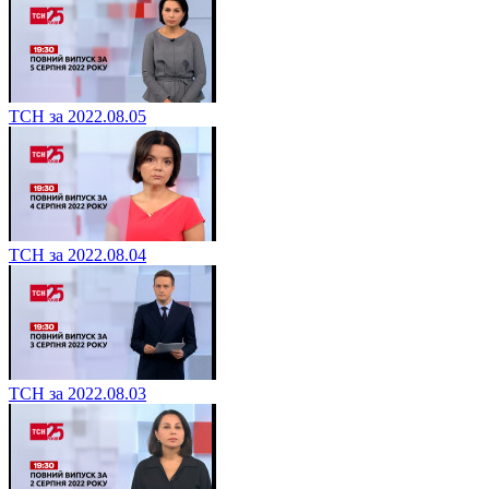
ТСН за 2022.08.05
ТСН за 2022.08.04
ТСН за 2022.08.03