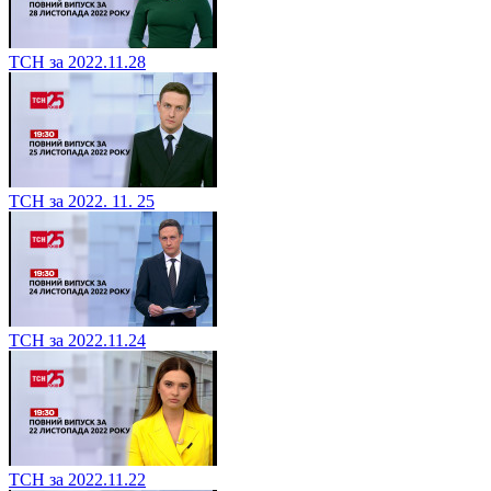
ТСН за 2022.11.28
ТСН за 2022. 11. 25
ТСН за 2022.11.24
ТСН за 2022.11.22