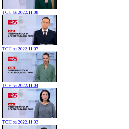
ТСН за 2022.11.08
ТСН за 2022.11.07
ТСН за 2022.11.04
ТСН за 2022.11.03