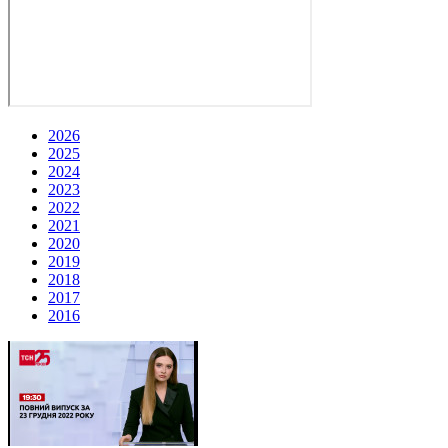
2026
2025
2024
2023
2022
2021
2020
2019
2018
2017
2016