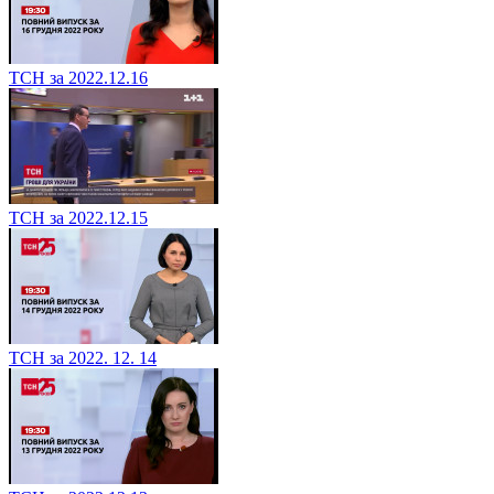
ТСН за 2022.12.16
ТСН за 2022.12.15
ТСН за 2022. 12. 14