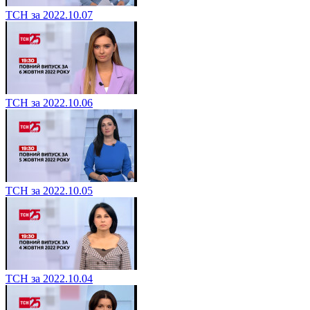
ТСН за 2022.10.07
ТСН за 2022.10.06
ТСН за 2022.10.05
ТСН за 2022.10.04