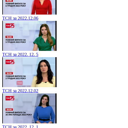
ТСН за 2022.12.06
ТСН за 2022. 12. 5
ТСН за 2022.12.02
ТСН за 2022. 12. 1