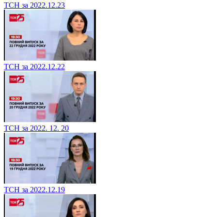
ТСН за 2022.12.23
ТСН за 2022.12.22
ТСН за 2022. 12. 20
ТСН за 2022.12.19