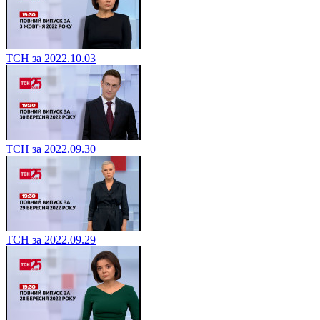
ТСН за 2022.10.03
ТСН за 2022.09.30
ТСН за 2022.09.29