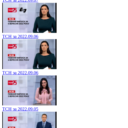
ТСН за 2022.09.07
ТСН за 2022.09.06
ТСН за 2022.09.06
ТСН за 2022.09.05