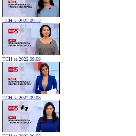
ТСН за 2022.09.12
ТСН за 2022.09.09
ТСН за 2022.09.08