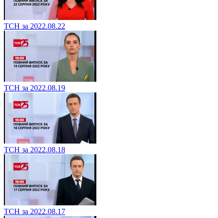
ТСН за 2022.08.22
ТСН за 2022.08.19
ТСН за 2022.08.18
ТСН за 2022.08.17