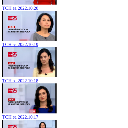
ТСН за 2022.10.20
ТСН за 2022.10.19
ТСН за 2022.10.18
ТСН за 2022.10.17