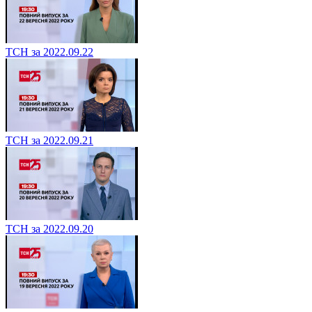
ТСН за 2022.09.22
ТСН за 2022.09.21
ТСН за 2022.09.20