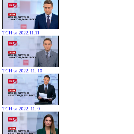
ТСН за 2022.11.11
ТСН за 2022. 11. 10
ТСН за 2022. 11. 9