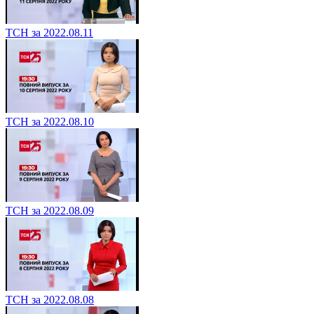
ТСН за 2022.08.11
ТСН за 2022.08.10
ТСН за 2022.08.09
ТСН за 2022.08.08