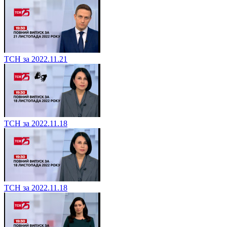
ТСН за 2022.11.21
ТСН за 2022.11.18
ТСН за 2022.11.18