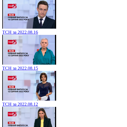
ТСН за 2022.08.16
ТСН за 2022.08.15
ТСН за 2022.08.12