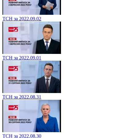
ТСН за 2022.09.02
ТСН за 2022.09.01
ТСН за 2022.08.31
ТСН за 2022.08.30