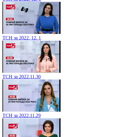
ТСН за 2022. 12. 1
ТСН за 2022.11.30
ТСН за 2022.11.29