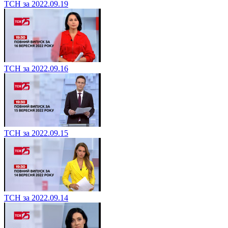
ТСН за 2022.09.19
ТСН за 2022.09.16
ТСН за 2022.09.15
ТСН за 2022.09.14