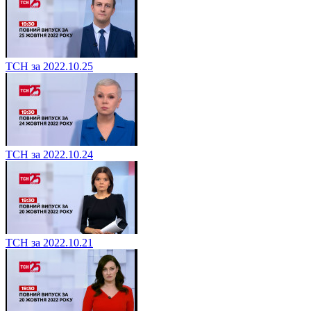
ТСН за 2022.10.25
ТСН за 2022.10.24
ТСН за 2022.10.21