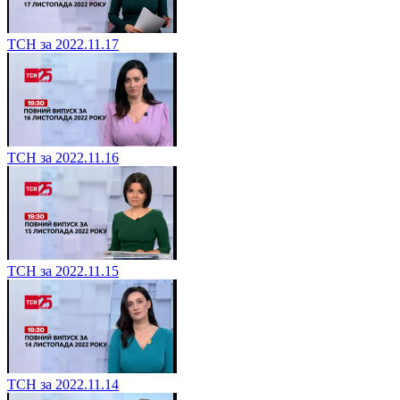
ТСН за 2022.11.17
ТСН за 2022.11.16
ТСН за 2022.11.15
ТСН за 2022.11.14