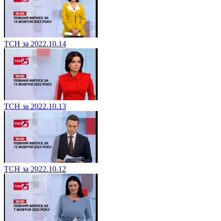
ТСН за 2022.10.14
ТСН за 2022.10.13
ТСН за 2022.10.12