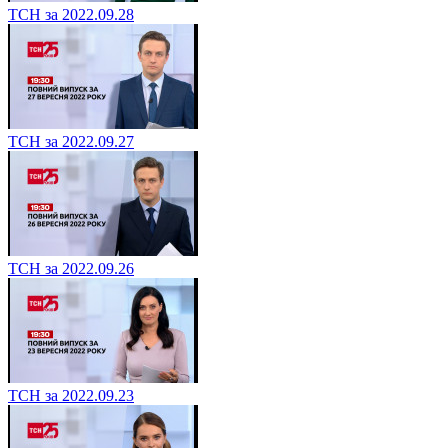
ТСН за 2022.09.28
ТСН за 2022.09.27
ТСН за 2022.09.26
ТСН за 2022.09.23