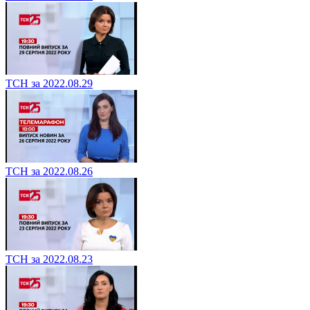
ТСН за 2022.08.29
ТСН за 2022.08.26
ТСН за 2022.08.23