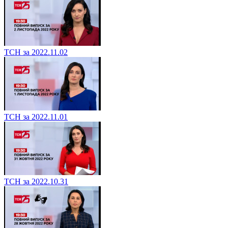
ТСН за 2022.11.02
ТСН за 2022.11.01
ТСН за 2022.10.31