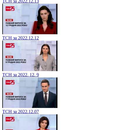
ТСН за 2022.12.13
ТСН за 2022.12.12
ТСН за 2022. 12. 9
ТСН за 2022.12.07