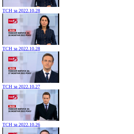
ТСН за 2022.10.28
ТСН за 2022.10.28
ТСН за 2022.10.27
ТСН за 2022.10.26