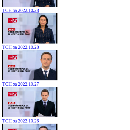
ТСН за 2022.10.28
ТСН за 2022.10.28
ТСН за 2022.10.27
ТСН за 2022.10.26