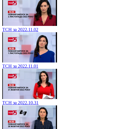
ТСН за 2022.11.02
ТСН за 2022.11.01
ТСН за 2022.10.31