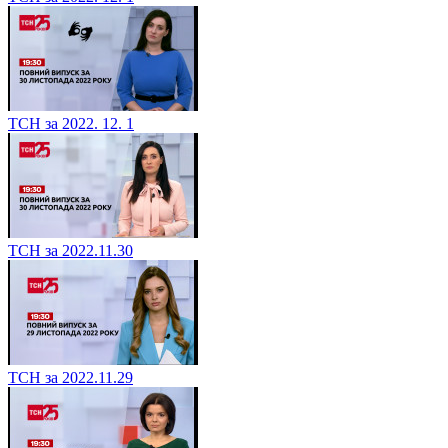
ТСН за 2022. 12. 1
ТСН за 2022.11.30
ТСН за 2022.11.29