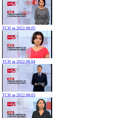
ТСН за 2022.08.05
ТСН за 2022.08.04
ТСН за 2022.08.03