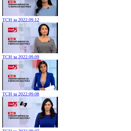
ТСН за 2022.09.12
ТСН за 2022.09.09
ТСН за 2022.09.08