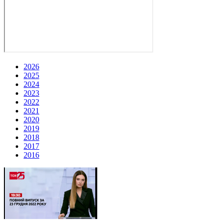
2026
2025
2024
2023
2022
2021
2020
2019
2018
2017
2016