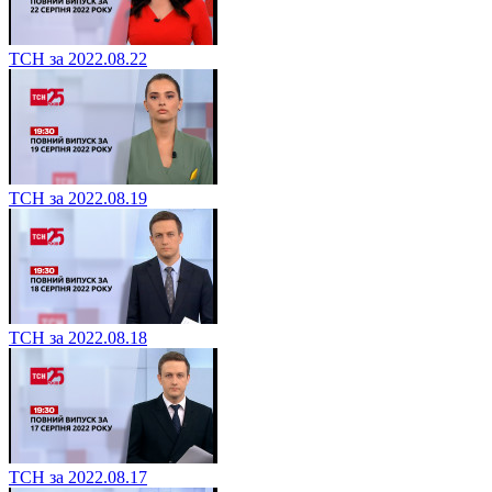
ТСН за 2022.08.22
ТСН за 2022.08.19
ТСН за 2022.08.18
ТСН за 2022.08.17