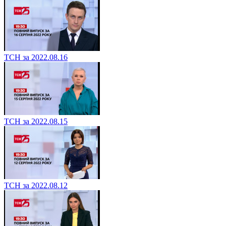
ТСН за 2022.08.16
ТСН за 2022.08.15
ТСН за 2022.08.12