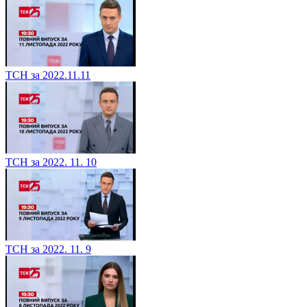
ТСН за 2022.11.11
ТСН за 2022. 11. 10
ТСН за 2022. 11. 9