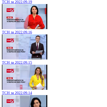
ТСН за 2022.09.19
ТСН за 2022.09.16
ТСН за 2022.09.15
ТСН за 2022.09.14