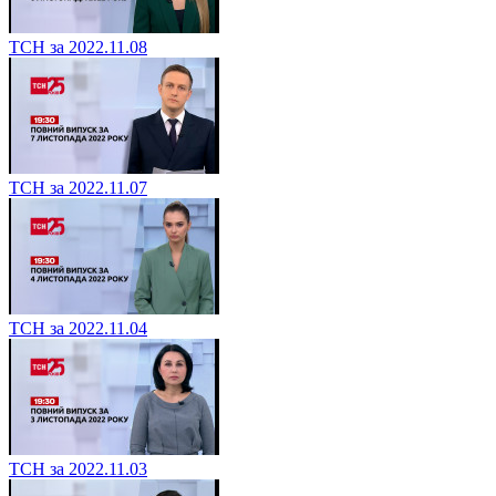
ТСН за 2022.11.08
ТСН за 2022.11.07
ТСН за 2022.11.04
ТСН за 2022.11.03