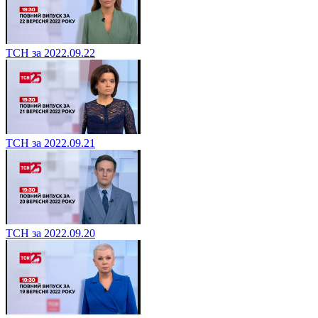
ТСН за 2022.09.22
ТСН за 2022.09.21
ТСН за 2022.09.20