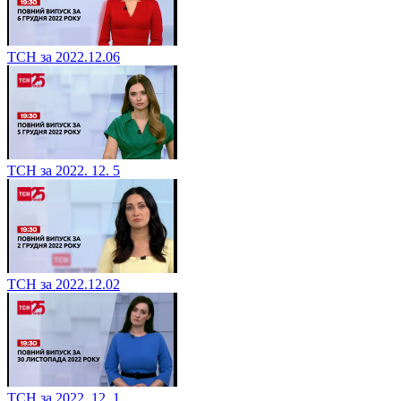
ТСН за 2022.12.06
ТСН за 2022. 12. 5
ТСН за 2022.12.02
ТСН за 2022. 12. 1