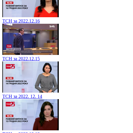
ТСН за 2022.12.16
ТСН за 2022.12.15
ТСН за 2022. 12. 14