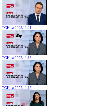
ТСН за 2022.11.21
ТСН за 2022.11.18
ТСН за 2022.11.18