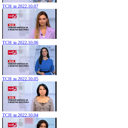
ТСН за 2022.10.07
ТСН за 2022.10.06
ТСН за 2022.10.05
ТСН за 2022.10.04