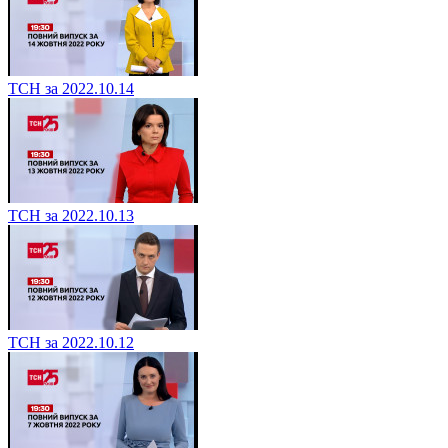
ТСН за 2022.10.14
ТСН за 2022.10.13
ТСН за 2022.10.12