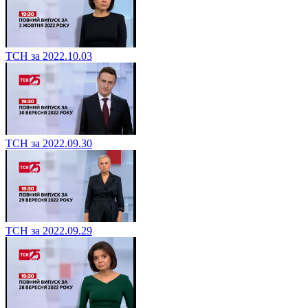
ТСН за 2022.10.03
ТСН за 2022.09.30
ТСН за 2022.09.29