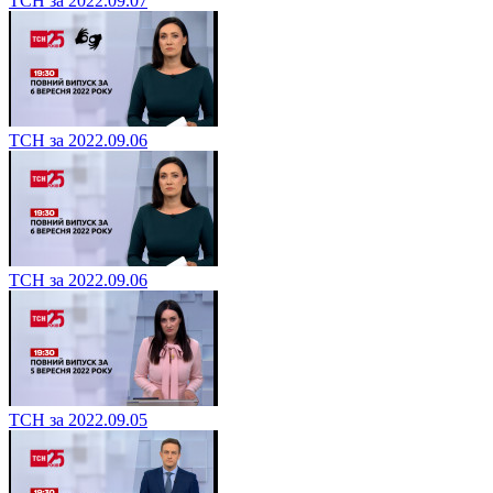
ТСН за 2022.09.07
ТСН за 2022.09.06
ТСН за 2022.09.06
ТСН за 2022.09.05