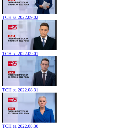
ТСН за 2022.09.02
ТСН за 2022.09.01
ТСН за 2022.08.31
ТСН за 2022.08.30