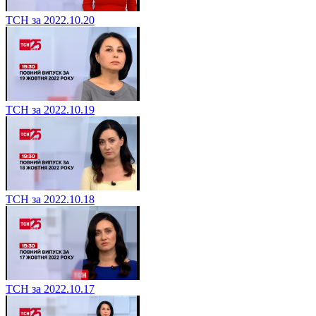
ТСН за 2022.10.20
ТСН за 2022.10.19
ТСН за 2022.10.18
ТСН за 2022.10.17