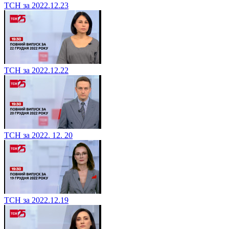
ТСН за 2022.12.23
ТСН за 2022.12.22
ТСН за 2022. 12. 20
ТСН за 2022.12.19