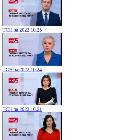
ТСН за 2022.10.25
ТСН за 2022.10.24
ТСН за 2022.10.21