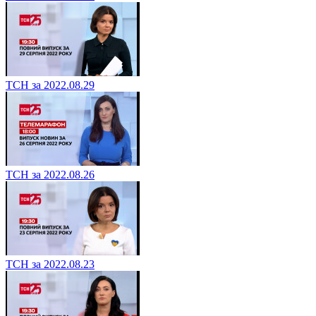
ТСН за 2022.08.29
ТСН за 2022.08.26
ТСН за 2022.08.23