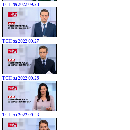
ТСН за 2022.09.28
ТСН за 2022.09.27
ТСН за 2022.09.26
ТСН за 2022.09.23