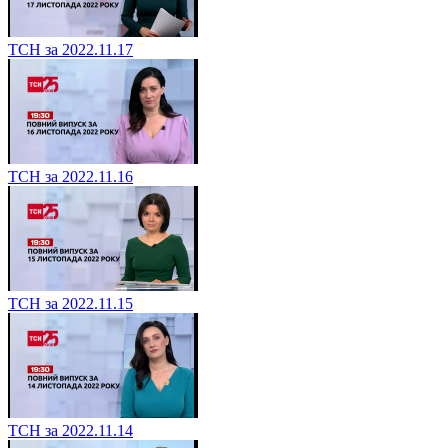
ТСН за 2022.11.17
ТСН за 2022.11.16
ТСН за 2022.11.15
ТСН за 2022.11.14