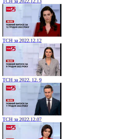
ТСН за 2022.12.13
ТСН за 2022.12.12
ТСН за 2022. 12. 9
ТСН за 2022.12.07