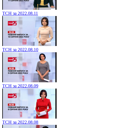
ТСН за 2022.08.11
ТСН за 2022.08.10
ТСН за 2022.08.09
ТСН за 2022.08.08