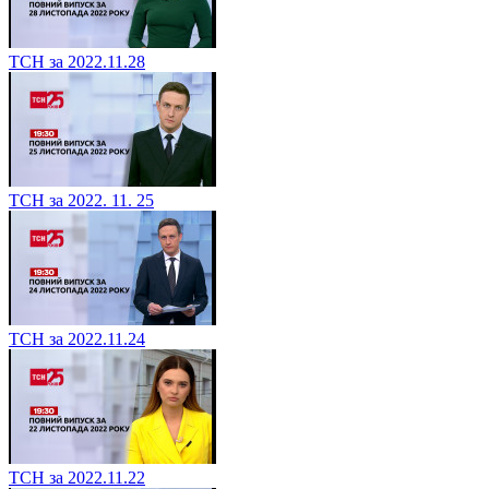
ТСН за 2022.11.28
ТСН за 2022. 11. 25
ТСН за 2022.11.24
ТСН за 2022.11.22