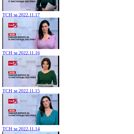
ТСН за 2022.11.17
ТСН за 2022.11.16
ТСН за 2022.11.15
ТСН за 2022.11.14