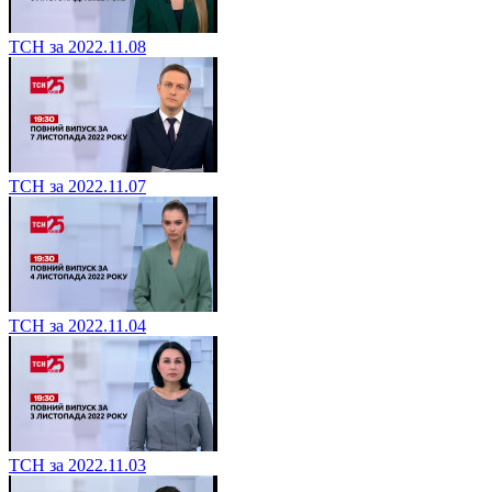
ТСН за 2022.11.08
ТСН за 2022.11.07
ТСН за 2022.11.04
ТСН за 2022.11.03