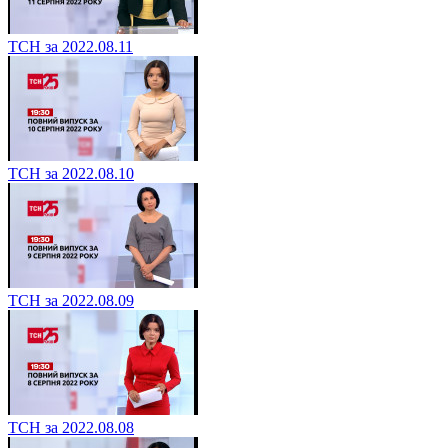
ТСН за 2022.08.11
ТСН за 2022.08.10
ТСН за 2022.08.09
ТСН за 2022.08.08