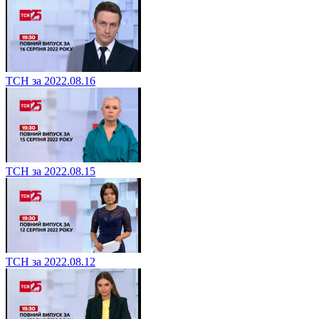
ТСН за 2022.08.16
ТСН за 2022.08.15
ТСН за 2022.08.12