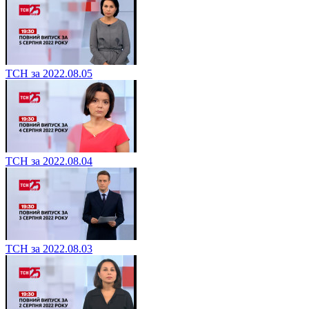
ТСН за 2022.08.05
ТСН за 2022.08.04
ТСН за 2022.08.03