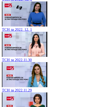
ТСН за 2022. 12. 1
ТСН за 2022.11.30
ТСН за 2022.11.29