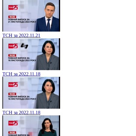
ТСН за 2022.11.21
ТСН за 2022.11.18
ТСН за 2022.11.18