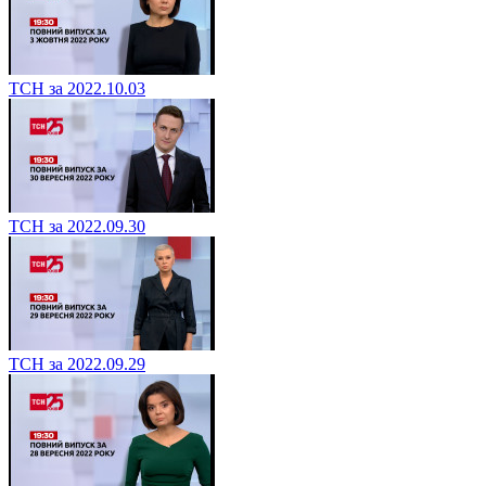
ТСН за 2022.10.03
ТСН за 2022.09.30
ТСН за 2022.09.29