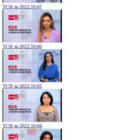
ТСН за 2022.10.07
ТСН за 2022.10.06
ТСН за 2022.10.05
ТСН за 2022.10.04