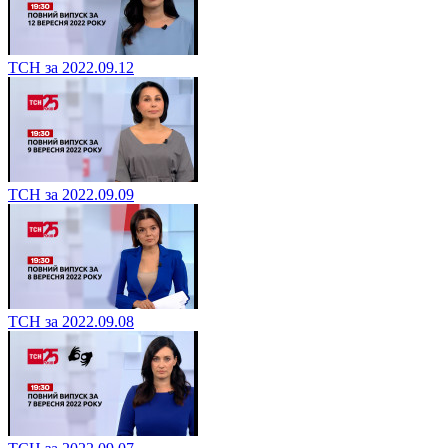
ТСН за 2022.09.12
ТСН за 2022.09.09
ТСН за 2022.09.08