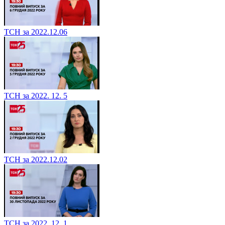
ТСН за 2022.12.06
ТСН за 2022. 12. 5
ТСН за 2022.12.02
ТСН за 2022. 12. 1