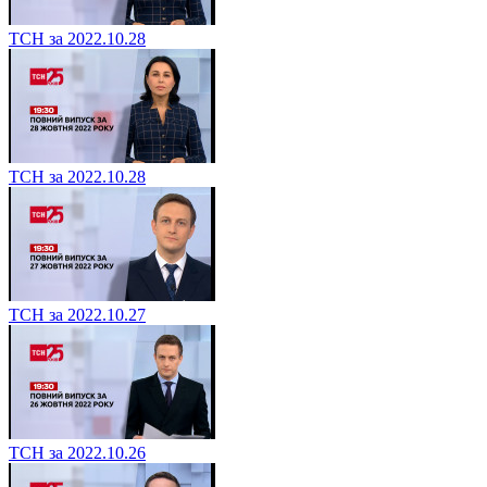
ТСН за 2022.10.28
ТСН за 2022.10.28
ТСН за 2022.10.27
ТСН за 2022.10.26