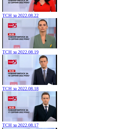
ТСН за 2022.08.22
ТСН за 2022.08.19
ТСН за 2022.08.18
ТСН за 2022.08.17