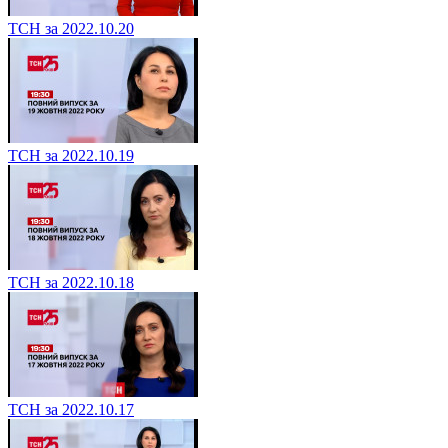
ТСН за 2022.10.20
ТСН за 2022.10.19
ТСН за 2022.10.18
ТСН за 2022.10.17