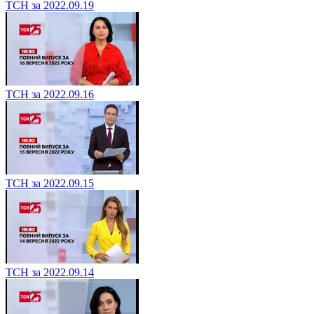
ТСН за 2022.09.19
ТСН за 2022.09.16
ТСН за 2022.09.15
ТСН за 2022.09.14