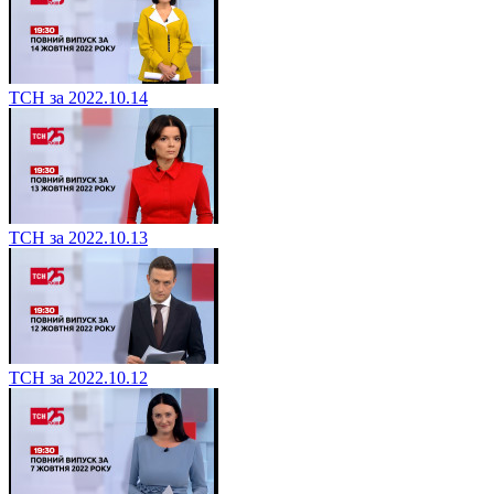
ТСН за 2022.10.14
ТСН за 2022.10.13
ТСН за 2022.10.12