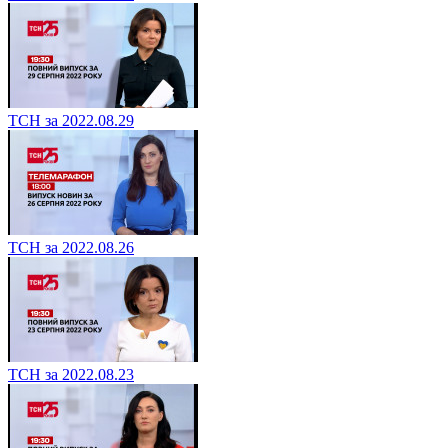
ТСН за 2022.08.29
ТСН за 2022.08.26
ТСН за 2022.08.23