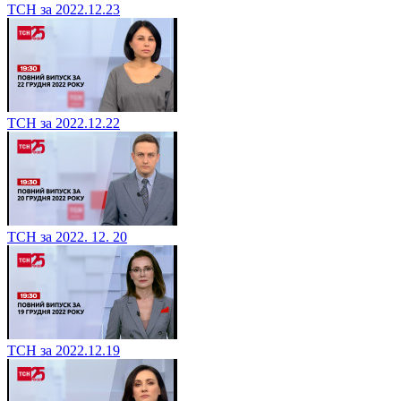
ТСН за 2022.12.23
ТСН за 2022.12.22
ТСН за 2022. 12. 20
ТСН за 2022.12.19