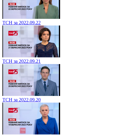
ТСН за 2022.09.22
ТСН за 2022.09.21
ТСН за 2022.09.20