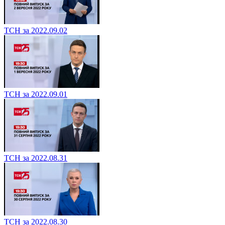
ТСН за 2022.09.02
ТСН за 2022.09.01
ТСН за 2022.08.31
ТСН за 2022.08.30