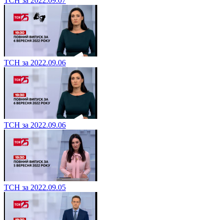
ТСН за 2022.09.07
ТСН за 2022.09.06
ТСН за 2022.09.06
ТСН за 2022.09.05