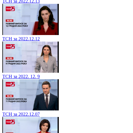
ТСН за 2022.12.13
ТСН за 2022.12.12
ТСН за 2022. 12. 9
ТСН за 2022.12.07