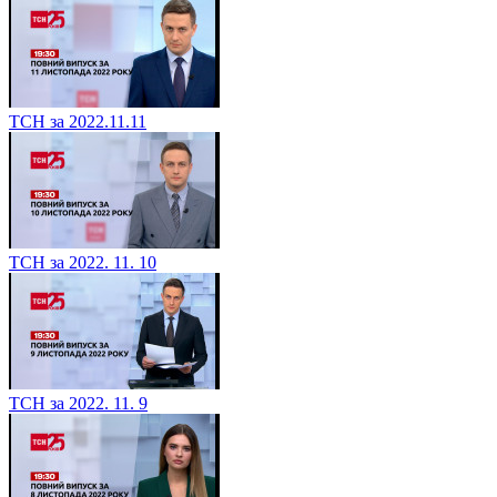
ТСН за 2022.11.11
ТСН за 2022. 11. 10
ТСН за 2022. 11. 9