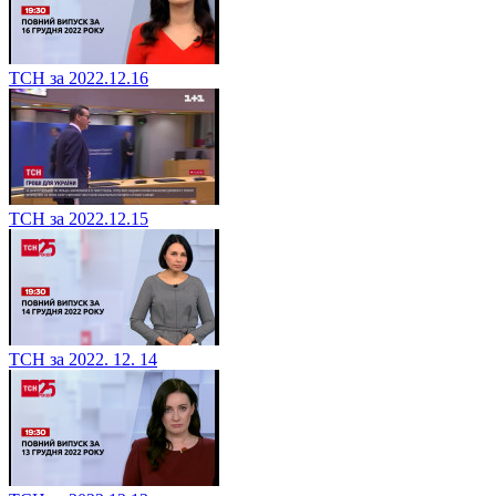
ТСН за 2022.12.16
ТСН за 2022.12.15
ТСН за 2022. 12. 14