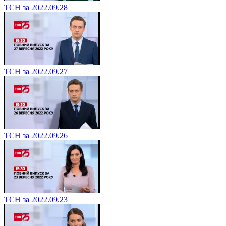
ТСН за 2022.09.28
ТСН за 2022.09.27
ТСН за 2022.09.26
ТСН за 2022.09.23