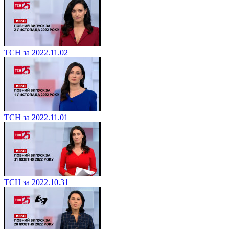
ТСН за 2022.11.02
ТСН за 2022.11.01
ТСН за 2022.10.31