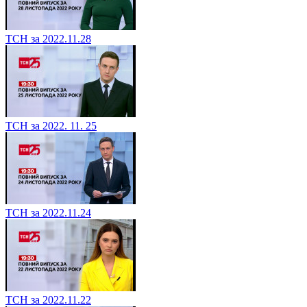
ТСН за 2022.11.28
ТСН за 2022. 11. 25
ТСН за 2022.11.24
ТСН за 2022.11.22