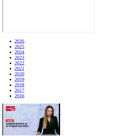
2026
2025
2024
2023
2022
2021
2020
2019
2018
2017
2016