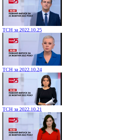
ТСН за 2022.10.25
ТСН за 2022.10.24
ТСН за 2022.10.21