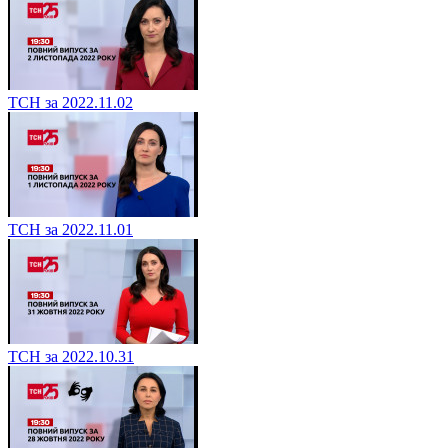
ТСН за 2022.11.02
ТСН за 2022.11.01
ТСН за 2022.10.31