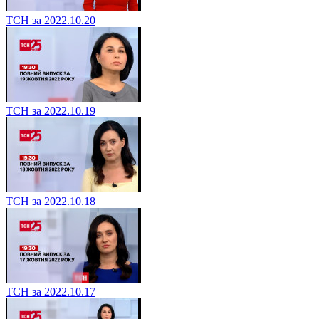
ТСН за 2022.10.20
ТСН за 2022.10.19
ТСН за 2022.10.18
ТСН за 2022.10.17