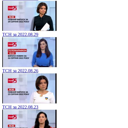
ТСН за 2022.08.29
ТСН за 2022.08.26
ТСН за 2022.08.23