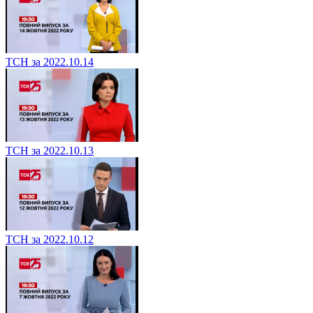
ТСН за 2022.10.14
ТСН за 2022.10.13
ТСН за 2022.10.12