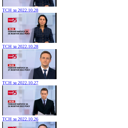
ТСН за 2022.10.28
ТСН за 2022.10.28
ТСН за 2022.10.27
ТСН за 2022.10.26