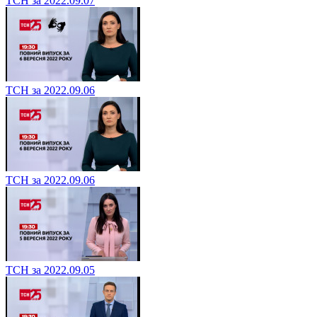
ТСН за 2022.09.07
ТСН за 2022.09.06
ТСН за 2022.09.06
ТСН за 2022.09.05