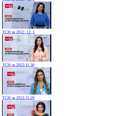
ТСН за 2022. 12. 1
ТСН за 2022.11.30
ТСН за 2022.11.29