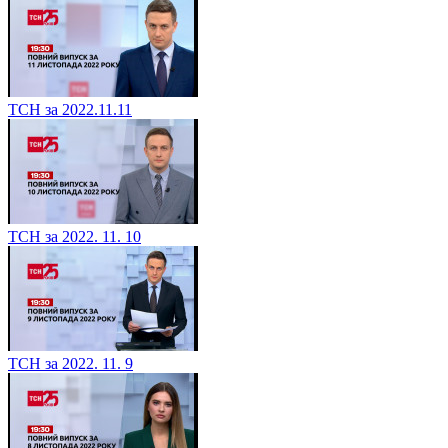
ТСН за 2022.11.11
ТСН за 2022. 11. 10
ТСН за 2022. 11. 9