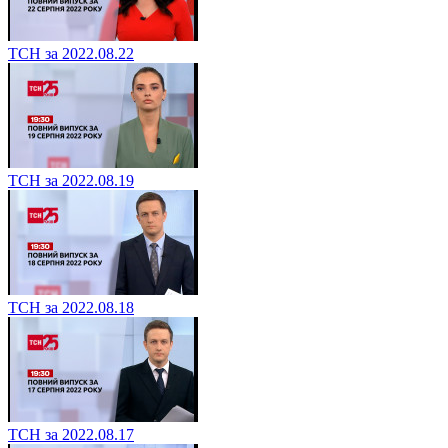
ТСН за 2022.08.22
ТСН за 2022.08.19
ТСН за 2022.08.18
ТСН за 2022.08.17