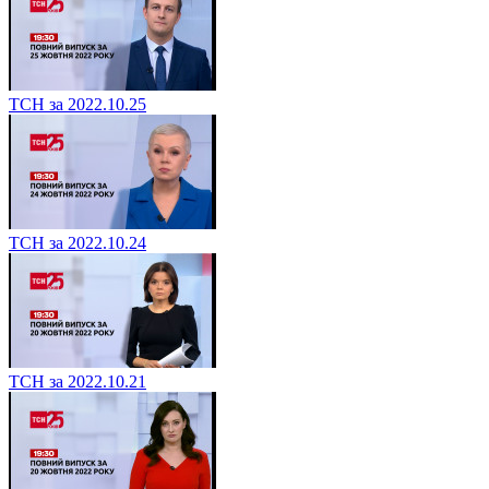
ТСН за 2022.10.25
ТСН за 2022.10.24
ТСН за 2022.10.21