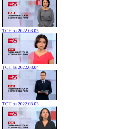
ТСН за 2022.08.05
ТСН за 2022.08.04
ТСН за 2022.08.03