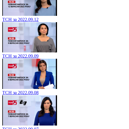
ТСН за 2022.09.12
ТСН за 2022.09.09
ТСН за 2022.09.08