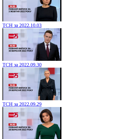
ТСН за 2022.10.03
ТСН за 2022.09.30
ТСН за 2022.09.29