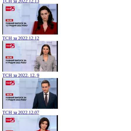
ТСН за 2022.12.13
ТСН за 2022.12.12
ТСН за 2022. 12. 9
ТСН за 2022.12.07