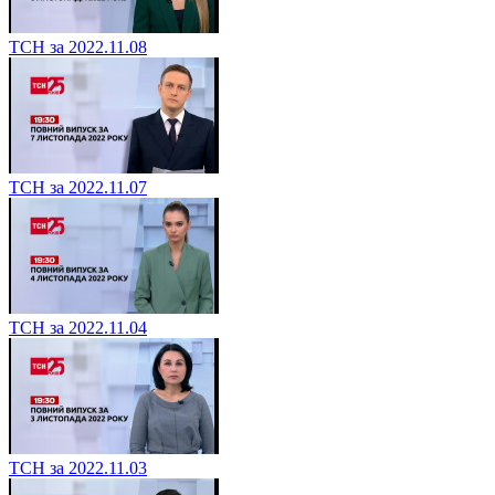
ТСН за 2022.11.08
ТСН за 2022.11.07
ТСН за 2022.11.04
ТСН за 2022.11.03