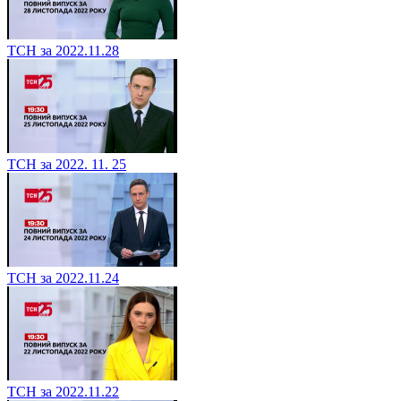
ТСН за 2022.11.28
ТСН за 2022. 11. 25
ТСН за 2022.11.24
ТСН за 2022.11.22