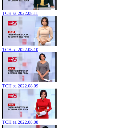
ТСН за 2022.08.11
ТСН за 2022.08.10
ТСН за 2022.08.09
ТСН за 2022.08.08