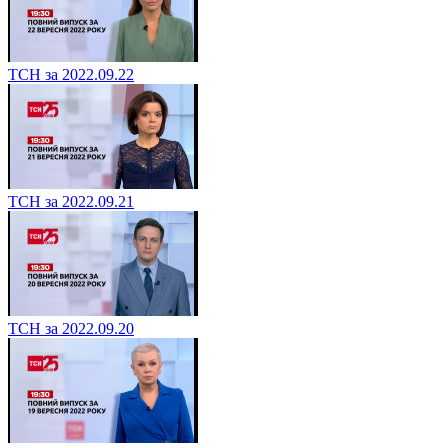
ТСН за 2022.09.22
ТСН за 2022.09.21
ТСН за 2022.09.20