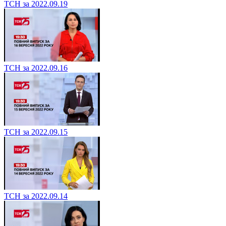
ТСН за 2022.09.19
ТСН за 2022.09.16
ТСН за 2022.09.15
ТСН за 2022.09.14