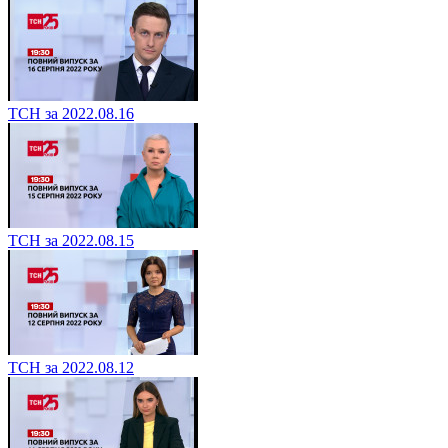
ТСН за 2022.08.16
ТСН за 2022.08.15
ТСН за 2022.08.12