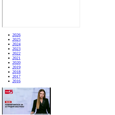
2026
2025
2024
2023
2022
2021
2020
2019
2018
2017
2016