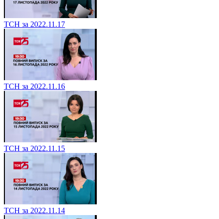
ТСН за 2022.11.17
ТСН за 2022.11.16
ТСН за 2022.11.15
ТСН за 2022.11.14