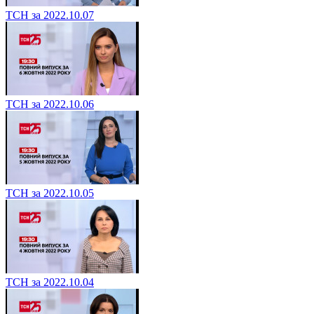
ТСН за 2022.10.07
ТСН за 2022.10.06
ТСН за 2022.10.05
ТСН за 2022.10.04