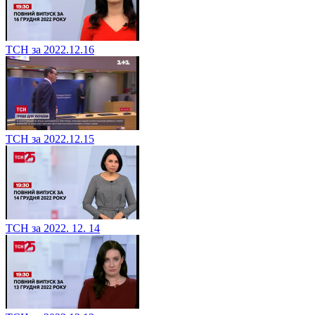
ТСН за 2022.12.16
ТСН за 2022.12.15
ТСН за 2022. 12. 14