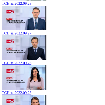
ТСН за 2022.09.28
ТСН за 2022.09.27
ТСН за 2022.09.26
ТСН за 2022.09.23