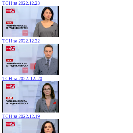
ТСН за 2022.12.23
ТСН за 2022.12.22
ТСН за 2022. 12. 20
ТСН за 2022.12.19