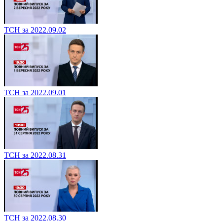
ТСН за 2022.09.02
ТСН за 2022.09.01
ТСН за 2022.08.31
ТСН за 2022.08.30