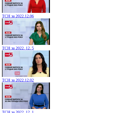
ТСН за 2022.12.06
ТСН за 2022. 12. 5
ТСН за 2022.12.02
ТСН за 2022. 12. 1