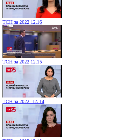
ТСН за 2022.12.16
ТСН за 2022.12.15
ТСН за 2022. 12. 14