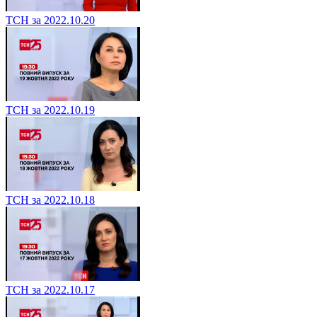
ТСН за 2022.10.20
ТСН за 2022.10.19
ТСН за 2022.10.18
ТСН за 2022.10.17