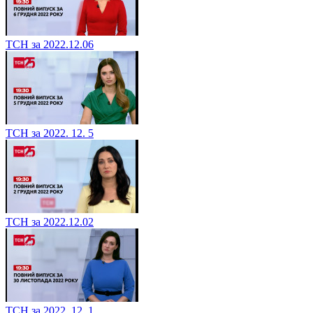
ТСН за 2022.12.06
ТСН за 2022. 12. 5
ТСН за 2022.12.02
ТСН за 2022. 12. 1