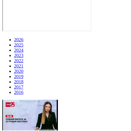
2026
2025
2024
2023
2022
2021
2020
2019
2018
2017
2016