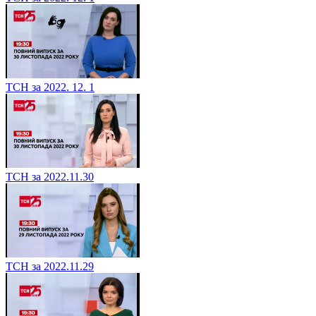
ТСН за 2022. 12. 1
ТСН за 2022.11.30
ТСН за 2022.11.29