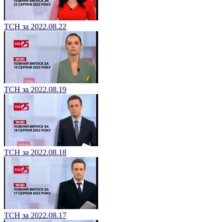
ТСН за 2022.08.22
ТСН за 2022.08.19
ТСН за 2022.08.18
ТСН за 2022.08.17