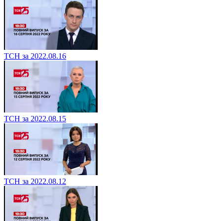
ТСН за 2022.08.16
ТСН за 2022.08.15
ТСН за 2022.08.12