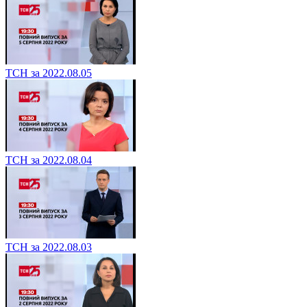
ТСН за 2022.08.05
ТСН за 2022.08.04
ТСН за 2022.08.03