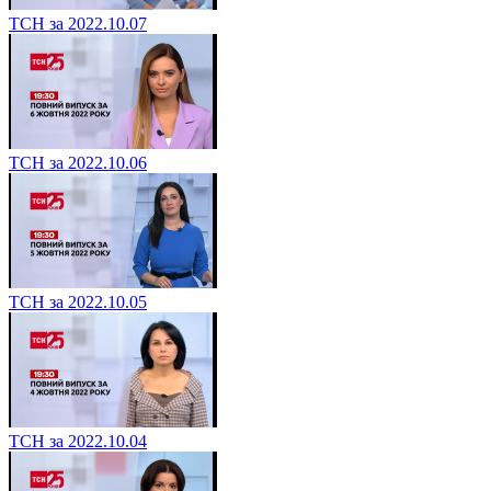
ТСН за 2022.10.07
ТСН за 2022.10.06
ТСН за 2022.10.05
ТСН за 2022.10.04