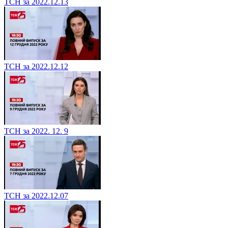
ТСН за 2022.12.13
ТСН за 2022.12.12
ТСН за 2022. 12. 9
ТСН за 2022.12.07