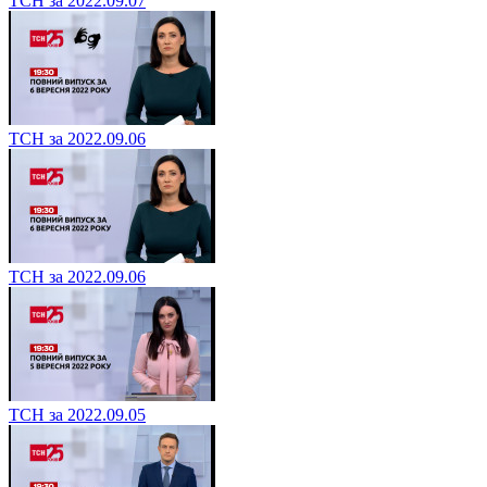
ТСН за 2022.09.07
ТСН за 2022.09.06
ТСН за 2022.09.06
ТСН за 2022.09.05