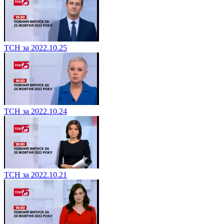
ТСН за 2022.10.25
ТСН за 2022.10.24
ТСН за 2022.10.21