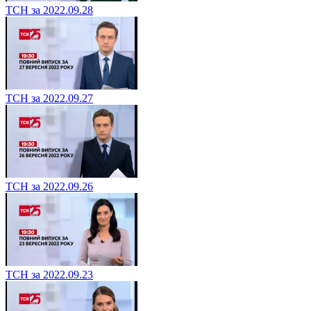
ТСН за 2022.09.28
ТСН за 2022.09.27
ТСН за 2022.09.26
ТСН за 2022.09.23