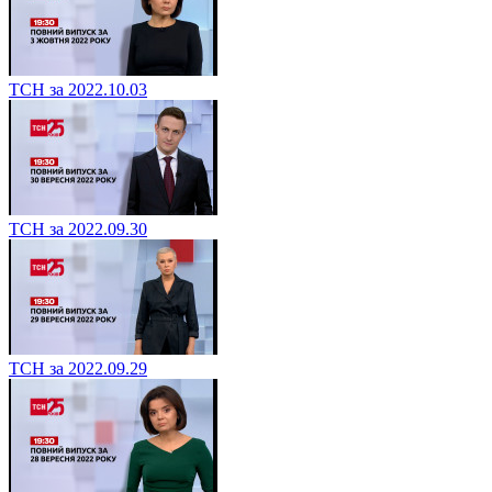
ТСН за 2022.10.03
ТСН за 2022.09.30
ТСН за 2022.09.29