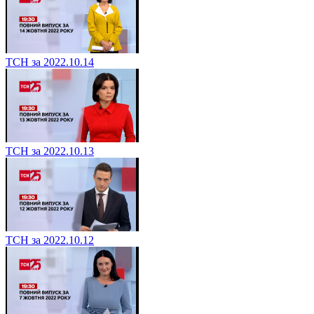
ТСН за 2022.10.14
ТСН за 2022.10.13
ТСН за 2022.10.12