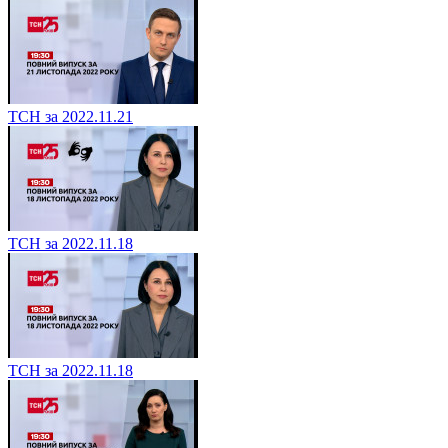
ТСН за 2022.11.21
ТСН за 2022.11.18
ТСН за 2022.11.18