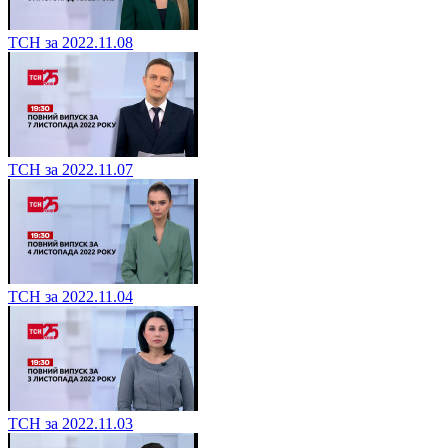
ТСН за 2022.11.08
ТСН за 2022.11.07
ТСН за 2022.11.04
ТСН за 2022.11.03