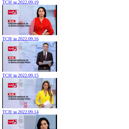
ТСН за 2022.09.19
ТСН за 2022.09.16
ТСН за 2022.09.15
ТСН за 2022.09.14