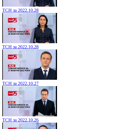
ТСН за 2022.10.28
ТСН за 2022.10.28
ТСН за 2022.10.27
ТСН за 2022.10.26