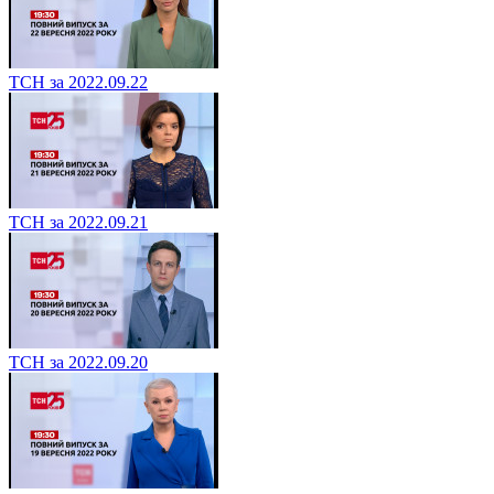
ТСН за 2022.09.22
ТСН за 2022.09.21
ТСН за 2022.09.20