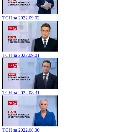
ТСН за 2022.09.02
ТСН за 2022.09.01
ТСН за 2022.08.31
ТСН за 2022.08.30