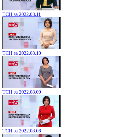
ТСН за 2022.08.11
ТСН за 2022.08.10
ТСН за 2022.08.09
ТСН за 2022.08.08