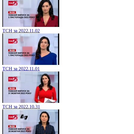
ТСН за 2022.11.02
ТСН за 2022.11.01
ТСН за 2022.10.31