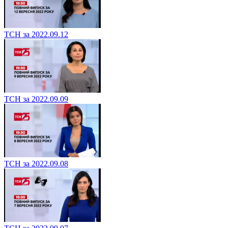
ТСН за 2022.09.12
ТСН за 2022.09.09
ТСН за 2022.09.08