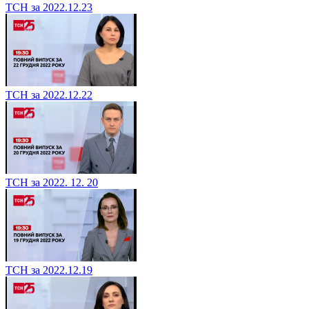
ТСН за 2022.12.23
ТСН за 2022.12.22
ТСН за 2022. 12. 20
ТСН за 2022.12.19