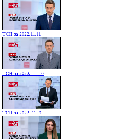
ТСН за 2022.11.11
ТСН за 2022. 11. 10
ТСН за 2022. 11. 9