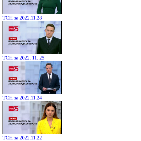
ТСН за 2022.11.28
ТСН за 2022. 11. 25
ТСН за 2022.11.24
ТСН за 2022.11.22