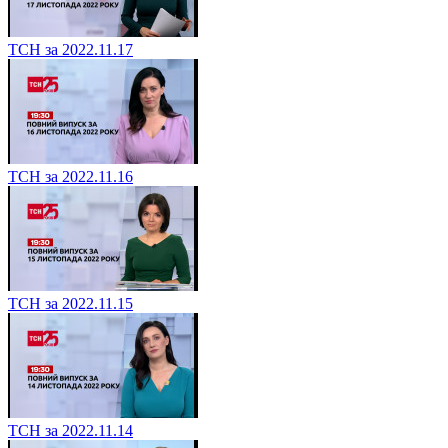
ТСН за 2022.11.17
ТСН за 2022.11.16
ТСН за 2022.11.15
ТСН за 2022.11.14