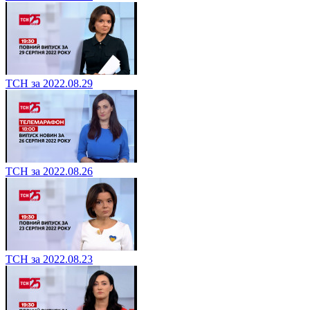
ТСН за 2022.08.29
ТСН за 2022.08.26
ТСН за 2022.08.23