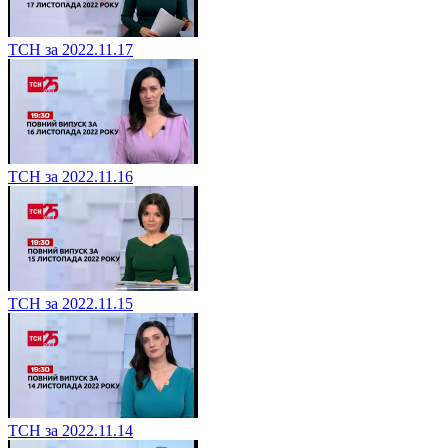
ТСН за 2022.11.17
ТСН за 2022.11.16
ТСН за 2022.11.15
ТСН за 2022.11.14