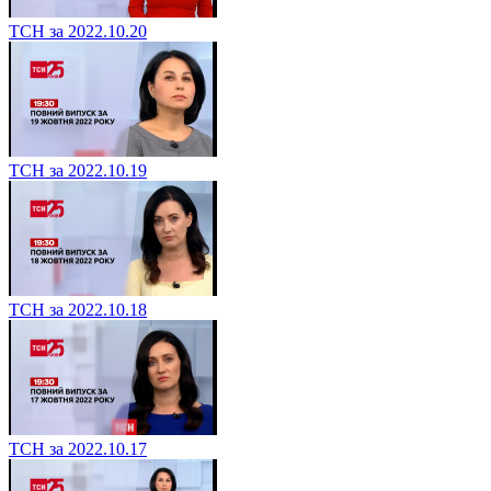
ТСН за 2022.10.20
ТСН за 2022.10.19
ТСН за 2022.10.18
ТСН за 2022.10.17