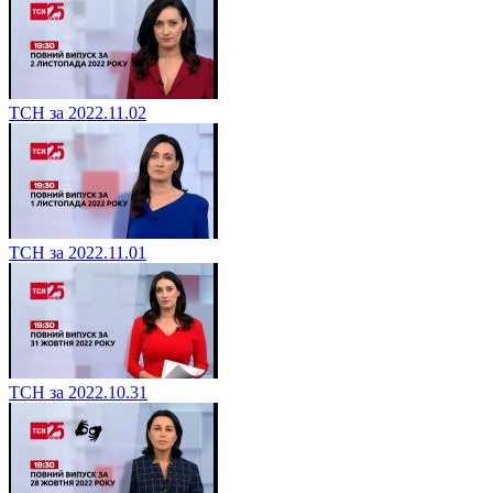
ТСН за 2022.11.02
ТСН за 2022.11.01
ТСН за 2022.10.31