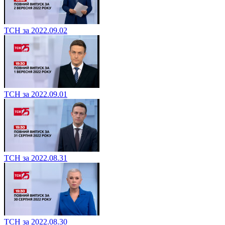
ТСН за 2022.09.02
ТСН за 2022.09.01
ТСН за 2022.08.31
ТСН за 2022.08.30