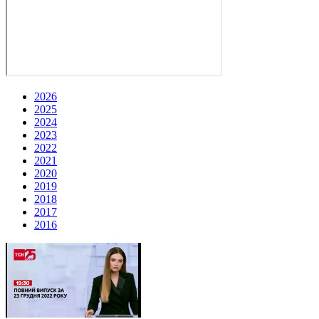
2026
2025
2024
2023
2022
2021
2020
2019
2018
2017
2016