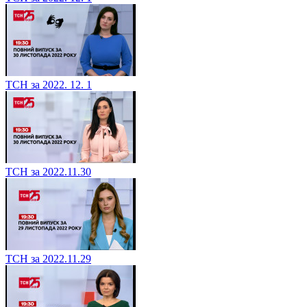
ТСН за 2022. 12. 1
ТСН за 2022.11.30
ТСН за 2022.11.29