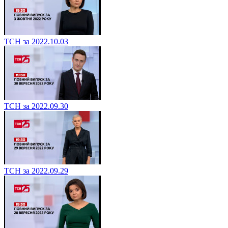
ТСН за 2022.10.03
ТСН за 2022.09.30
ТСН за 2022.09.29