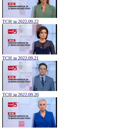
ТСН за 2022.09.22
ТСН за 2022.09.21
ТСН за 2022.09.20