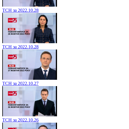
ТСН за 2022.10.28
ТСН за 2022.10.28
ТСН за 2022.10.27
ТСН за 2022.10.26