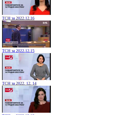
ТСН за 2022.12.16
ТСН за 2022.12.15
ТСН за 2022. 12. 14