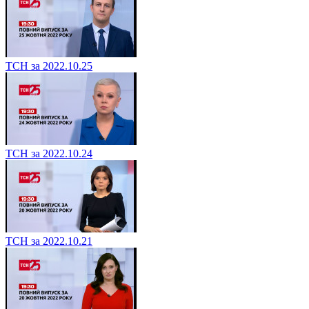
ТСН за 2022.10.25
ТСН за 2022.10.24
ТСН за 2022.10.21