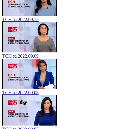
ТСН за 2022.09.12
ТСН за 2022.09.09
ТСН за 2022.09.08