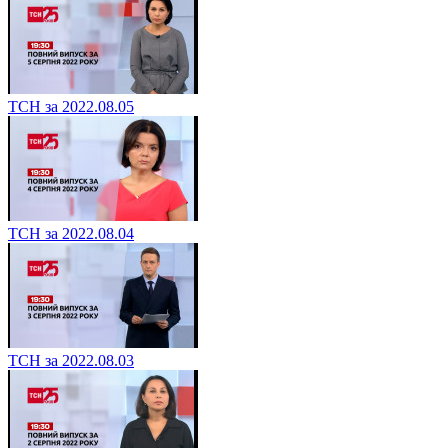
ТСН за 2022.08.05
ТСН за 2022.08.04
ТСН за 2022.08.03