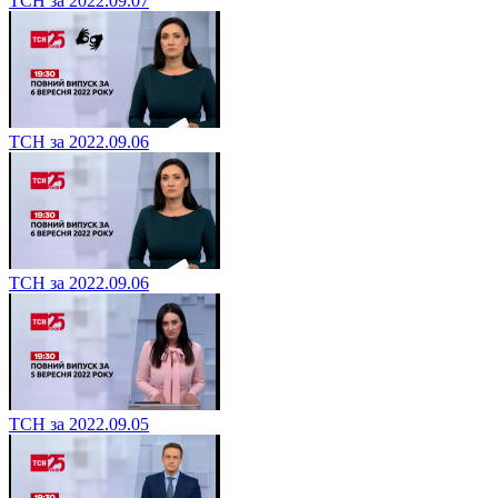
ТСН за 2022.09.07
ТСН за 2022.09.06
ТСН за 2022.09.06
ТСН за 2022.09.05