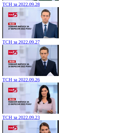
ТСН за 2022.09.28
ТСН за 2022.09.27
ТСН за 2022.09.26
ТСН за 2022.09.23