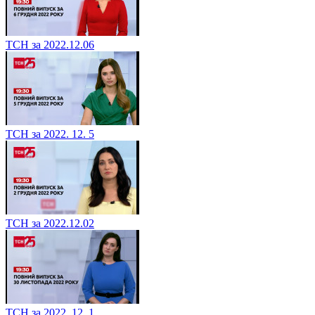
ТСН за 2022.12.06
ТСН за 2022. 12. 5
ТСН за 2022.12.02
ТСН за 2022. 12. 1