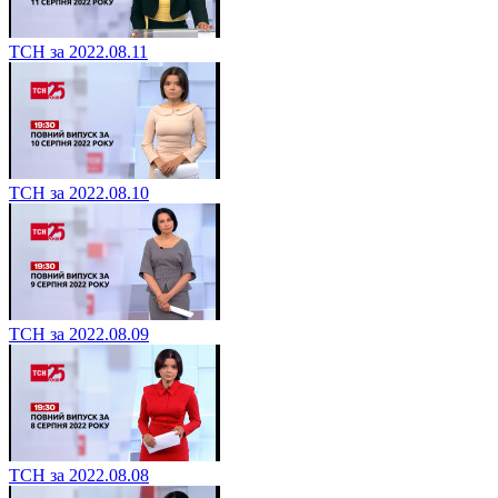
ТСН за 2022.08.11
ТСН за 2022.08.10
ТСН за 2022.08.09
ТСН за 2022.08.08