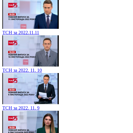
ТСН за 2022.11.11
ТСН за 2022. 11. 10
ТСН за 2022. 11. 9