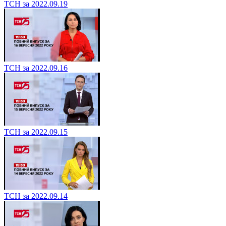
ТСН за 2022.09.19
ТСН за 2022.09.16
ТСН за 2022.09.15
ТСН за 2022.09.14