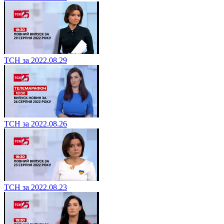
ТСН за 2022.08.29
ТСН за 2022.08.26
ТСН за 2022.08.23