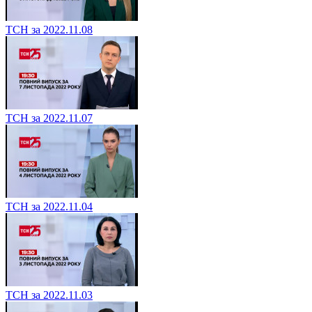
ТСН за 2022.11.08
ТСН за 2022.11.07
ТСН за 2022.11.04
ТСН за 2022.11.03