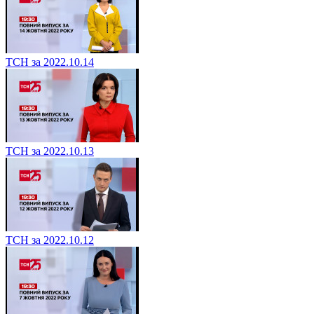
ТСН за 2022.10.14
ТСН за 2022.10.13
ТСН за 2022.10.12