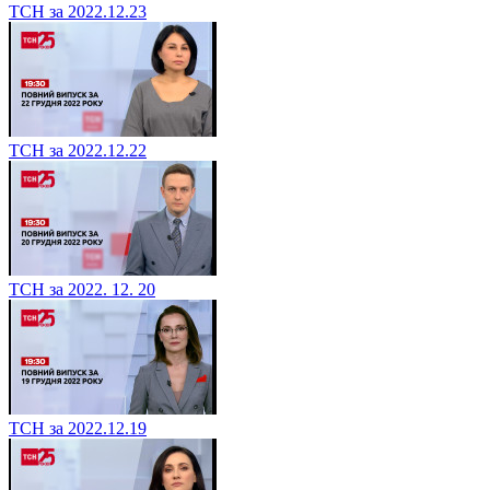
ТСН за 2022.12.23
ТСН за 2022.12.22
ТСН за 2022. 12. 20
ТСН за 2022.12.19