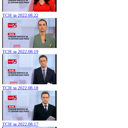
ТСН за 2022.08.22
ТСН за 2022.08.19
ТСН за 2022.08.18
ТСН за 2022.08.17