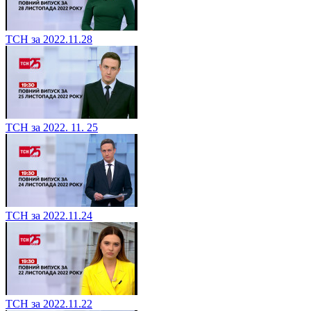
ТСН за 2022.11.28
ТСН за 2022. 11. 25
ТСН за 2022.11.24
ТСН за 2022.11.22