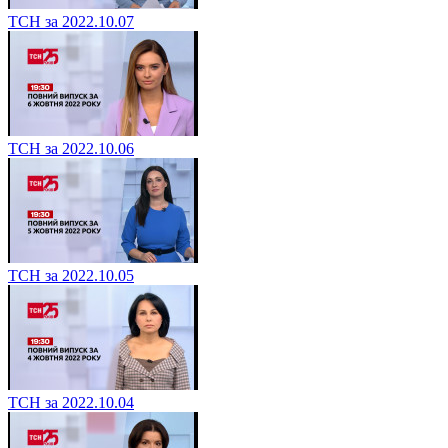
ТСН за 2022.10.07
ТСН за 2022.10.06
ТСН за 2022.10.05
ТСН за 2022.10.04