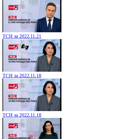
ТСН за 2022.11.21
ТСН за 2022.11.18
ТСН за 2022.11.18