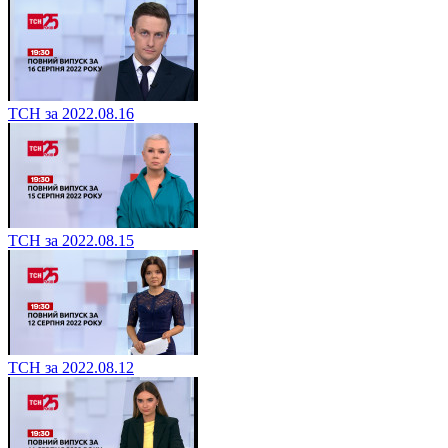
ТСН за 2022.08.16
ТСН за 2022.08.15
ТСН за 2022.08.12