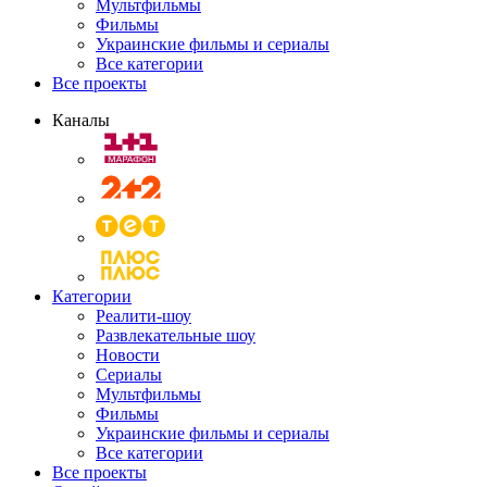
Мультфильмы
Фильмы
Украинские фильмы и сериалы
Все категории
Все проекты
Каналы
Категории
Реалити-шоу
Развлекательные шоу
Новости
Сериалы
Мультфильмы
Фильмы
Украинские фильмы и сериалы
Все категории
Все проекты