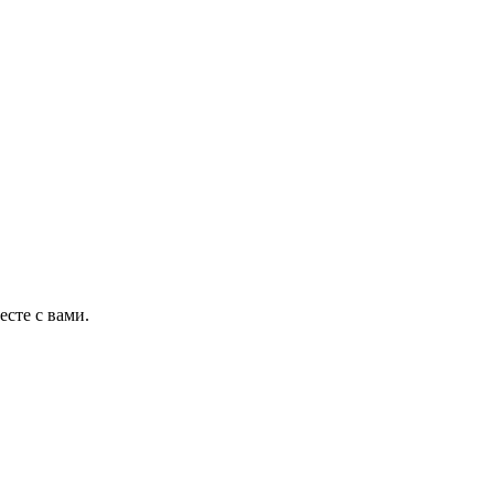
сте с вами.