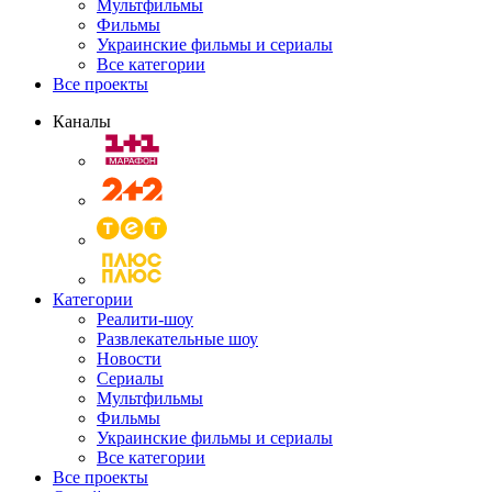
Мультфильмы
Фильмы
Украинские фильмы и сериалы
Все категории
Все проекты
Каналы
Категории
Реалити-шоу
Развлекательные шоу
Новости
Сериалы
Мультфильмы
Фильмы
Украинские фильмы и сериалы
Все категории
Все проекты