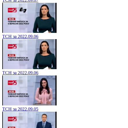
ТСН за 2022.09.07
ТСН за 2022.09.06
ТСН за 2022.09.06
ТСН за 2022.09.05