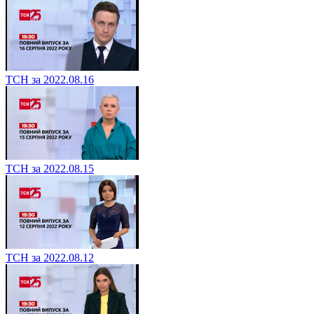
ТСН за 2022.08.16
ТСН за 2022.08.15
ТСН за 2022.08.12