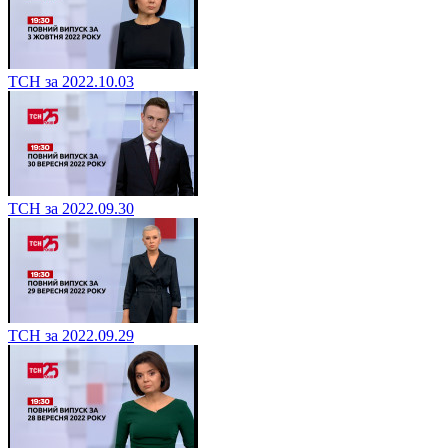
ТСН за 2022.10.03
ТСН за 2022.09.30
ТСН за 2022.09.29