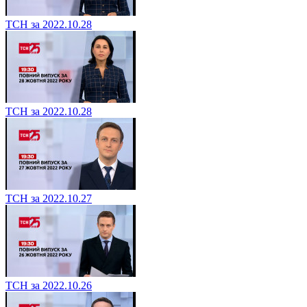
ТСН за 2022.10.28
ТСН за 2022.10.28
ТСН за 2022.10.27
ТСН за 2022.10.26