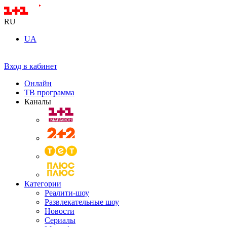
RU
UA
Вход в кабинет
Онлайн
ТВ программа
Каналы
Категории
Реалити-шоу
Развлекательные шоу
Новости
Сериалы