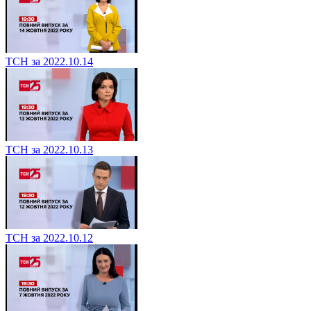
ТСН за 2022.10.14
ТСН за 2022.10.13
ТСН за 2022.10.12