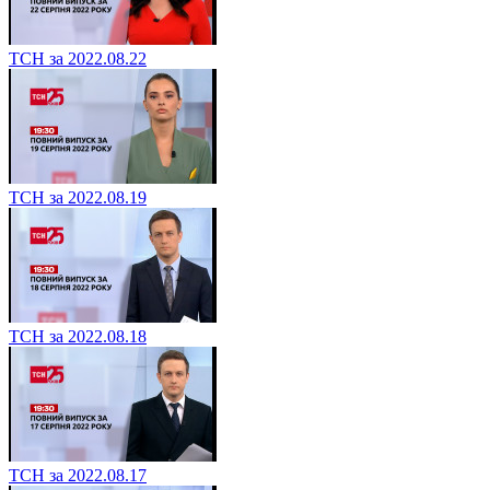
ТСН за 2022.08.22
ТСН за 2022.08.19
ТСН за 2022.08.18
ТСН за 2022.08.17