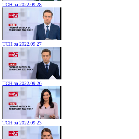
ТСН за 2022.09.28
ТСН за 2022.09.27
ТСН за 2022.09.26
ТСН за 2022.09.23