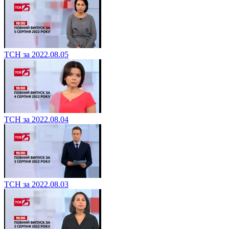
ТСН за 2022.08.05
ТСН за 2022.08.04
ТСН за 2022.08.03