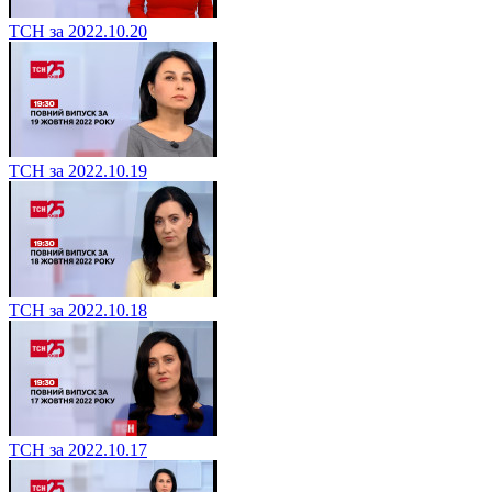
ТСН за 2022.10.20
ТСН за 2022.10.19
ТСН за 2022.10.18
ТСН за 2022.10.17