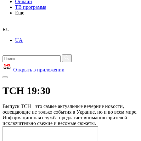
Онлайн
ТВ программа
Еще
RU
UA
Открыть в приложении
ТСН 19:30
Выпуск ТСН - это самые актуальные вечерние новости,
освещающие не только события в Украине, но и во всем мире.
Информационная служба предлагает вниманию зрителей
исключительно свежие и весомые сюжеты.