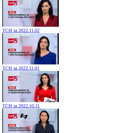
ТСН за 2022.11.02
ТСН за 2022.11.01
ТСН за 2022.10.31