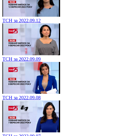
ТСН за 2022.09.12
ТСН за 2022.09.09
ТСН за 2022.09.08