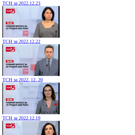
ТСН за 2022.12.23
ТСН за 2022.12.22
ТСН за 2022. 12. 20
ТСН за 2022.12.19