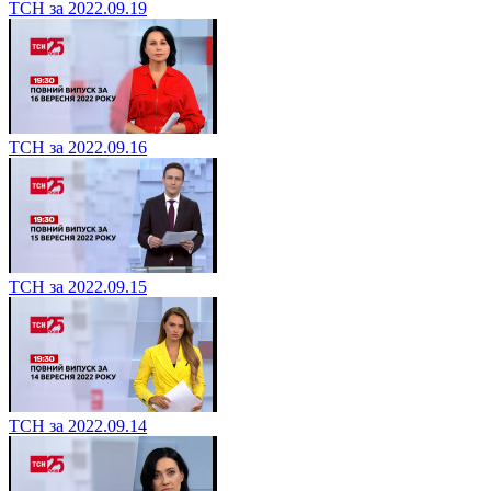
ТСН за 2022.09.19
ТСН за 2022.09.16
ТСН за 2022.09.15
ТСН за 2022.09.14