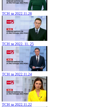
ТСН за 2022.11.28
ТСН за 2022. 11. 25
ТСН за 2022.11.24
ТСН за 2022.11.22