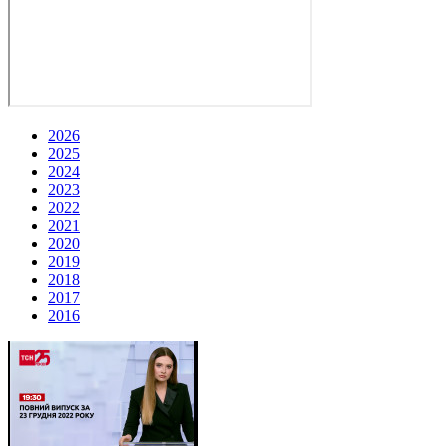
2026
2025
2024
2023
2022
2021
2020
2019
2018
2017
2016