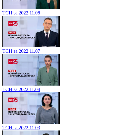
ТСН за 2022.11.08
ТСН за 2022.11.07
ТСН за 2022.11.04
ТСН за 2022.11.03