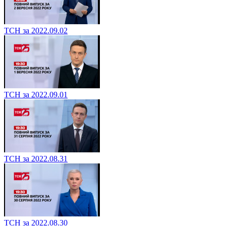
ТСН за 2022.09.02
ТСН за 2022.09.01
ТСН за 2022.08.31
ТСН за 2022.08.30