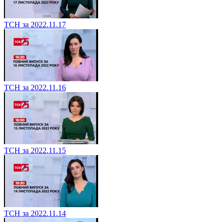
ТСН за 2022.11.17
ТСН за 2022.11.16
ТСН за 2022.11.15
ТСН за 2022.11.14