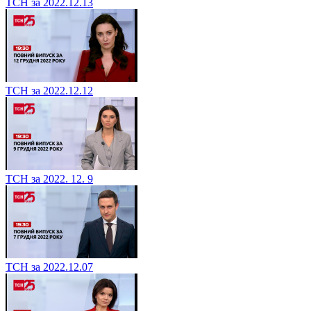
ТСН за 2022.12.13
ТСН за 2022.12.12
ТСН за 2022. 12. 9
ТСН за 2022.12.07