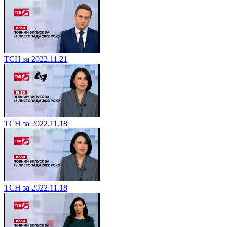
ТСН за 2022.11.21
ТСН за 2022.11.18
ТСН за 2022.11.18