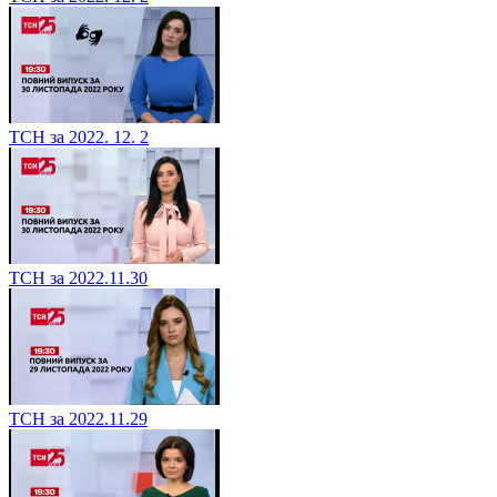
ТСН за 2022. 12. 2
ТСН за 2022.11.30
ТСН за 2022.11.29