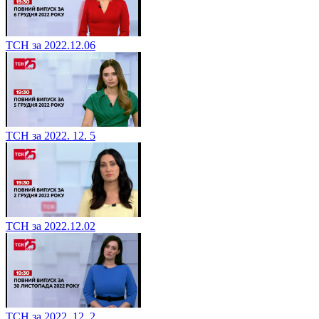
ТСН за 2022.12.06
ТСН за 2022. 12. 5
ТСН за 2022.12.02
ТСН за 2022. 12. 2