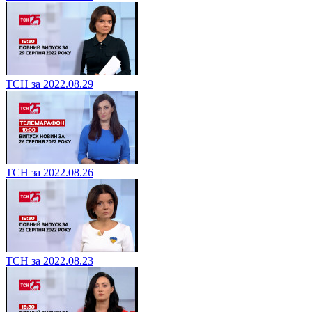
ТСН за 2022.08.29
ТСН за 2022.08.26
ТСН за 2022.08.23