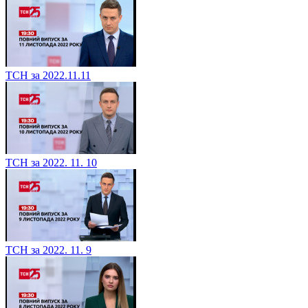
ТСН за 2022.11.11
ТСН за 2022. 11. 10
ТСН за 2022. 11. 9