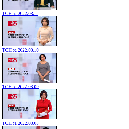
ТСН за 2022.08.11
ТСН за 2022.08.10
ТСН за 2022.08.09
ТСН за 2022.08.08