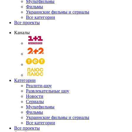
Мультфильмы
Фильмы
Украинские фильмы и сериалы
Все категории
Все проекты
Каналы
Категории
Реалити-шоу
Развлекательные шоу
Новости
Сериалы
Мультфильмы
Фильмы
Украинские фильмы и сериалы
Все категории
Все проекты