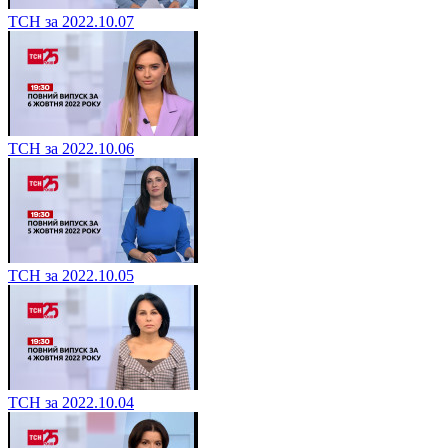
ТСН за 2022.10.07
ТСН за 2022.10.06
ТСН за 2022.10.05
ТСН за 2022.10.04