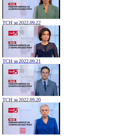
ТСН за 2022.09.22
ТСН за 2022.09.21
ТСН за 2022.09.20