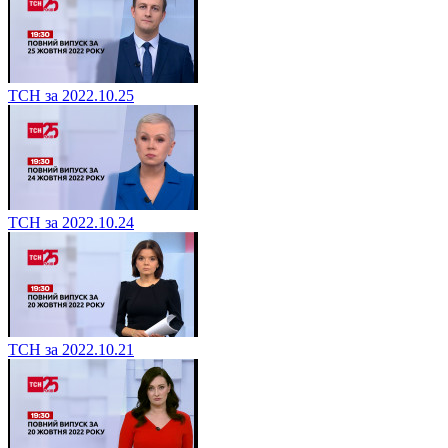
ТСН за 2022.10.25
ТСН за 2022.10.24
ТСН за 2022.10.21