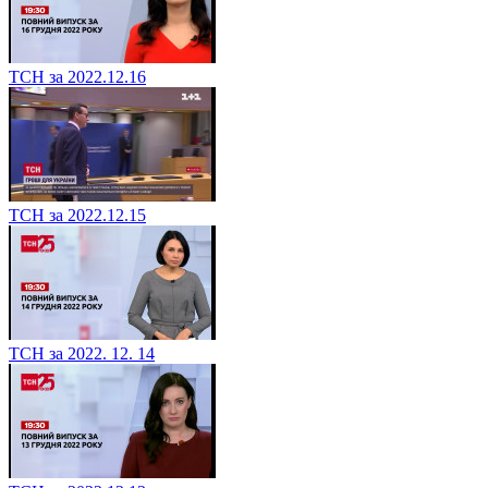
ТСН за 2022.12.16
ТСН за 2022.12.15
ТСН за 2022. 12. 14