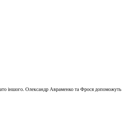
багато іншого. Олександр Авраменко та Фрося допоможуть