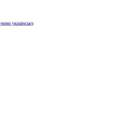
 Вчимо українську