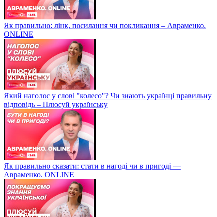
Як правильно: лінк, посилання чи покликання – Авраменко.
ONLINE
Який наголос у слові "колесо"? Чи знають українці правильну
відповідь – Плюсуй українську
Як правильно сказати: стати в нагоді чи в пригоді —
Авраменко. ONLINE