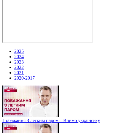
2025
2024
2023
2022
2021
2020-2017
Побажання З легким паром – Вчимо українську