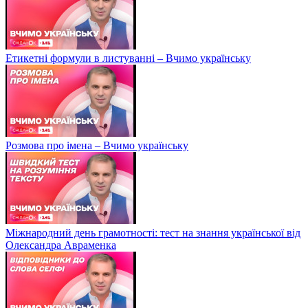
Етикетні формули в листуванні – Вчимо українську
Розмова про імена – Вчимо українську
Міжнародний день грамотності: тест на знання української від
Олександра Авраменка