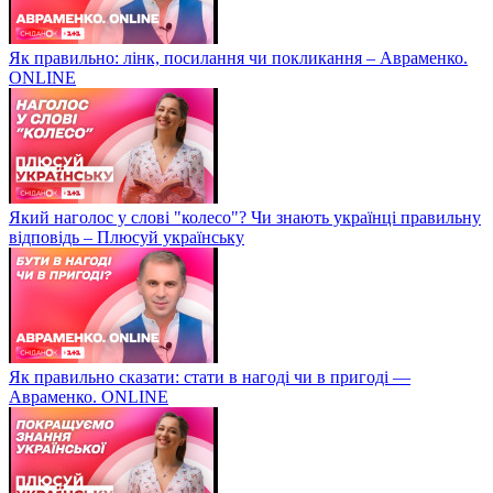
Як правильно: лінк, посилання чи покликання – Авраменко.
ONLINE
Який наголос у слові "колесо"? Чи знають українці правильну
відповідь – Плюсуй українську
Як правильно сказати: стати в нагоді чи в пригоді —
Авраменко. ONLINE