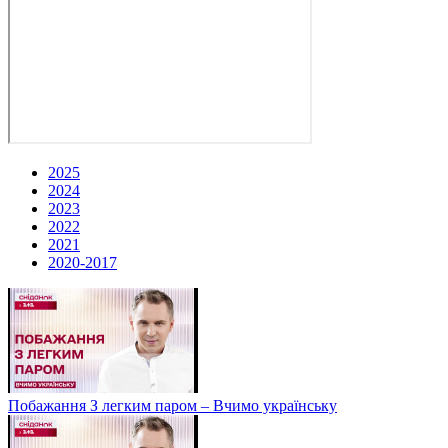
2025
2024
2023
2022
2021
2020-2017
Побажання З легким паром – Вчимо українську