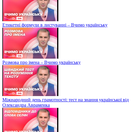
Етикетні формули в листуванні – Вчимо українську
Розмова про імена – Вчимо українську
Міжнародний день грамотності: тест на знання української від
Олександра Авраменка