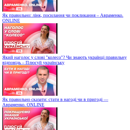
Як правильно: лінк, посилання чи покликання – Авраменко.
ONLINE
Який наголос у слові "колесо"? Чи знають українці правильну
відповідь – Плюсуй українську
Як правильно сказати: стати в нагоді чи в пригоді —
Авраменко. ONLINE