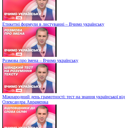
Етикетні формули в листуванні – Вчимо українську
Розмова про імена – Вчимо українську
Міжнародний день грамотності: тест на знання української від
Олександра Авраменка