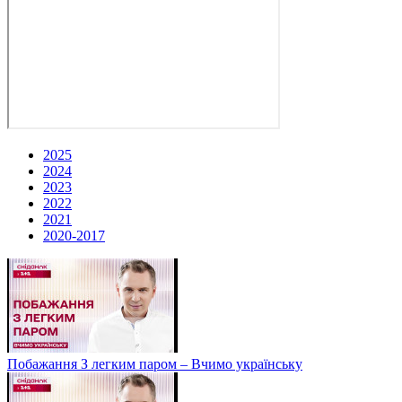
2025
2024
2023
2022
2021
2020-2017
Побажання З легким паром – Вчимо українську