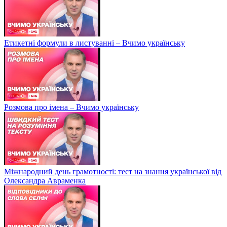
Етикетні формули в листуванні – Вчимо українську
Розмова про імена – Вчимо українську
Міжнародний день грамотності: тест на знання української від
Олександра Авраменка