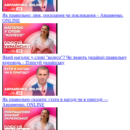
Як правильно: лінк, посилання чи покликання – Авраменко.
ONLINE
Який наголос у слові "колесо"? Чи знають українці правильну
відповідь – Плюсуй українську
Як правильно сказати: стати в нагоді чи в пригоді —
Авраменко. ONLINE