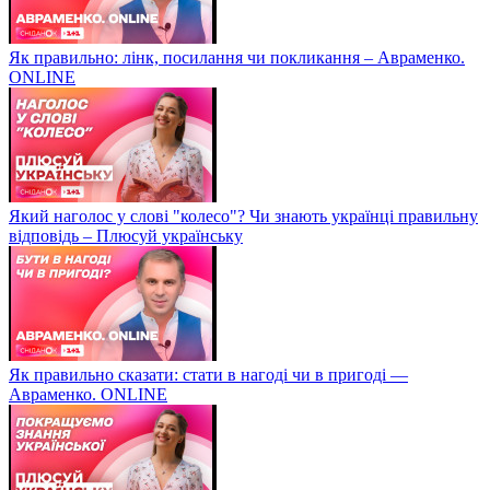
Як правильно: лінк, посилання чи покликання – Авраменко.
ONLINE
Який наголос у слові "колесо"? Чи знають українці правильну
відповідь – Плюсуй українську
Як правильно сказати: стати в нагоді чи в пригоді —
Авраменко. ONLINE