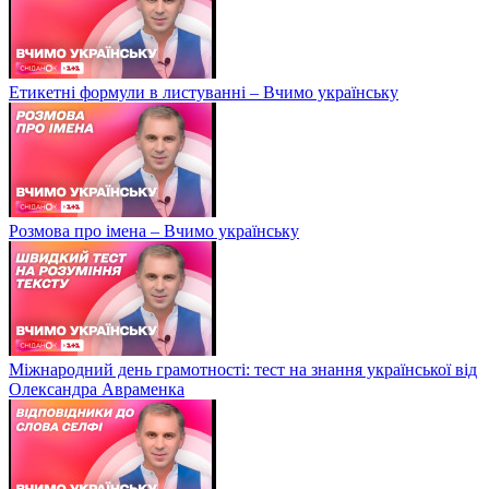
Етикетні формули в листуванні – Вчимо українську
Розмова про імена – Вчимо українську
Міжнародний день грамотності: тест на знання української від
Олександра Авраменка