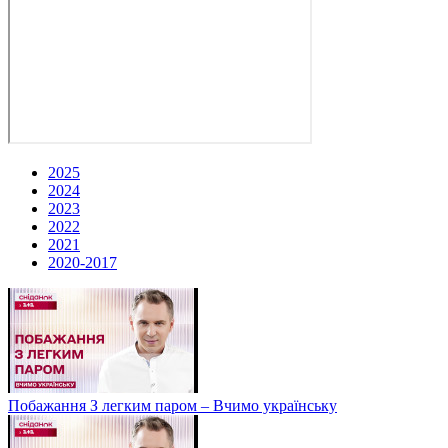
2025
2024
2023
2022
2021
2020-2017
Побажання З легким паром – Вчимо українську