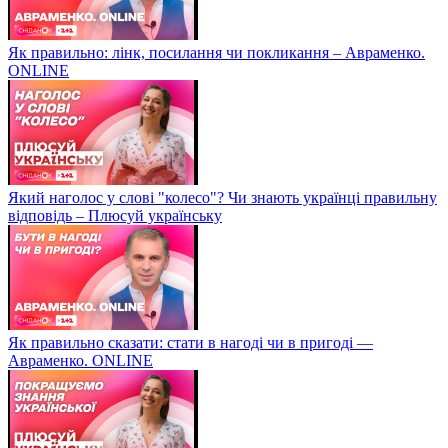
Як правильно: лінк, посилання чи покликання – Авраменко.
ONLINE
Який наголос у слові "колесо"? Чи знають українці правильну
відповідь – Плюсуй українську
Як правильно сказати: стати в нагоді чи в пригоді —
Авраменко. ONLINE