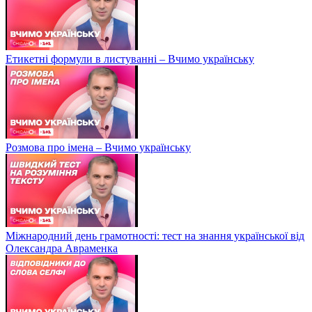
Етикетні формули в листуванні – Вчимо українську
Розмова про імена – Вчимо українську
Міжнародний день грамотності: тест на знання української від
Олександра Авраменка