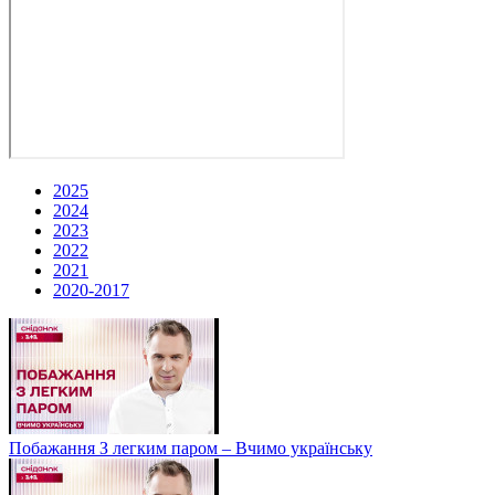
2025
2024
2023
2022
2021
2020-2017
Побажання З легким паром – Вчимо українську