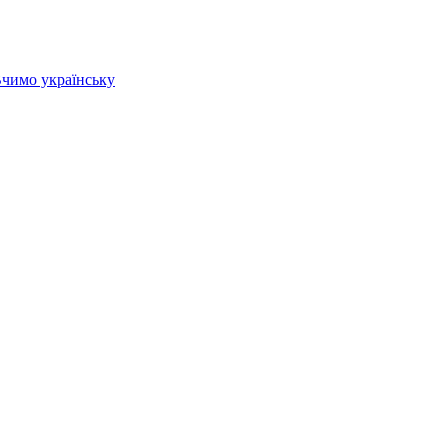
 Вчимо українську