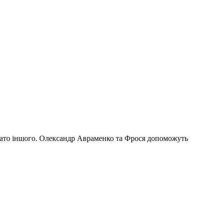
багато іншого. Олександр Авраменко та Фрося допоможуть