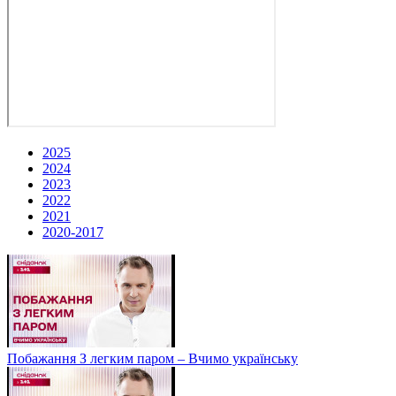
2025
2024
2023
2022
2021
2020-2017
Побажання З легким паром – Вчимо українську