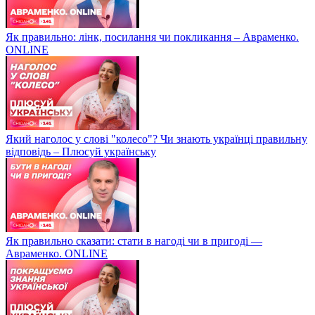
Як правильно: лінк, посилання чи покликання – Авраменко.
ONLINE
Який наголос у слові "колесо"? Чи знають українці правильну
відповідь – Плюсуй українську
Як правильно сказати: стати в нагоді чи в пригоді —
Авраменко. ONLINE