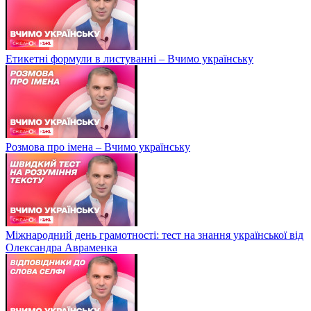
Етикетні формули в листуванні – Вчимо українську
Розмова про імена – Вчимо українську
Міжнародний день грамотності: тест на знання української від
Олександра Авраменка