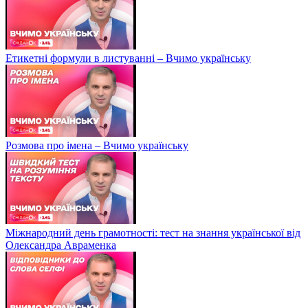
Етикетні формули в листуванні – Вчимо українську
Розмова про імена – Вчимо українську
Міжнародний день грамотності: тест на знання української від
Олександра Авраменка