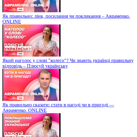
Як правильно: лінк, посилання чи покликання – Авраменко.
ONLINE
Який наголос у слові "колесо"? Чи знають українці правильну
відповідь – Плюсуй українську
Як правильно сказати: стати в нагоді чи в пригоді —
Авраменко. ONLINE