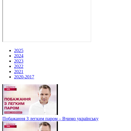
2025
2024
2023
2022
2021
2020-2017
Побажання З легким паром – Вчимо українську