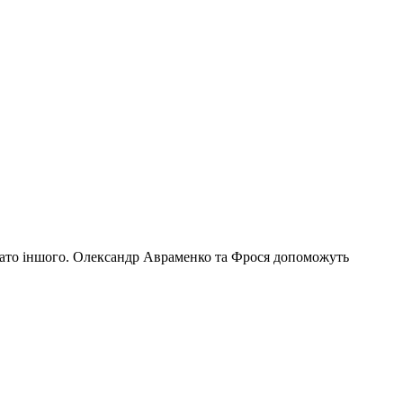
багато іншого. Олександр Авраменко та Фрося допоможуть