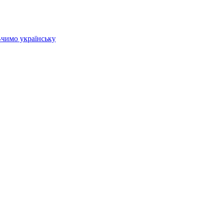
 Вчимо українську