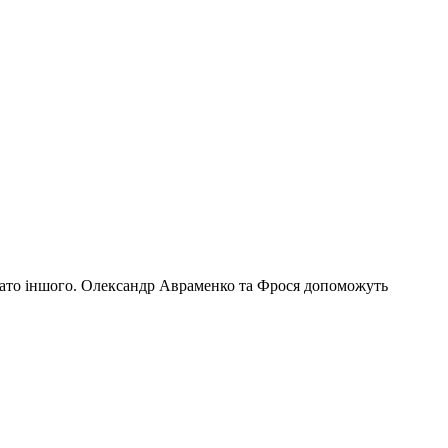
багато іншого. Олександр Авраменко та Фрося допоможуть