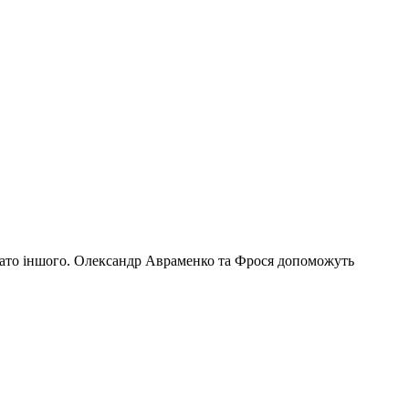
багато іншого. Олександр Авраменко та Фрося допоможуть