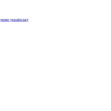
 Вчимо українську