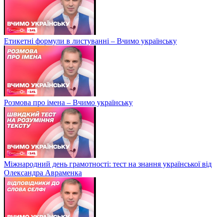
Етикетні формули в листуванні – Вчимо українську
Розмова про імена – Вчимо українську
Міжнародний день грамотності: тест на знання української від
Олександра Авраменка