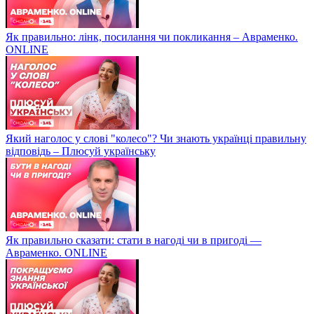
Як правильно: лінк, посилання чи покликання – Авраменко.
ONLINE
Який наголос у слові "колесо"? Чи знають українці правильну
відповідь – Плюсуй українську
Як правильно сказати: стати в нагоді чи в пригоді —
Авраменко. ONLINE