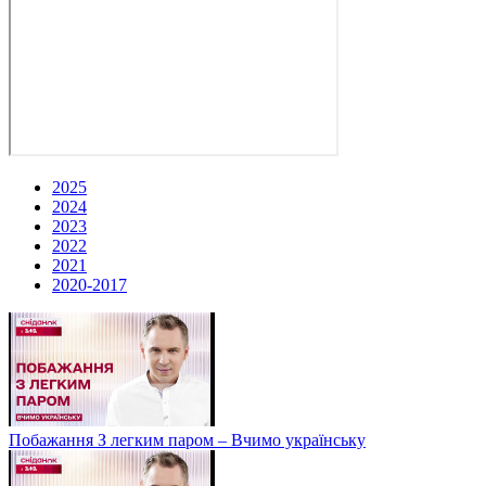
2025
2024
2023
2022
2021
2020-2017
Побажання З легким паром – Вчимо українську